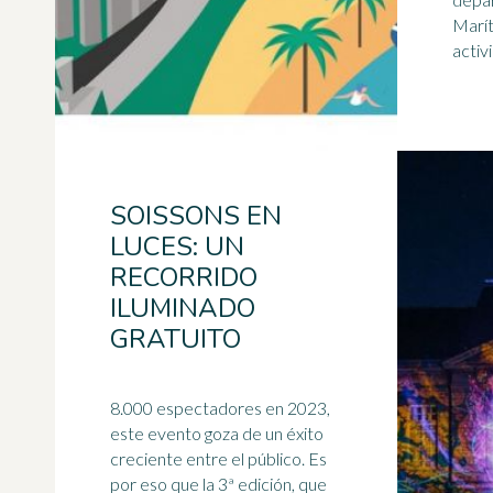
Marítimos
SOISSONS EN
LUCES: UN
RECORRIDO
ILUMINADO
GRATUITO
8.000 espectadores en 2023,
este evento goza de un éxito
creciente entre el público. Es
por eso que la 3ª edición, que