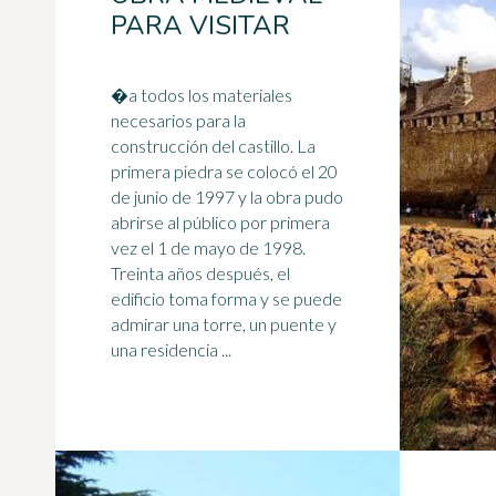
PARA VISITAR
�a todos los materiales
necesarios para la
construcción del castillo. La
primera piedra se colocó el 20
de junio de 1997 y la obra pudo
abrirse al público por primera
vez el
1 de mayo
de 1998.
Treinta años después, el
edificio toma forma y se puede
admirar una torre, un puente y
una residencia ...