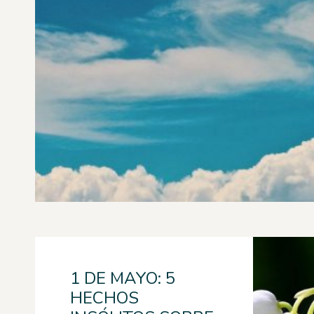
1 DE MAYO: 5
HECHOS