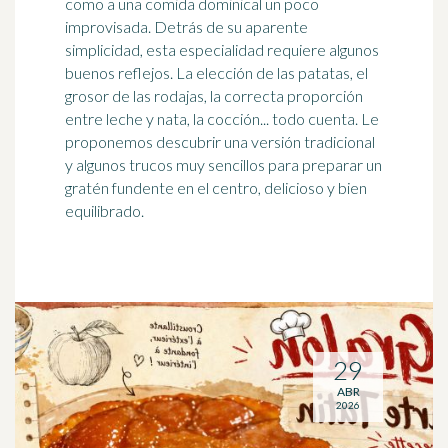
como a una comida dominical un poco
improvisada. Detrás de su aparente
simplicidad, esta especialidad requiere algunos
buenos reflejos. La elección de las patatas, el
grosor de las rodajas, la correcta proporción
entre leche y nata, la cocción... todo cuenta. Le
proponemos descubrir una versión tradicional
y algunos trucos muy sencillos para preparar un
gratén fundente en el centro, delicioso y bien
equilibrado.
29
ABR
2026