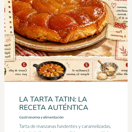
LA TARTA TATIN: LA
RECETA AUTÉNTICA
Gastronomía y alimentación
Tarta de manzanas fundentes y caramelizadas,