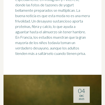
donde las fotos de tazones de yogurt
bellamente preparados se multiplican. La
buena noticia es que esta moda no es una mera
frivolidad. Un desayuno sustancioso aporta
proteínas, fibra y calcio, lo que ayuda a
aguantar hasta el almuerzo sin tener hambre.
En Francia, los estudios muestran que la gran
mayoría de los niños todavía toman un
verdadero desayuno, aunque los adultos
tienden más a saltárselo cuando tienen prisa.
04
DIC
2025