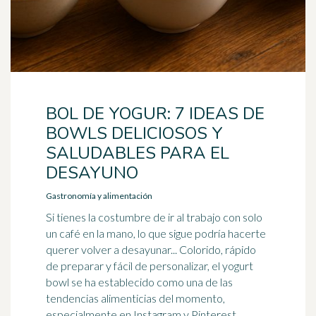
BOL DE YOGUR: 7 IDEAS DE
BOWLS DELICIOSOS Y
SALUDABLES PARA EL
DESAYUNO
Gastronomía y alimentación
Si tienes la costumbre de ir al trabajo con solo
un café en la mano, lo que sigue podría hacerte
querer volver a desayunar... Colorido, rápido
de preparar y fácil de personalizar, el yogurt
bowl se ha establecido como una de las
tendencias alimenticias del momento,
especialmente en Instagram y Pinterest,