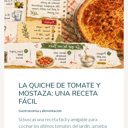
LA QUICHE DE TOMATE Y
MOSTAZA: UNA RECETA
FÁCIL
Gastronomía y alimentación
Si buscas una receta fácil y amigable para
cocinar los últimos tomates del jardín, ¡prueba