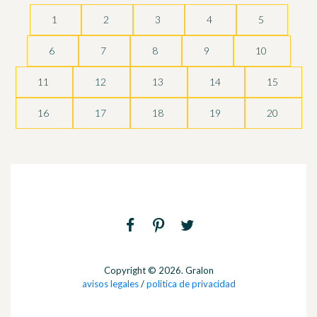
1
2
3
4
5
6
7
8
9
10
11
12
13
14
15
16
17
18
19
20
Copyright © 2026. Gralon
avisos legales
/
politica de privacidad