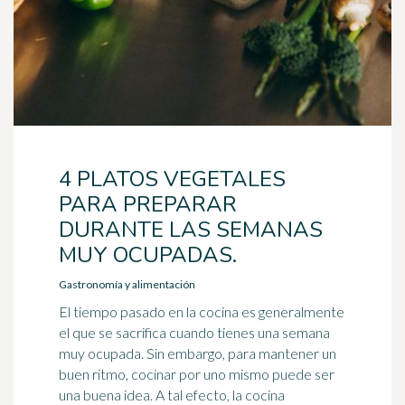
4 PLATOS VEGETALES
PARA PREPARAR
DURANTE LAS SEMANAS
MUY OCUPADAS.
Gastronomía y alimentación
El tiempo pasado en la cocina es generalmente
el que se sacrifica cuando tienes una semana
muy ocupada. Sin embargo, para mantener un
buen ritmo, cocinar por uno mismo puede ser
una buena idea. A tal efecto, la cocina