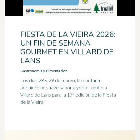
FIESTA DE LA VIEIRA 2026:
UN FIN DE SEMANA
GOURMET EN VILLARD DE
LANS
Gastronomía y alimentación
Los días 28 y 29 de marzo, la montaña
adquiere un suave sabor a yodo: rumbo a
Villard de Lans para la 17ª edición de la Fiesta
de la Vieira.