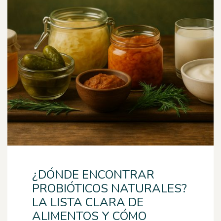
¿DÓNDE ENCONTRAR
PROBIÓTICOS NATURALES?
LA LISTA CLARA DE
ALIMENTOS Y CÓMO