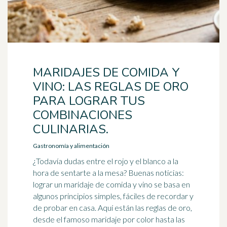
MARIDAJES DE COMIDA Y
VINO: LAS REGLAS DE ORO
PARA LOGRAR TUS
COMBINACIONES
CULINARIAS.
Gastronomía y alimentación
¿Todavía dudas entre el rojo y el blanco a la
hora de sentarte a la mesa? Buenas noticias:
lograr un maridaje de comida y vino se basa en
algunos principios simples, fáciles de recordar y
de probar en casa. Aquí están las reglas de oro,
desde el famoso maridaje por color hasta las