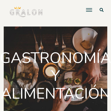
GASTRONOMÍ
Y
ALIMENTACIÓN