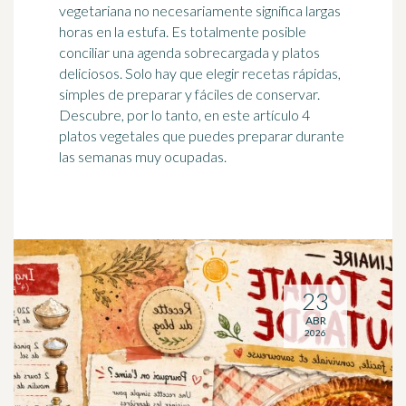
vegetariana no necesariamente significa largas
horas en la estufa. Es totalmente posible
conciliar una agenda sobrecargada y platos
deliciosos. Solo hay que elegir recetas rápidas,
simples de preparar y fáciles de conservar.
Descubre, por lo tanto, en este artículo 4
platos vegetales que puedes preparar durante
las semanas muy ocupadas.
23
ABR
2026