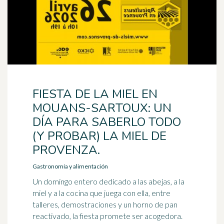
FIESTA DE LA MIEL EN
MOUANS-SARTOUX: UN
DÍA PARA SABERLO TODO
(Y PROBAR) LA MIEL DE
PROVENZA.
Gastronomía y alimentación
Un domingo entero dedicado a las abejas, a la
miel y a la cocina que juega con ella, entre
talleres, demostraciones y un horno de pan
reactivado, la fiesta promete ser acogedora.