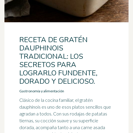
RECETA DE GRATÉN
DAUPHINOIS
TRADICIONAL: LOS
SECRETOS PARA
LOGRARLO FUNDENTE,
DORADO Y DELICIOSO.
Gastronomía y alimentación
Clásico de la cocina familiar, el gratén
dauphinois es uno de esos platos sencillos que
agradan a todos. Con sus rodajas de patatas
tiernas, su cocción suave y su superficie
dorada, acompaña tanto a una carne asada