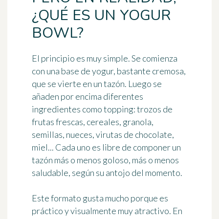
¿QUÉ ES UN YOGUR
BOWL?
El principio es muy simple. Se comienza
con una base de yogur, bastante cremosa,
que se vierte en un tazón. Luego se
añaden por encima diferentes
ingredientes como topping: trozos de
frutas frescas, cereales, granola,
semillas, nueces, virutas de chocolate,
miel... Cada uno es libre de componer un
tazón más o menos goloso, más o menos
saludable, según su antojo del momento.
Este formato gusta mucho porque es
práctico y visualmente muy atractivo. En