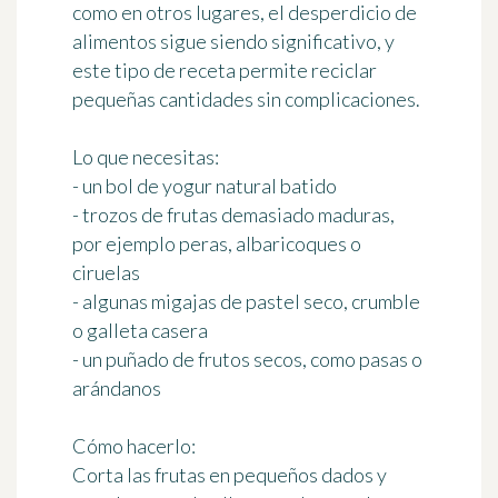
como en otros lugares, el desperdicio de
alimentos sigue siendo significativo, y
este tipo de receta permite reciclar
pequeñas cantidades sin complicaciones.
Lo que necesitas:
- un bol de yogur natural batido
- trozos de frutas demasiado maduras,
por ejemplo peras, albaricoques o
ciruelas
- algunas migajas de pastel seco, crumble
o galleta casera
- un puñado de frutos secos, como pasas o
arándanos
Cómo hacerlo:
Corta las frutas en pequeños dados y