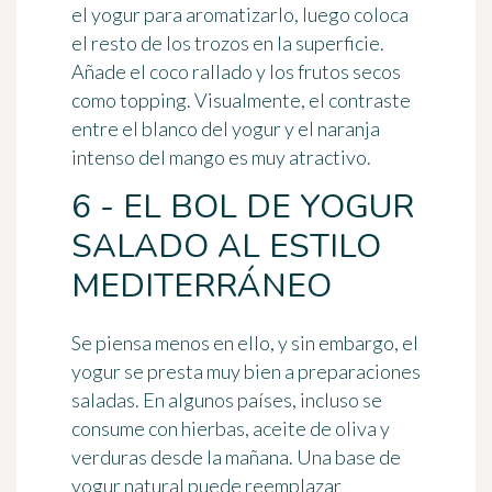
el yogur para aromatizarlo, luego coloca
el resto de los trozos en la superficie.
Añade el coco rallado y los frutos secos
como topping. Visualmente, el contraste
entre el blanco del yogur y el naranja
intenso del mango es muy atractivo.
6 - EL BOL DE YOGUR
SALADO AL ESTILO
MEDITERRÁNEO
Se piensa menos en ello, y sin embargo, el
yogur se presta muy bien a preparaciones
saladas. En algunos países, incluso se
consume con hierbas, aceite de oliva y
verduras desde la mañana. Una base de
yogur natural puede reemplazar