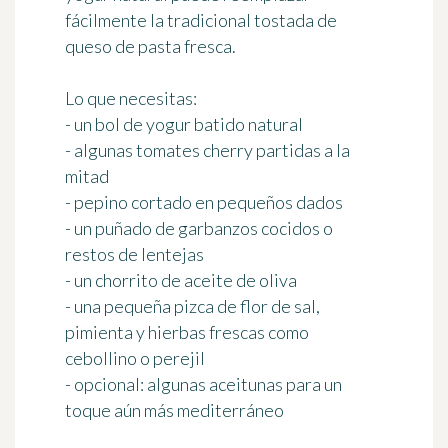
fácilmente la tradicional tostada de
queso de pasta fresca.
Lo que necesitas:
- un bol de yogur batido natural
- algunas tomates cherry partidas a la
mitad
- pepino cortado en pequeños dados
- un puñado de garbanzos cocidos o
restos de lentejas
- un chorrito de aceite de oliva
- una pequeña pizca de flor de sal,
pimienta y hierbas frescas como
cebollino o perejil
- opcional: algunas aceitunas para un
toque aún más mediterráneo