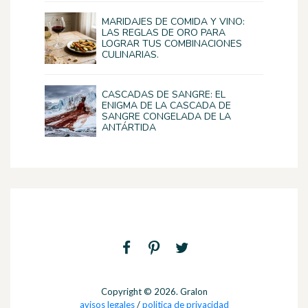
MARIDAJES DE COMIDA Y VINO:
LAS REGLAS DE ORO PARA
LOGRAR TUS COMBINACIONES
CULINARIAS.
CASCADAS DE SANGRE: EL
ENIGMA DE LA CASCADA DE
SANGRE CONGELADA DE LA
ANTÁRTIDA
Copyright © 2026. Gralon
avisos legales
/
politica de privacidad