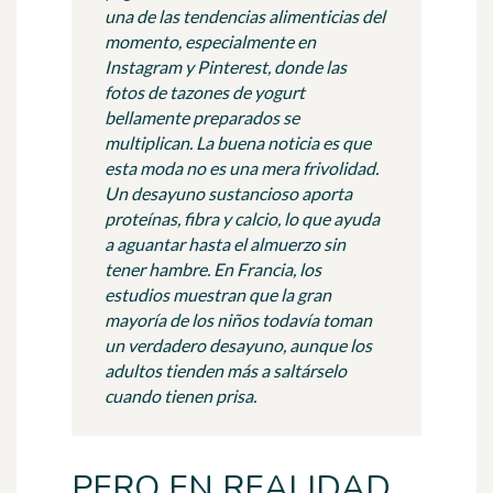
una de las tendencias alimenticias del
momento, especialmente en
Instagram y Pinterest, donde las
fotos de tazones de yogurt
bellamente preparados se
multiplican. La buena noticia es que
esta moda no es una mera frivolidad.
Un desayuno sustancioso aporta
proteínas, fibra y calcio, lo que ayuda
a aguantar hasta el almuerzo sin
tener hambre. En Francia, los
estudios muestran que la gran
mayoría de los niños todavía toman
un verdadero desayuno, aunque los
adultos tienden más a saltárselo
cuando tienen prisa.
PERO EN REALIDAD,