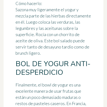
Cómo hacerlo:
Sazona muy ligeramente el yogur y
mezcla parte de las hierbas directamente
en él. Luego coloca las verduras, las
legumbres y las aceitunas sobre la
superficie. Rocía con un chorrito de
aceite de oliva. Este bol salado puede
servir tanto de desayuno tardío como de
brunch ligero.
BOL DE YOGUR ANTI-
DESPERDICIO
Finalmente, el bowl de yogur es una
excelente manera de usar frutas que
están un poco demasiado maduras o
restos de pasteles caseros. En Francia,