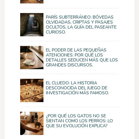
PARÍS SUBTERRÁNEO: BÓVEDAS
OLVIDADAS, CRIPTAS Y PASAJES
OCULTOS, LA GUÍA DEL PASEANTE
CURIOSO.
EL PODER DE LAS PEQUEÑAS
ATENCIONES: POR QUÉ LOS
DETALLES SEDUCEN MÁS QUE LOS
GRANDES DISCURSOS.
EL CLUEDO: LA HISTORIA
DESCONOCIDA DEL JUEGO DE
INVESTIGACIÓN MÁS FAMOSO.
¿POR QUÉ LOS GATOS NO SE
SIENTAN COMO LOS PERROS: LO
QUE SU EVOLUCIÓN EXPLICA?