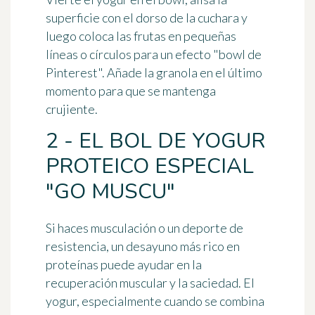
superficie con el dorso de la cuchara y
luego coloca las frutas en pequeñas
líneas o círculos para un efecto "bowl de
Pinterest". Añade la granola en el último
momento para que se mantenga
crujiente.
2 - EL BOL DE YOGUR
PROTEICO ESPECIAL
"GO MUSCU"
Si haces musculación o un deporte de
resistencia, un desayuno más rico en
proteínas puede ayudar en la
recuperación muscular y la saciedad. El
yogur, especialmente cuando se combina