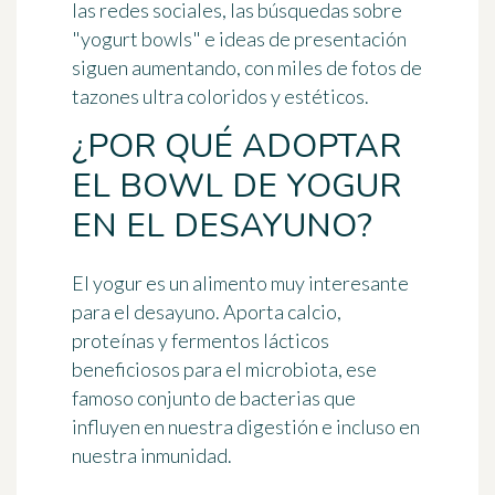
las redes sociales, las búsquedas sobre
"yogurt bowls" e ideas de presentación
siguen aumentando, con miles de fotos de
tazones ultra coloridos y estéticos.
¿POR QUÉ ADOPTAR
EL BOWL DE YOGUR
EN EL DESAYUNO?
El yogur es un alimento muy interesante
para el desayuno. Aporta calcio,
proteínas y fermentos lácticos
beneficiosos para el microbiota, ese
famoso conjunto de bacterias que
influyen en nuestra digestión e incluso en
nuestra inmunidad.