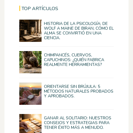
TOP ARTÍCULOS
HISTORIA DE LA PSICOLOGÍA: DE
WOLF A MAINE DE BIRAN, CÓMO EL
ALMA SE CONVIRTIÓ EN UNA
CIENCIA.
CHIMPANCÉS, CUERVOS,
CAPUCHINOS: ¿QUIÉN FABRICA
REALMENTE HERRAMIENTAS?
ORIENTARSE SIN BRÚJULA: 5
MÉTODOS NATURALES PROBADOS
Y APROBADOS.
GANAR AL SOLITARIO: NUESTROS
CONSEJOS Y ESTRATEGIAS PARA
TENER ÉXITO MÁS A MENUDO.