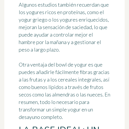
Algunos estudios también recuerdan que
los yogures ricos en proteínas, como el
yogur griego o los yogures enriquecidos,
mejoran la sensación de saciedad, lo que
puede ayudar a controlar mejor el
hambre por la mañana y a gestionar el
peso a largo plazo.
Otra ventaja del bowl de yogur es que
puedes añadirle fácilmente fibras gracias
a las frutas y a los cereales integrales, así
como buenos lípidos a través de frutos
secos como las almendras o las nueces. En
resumen, todo lo necesario para
transformar un simple yogur en un
desayuno completo.