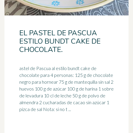
EL PASTEL DE PASCUA
ESTILO BUNDT CAKE DE
CHOCOLATE.
astel de Pascua al estilo bundt cake de
chocolate para 4 personas: 125 g de chocolate
negro para hornear 75 g de mantequilla sin sal 2
huevos 100 g de
azúcar
100 g de harina 1 sobre
de levadura 10 cl de leche 50 g de polvo de
almendra 2 cucharadas de cacao sin azúcar 1
pizca de sal Nota: si no t ...