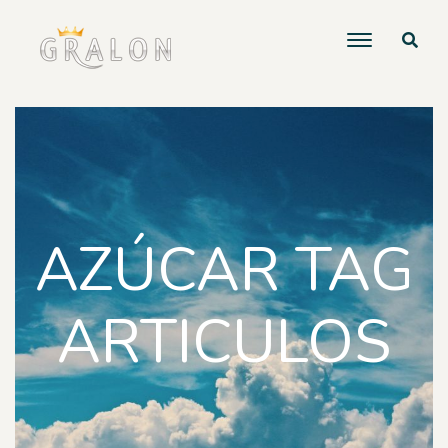
AZÚCAR TAG
ARTICULOS