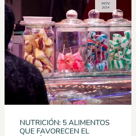
NOV
2024
NUTRICIÓN: 5 ALIMENTOS
QUE FAVORECEN EL