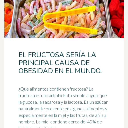
EL FRUCTOSA SERÍA LA
PRINCIPAL CAUSA DE
OBESIDAD EN EL MUNDO.
¿Qué alimentos contienen fructosa? La
fructosa es un carbohidrato simple al igual que
la glucosa, la sacarosa y la lactosa. Es un
azúcar
naturalmente presente en algunos alimentos y
especialmente en la miel y las frutas, de ahí su
nombre. La miel contiene cerca del 40% de