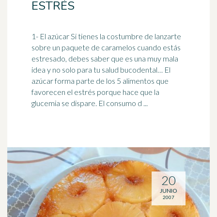
ESTRÉS
1- El
azúcar
Si tienes la costumbre de lanzarte
sobre un paquete de caramelos cuando estás
estresado, debes saber que es una muy mala
idea y no solo para tu salud bucodental… El
azúcar forma parte de los 5 alimentos que
favorecen el estrés porque hace que la
glucemia se dispare. El consumo d ...
20
JUNIO
2007