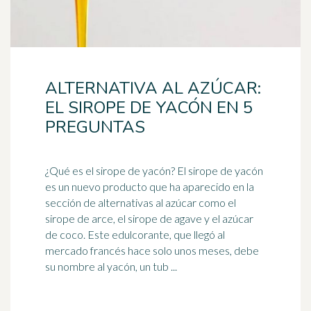
ALTERNATIVA AL AZÚCAR:
EL SIROPE DE YACÓN EN 5
PREGUNTAS
¿Qué es el sirope de yacón? El sirope de yacón
es un nuevo producto que ha aparecido en la
sección de alternativas al
azúcar
como el
sirope de arce, el sirope de agave y el azúcar
de coco. Este edulcorante, que llegó al
mercado francés hace solo unos meses, debe
su nombre al yacón, un tub ...