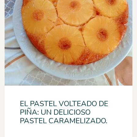
EL PASTEL VOLTEADO DE
PIÑA: UN DELICIOSO
PASTEL CARAMELIZADO.