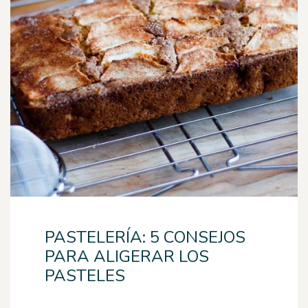
PASTELERÍA: 5 CONSEJOS
PARA ALIGERAR LOS
PASTELES