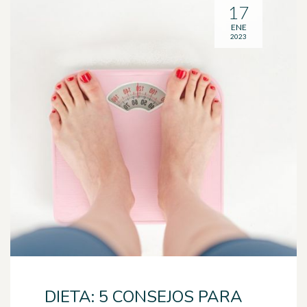
17
ENE
2023
DIETA: 5 CONSEJOS PARA