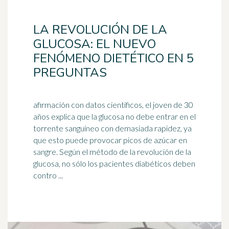
LA REVOLUCIÓN DE LA
GLUCOSA: EL NUEVO
FENÓMENO DIETÉTICO EN 5
PREGUNTAS
afirmación con datos científicos, el joven de 30
años explica que la glucosa no debe entrar en el
torrente sanguíneo con demasiada rapidez, ya
que esto puede provocar picos de
azúcar
en
sangre. Según el método de la revolución de la
glucosa, no sólo los pacientes diabéticos deben
contro ...