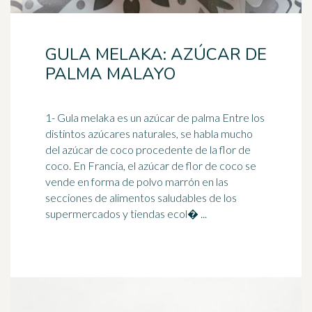
GULA MELAKA: AZÚCAR DE
PALMA MALAYO
1- Gula melaka es un
azúcar
de palma Entre los
distintos azúcares naturales, se habla mucho
del azúcar de coco procedente de la flor de
coco. En Francia, el azúcar de flor de coco se
vende en forma de polvo marrón en las
secciones de alimentos saludables de los
supermercados y tiendas ecol� ...