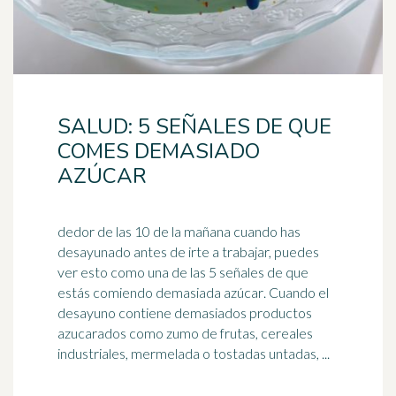
SALUD: 5 SEÑALES DE QUE
COMES DEMASIADO
AZÚCAR
dedor de las 10 de la mañana cuando has
desayunado antes de irte a trabajar, puedes
ver esto como una de las 5 señales de que
estás comiendo demasiada
azúcar
. Cuando el
desayuno contiene demasiados productos
azucarados como zumo de frutas, cereales
industriales, mermelada o tostadas untadas, ...