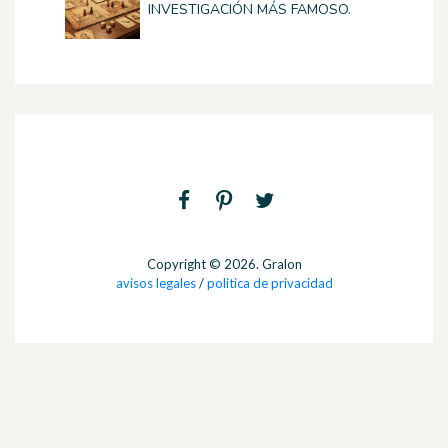
INVESTIGACIÓN MÁS FAMOSO.
Copyright © 2026. Gralon
avisos legales
/
politica de privacidad