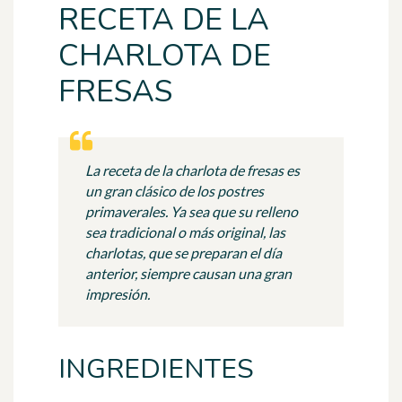
RECETA DE LA
CHARLOTA DE
FRESAS
La receta de la charlota de fresas es
un gran clásico de los postres
primaverales. Ya sea que su relleno
sea tradicional o más original, las
charlotas, que se preparan el día
anterior, siempre causan una gran
impresión.
INGREDIENTES