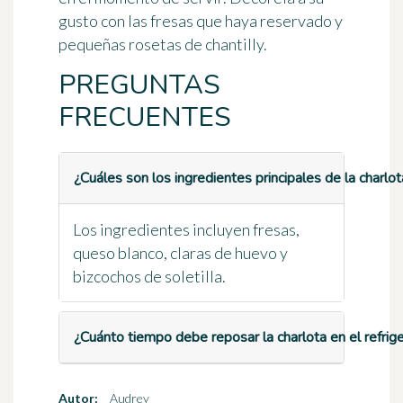
gusto con las fresas que haya reservado y
pequeñas rosetas de chantilly.
PREGUNTAS
FRECUENTES
¿Cuáles son los ingredientes principales de la charlo
Los ingredientes incluyen fresas,
queso blanco, claras de huevo y
bizcochos de soletilla.
¿Cuánto tiempo debe reposar la charlota en el refrig
Autor:
Audrey