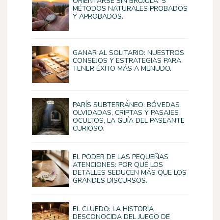
ORIENTARSE SIN BRÚJULA: 5
MÉTODOS NATURALES PROBADOS
Y APROBADOS.
GANAR AL SOLITARIO: NUESTROS
CONSEJOS Y ESTRATEGIAS PARA
TENER ÉXITO MÁS A MENUDO.
PARÍS SUBTERRÁNEO: BÓVEDAS
OLVIDADAS, CRIPTAS Y PASAJES
OCULTOS, LA GUÍA DEL PASEANTE
CURIOSO.
EL PODER DE LAS PEQUEÑAS
ATENCIONES: POR QUÉ LOS
DETALLES SEDUCEN MÁS QUE LOS
GRANDES DISCURSOS.
EL CLUEDO: LA HISTORIA
DESCONOCIDA DEL JUEGO DE