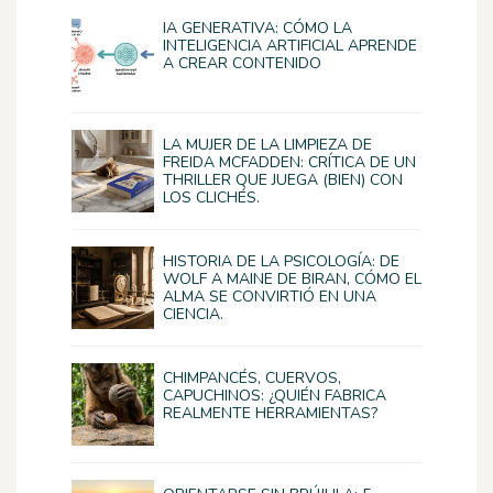
IA GENERATIVA: CÓMO LA
INTELIGENCIA ARTIFICIAL APRENDE
A CREAR CONTENIDO
LA MUJER DE LA LIMPIEZA DE
FREIDA MCFADDEN: CRÍTICA DE UN
THRILLER QUE JUEGA (BIEN) CON
LOS CLICHÉS.
HISTORIA DE LA PSICOLOGÍA: DE
WOLF A MAINE DE BIRAN, CÓMO EL
ALMA SE CONVIRTIÓ EN UNA
CIENCIA.
CHIMPANCÉS, CUERVOS,
CAPUCHINOS: ¿QUIÉN FABRICA
REALMENTE HERRAMIENTAS?