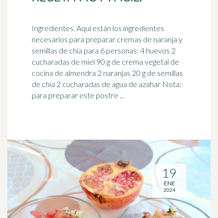
Ingredientes. Aquí están los ingredientes
necesarios para preparar cremas de
naranja
y
semillas de chía para 6 personas: 4 huevos 2
cucharadas de miel 90 g de crema vegetal de
cocina de almendra 2 naranjas 20 g de semillas
de chía 2 cucharadas de agua de azahar Nota:
para preparar este postre ...
19
ENE
2024