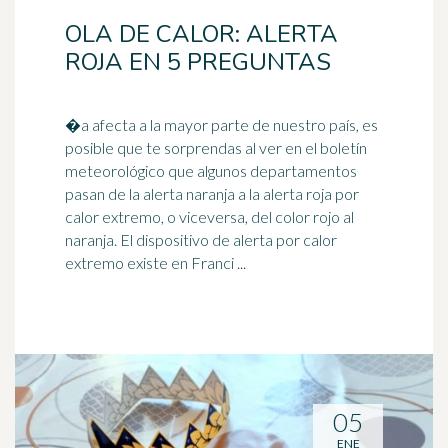
OLA DE CALOR: ALERTA
ROJA EN 5 PREGUNTAS
�a afecta a la mayor parte de nuestro país, es
posible que te sorprendas al ver en el boletín
meteorológico que algunos departamentos
pasan de la alerta
naranja
a la alerta roja por
calor extremo, o viceversa, del color rojo al
naranja. El dispositivo de alerta por calor
extremo existe en Franci ...
05
ENE