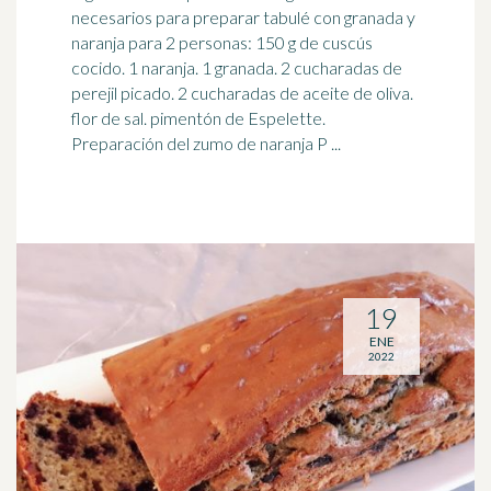
necesarios para preparar tabulé con granada y
naranja
para 2 personas: 150 g de cuscús
cocido. 1 naranja. 1 granada. 2 cucharadas de
perejil picado. 2 cucharadas de aceite de oliva.
flor de sal. pimentón de Espelette.
Preparación del zumo de naranja P ...
19
ENE
2022