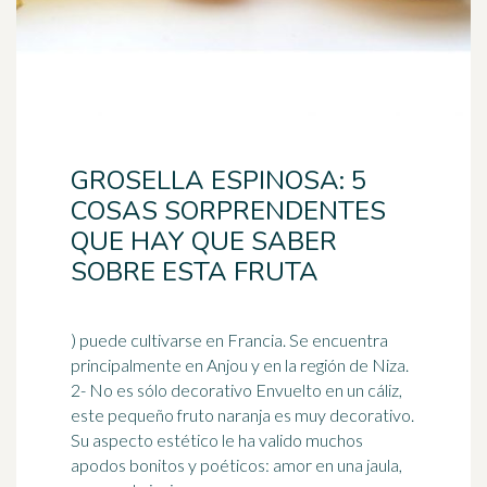
GROSELLA ESPINOSA: 5
COSAS SORPRENDENTES
QUE HAY QUE SABER
SOBRE ESTA FRUTA
) puede cultivarse en Francia. Se encuentra
principalmente en Anjou y en la región de Niza.
2- No es sólo decorativo Envuelto en un cáliz,
este pequeño fruto
naranja
es muy decorativo.
Su aspecto estético le ha valido muchos
apodos bonitos y poéticos: amor en una jaula,