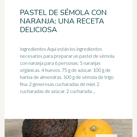
PASTEL DE SÉMOLA CON
NARANJA: UNA RECETA
DELICIOSA
Ingredientes Aquí están los ingredientes
necesarios para preparar un pastel de sémola
con
naranja
para 6 personas: 5 naranjas
orgánicas. 4 huevos. 75 g de azúcar. 100 g de
harina de almendras. 100 g de sémola de trigo
fina. 2 generosas cucharadas de miel. 2
cucharadas de azúcar. 2 cucharada ...