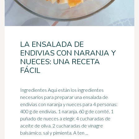
LA ENSALADA DE
ENDIVIAS CON NARANJA Y
NUECES: UNA RECETA
FÁCIL
Ingredientes Aquí están los ingredientes
necesarios para preparar una ensalada de
endivias con
naranja
y nueces para 4 personas:
400 g de endivias. 1 naranja. 60 g de comté. 1
puñado de nueces a elegir. 4 cucharadas de
aceite de oliva. 2 cucharadas de vinagre
balsámico. sal y pimienta. A ten ...