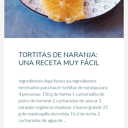
TORTITAS DE NARANJA:
UNA RECETA MUY FÁCIL
Ingredientes Aquí tienes los ingredientes
necesarios para hacer tortitas de
naranja
para
4 personas: 150 g de harina 1 cucharadita de
polvo de hornear 2 cucharadas de azúcar 2
naranjas orgánicas maduras 1 huevo grande 25
g de mantequilla derretida 15 cl de leche 2
cucharadas de agua de ...