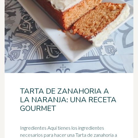
TARTA DE ZANAHORIA A
LA NARANJA: UNA RECETA
GOURMET
Ingredientes Aquí tienes los ingredientes
necesarios para hacer una Tarta de zanahoria a