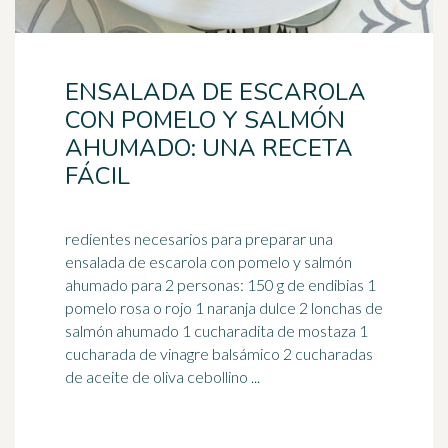
ENSALADA DE ESCAROLA
CON POMELO Y SALMÓN
AHUMADO: UNA RECETA
FÁCIL
redientes necesarios para preparar una
ensalada de escarola con pomelo y salmón
ahumado para 2 personas: 150 g de endibias 1
pomelo rosa o rojo 1
naranja
dulce 2 lonchas de
salmón ahumado 1 cucharadita de mostaza 1
cucharada de vinagre balsámico 2 cucharadas
de aceite de oliva cebollino ...