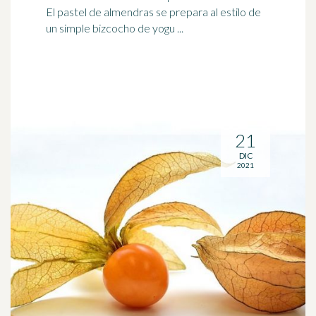
El pastel de almendras se prepara al estilo de
un simple bizcocho de yogu ...
21
DIC
2021