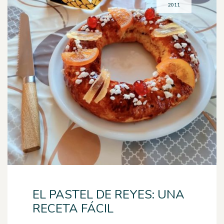
2011
EL PASTEL DE REYES: UNA
RECETA FÁCIL