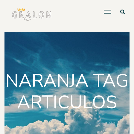
NARANJA TAG
ARTICULOS