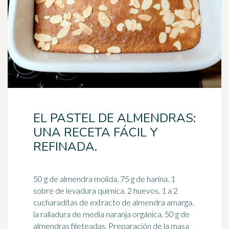
EL PASTEL DE ALMENDRAS:
UNA RECETA FÁCIL Y
REFINADA.
50 g de almendra molida. 75 g de harina. 1
sobre de levadura química. 2 huevos. 1 a 2
cucharaditas de extracto de almendra amarga.
la ralladura de media
naranja
orgánica. 50 g de
almendras fileteadas. Preparación de la masa