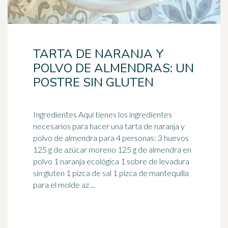
TARTA DE NARANJA Y
POLVO DE ALMENDRAS: UN
POSTRE SIN GLUTEN
Ingredientes Aquí tienes los ingredientes
necesarios para hacer una tarta de
naranja
y
polvo de almendra para 4 personas: 3 huevos
125 g de azúcar moreno 125 g de almendra en
polvo 1 naranja ecológica 1 sobre de levadura
sin gluten 1 pizca de sal 1 pizca de mantequilla
para el molde az ...