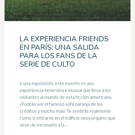
LA EXPERIENCIA FRIENDS
EN PARÍS: UNA SALIDA
PARA LOS FANS DE LA
SERIE DE CULTO
e una exposición, este evento es una
experiencia inmersiva e inusual que lleva a los
visitantes al mundo de esta ficción americana.
¡Podrás ver el famoso sofá
naranja
de los
créditos y mucho más! Te sentirás realmente
como si entraras en el edificio neoyorquino que
sirve de escenario a la ...