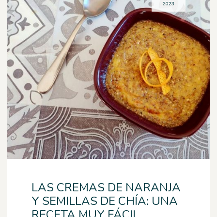
2023
LAS CREMAS DE NARANJA
Y SEMILLAS DE CHÍA: UNA
RECETA MUY FÁCIL.