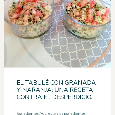
EL TABULÉ CON GRANADA
Y NARANJA: UNA RECETA
CONTRA EL DESPERDICIO.
Ingredientes Aquí están los ingredientes