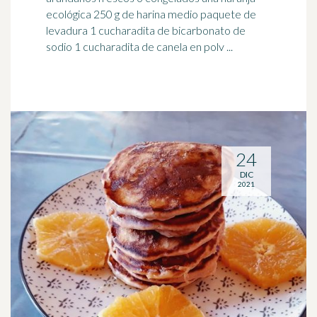
ecológica 250 g de harina medio paquete de
levadura 1 cucharadita de bicarbonato de
sodio 1 cucharadita de canela en polv ...
24
DIC
2021