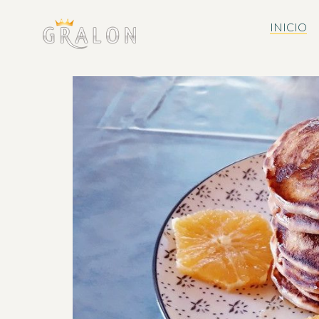
INICIO