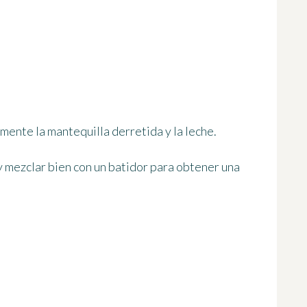
mente la mantequilla derretida y la leche.
 y mezclar bien con un batidor para obtener una