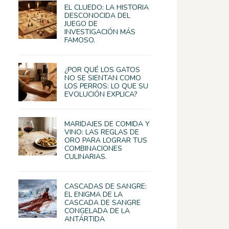
EL CLUEDO: LA HISTORIA
DESCONOCIDA DEL
JUEGO DE
INVESTIGACIÓN MÁS
FAMOSO.
¿POR QUÉ LOS GATOS
NO SE SIENTAN COMO
LOS PERROS: LO QUE SU
EVOLUCIÓN EXPLICA?
MARIDAJES DE COMIDA Y
VINO: LAS REGLAS DE
ORO PARA LOGRAR TUS
COMBINACIONES
CULINARIAS.
CASCADAS DE SANGRE:
EL ENIGMA DE LA
CASCADA DE SANGRE
CONGELADA DE LA
ANTÁRTIDA