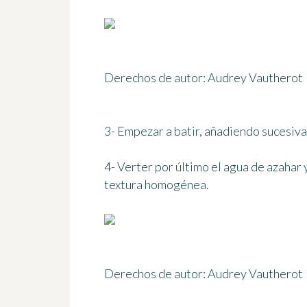
Derechos de autor: Audrey Vautherot
3- Empezar a batir, añadiendo sucesiva
4- Verter por último el agua de azahar
textura homogénea.
Derechos de autor: Audrey Vautherot