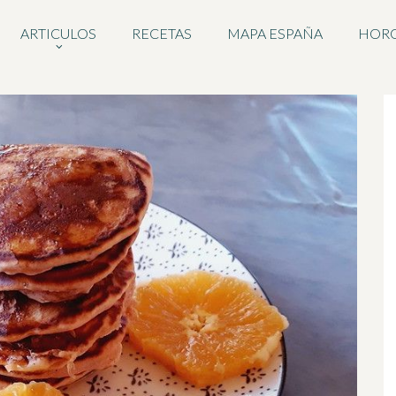
ARTICULOS
RECETAS
MAPA ESPAÑA
HOR