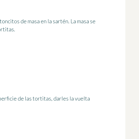
toncitos de masa en la sartén. La masa se
rtitas.
rficie de las tortitas, darles la vuelta