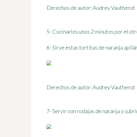
Derechos de autor: Audrey Vautherot
5- Cocinarlos
unos 2 minutos
por el otr
6- Sirve estas tortitas de naranja apil
Derechos de autor: Audrey Vautherot
7- Servir con rodajas de naranja y cubri