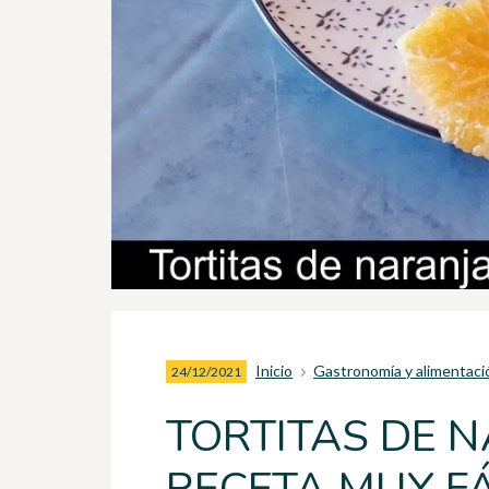
Inicio
Gastronomía y alimentaci
24/12/2021
TORTITAS DE 