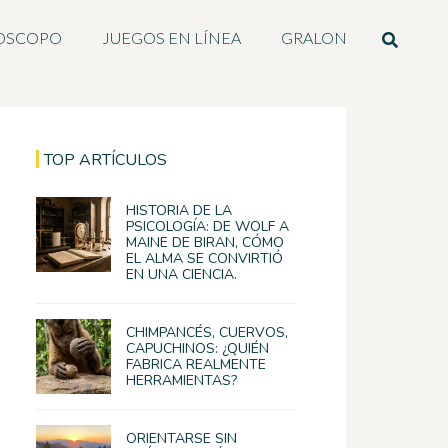
OSCOPO
JUEGOS EN LÍNEA
GRALON
TOP ARTÍCULOS
HISTORIA DE LA
PSICOLOGÍA: DE WOLF A
MAINE DE BIRAN, CÓMO
EL ALMA SE CONVIRTIÓ
EN UNA CIENCIA.
CHIMPANCÉS, CUERVOS,
CAPUCHINOS: ¿QUIÉN
FABRICA REALMENTE
HERRAMIENTAS?
ORIENTARSE SIN