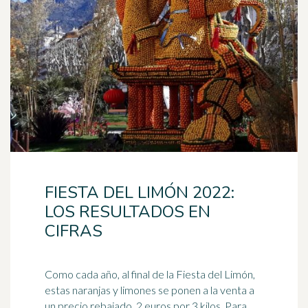
FIESTA DEL LIMÓN 2022:
LOS RESULTADOS EN
CIFRAS
Como cada año, al final de la Fiesta del Limón,
estas naranjas y limones se ponen a la venta a
un precio rebajado, 2 euros por 3 kilos. Para