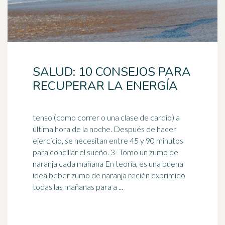
SALUD: 10 CONSEJOS PARA
RECUPERAR LA ENERGÍA
tenso (como correr o una clase de cardio) a
última hora de la noche. Después de hacer
ejercicio, se necesitan entre 45 y 90 minutos
para conciliar el sueño. 3- Tomo un
zumo de
naranja
cada mañana En teoría, es una buena
idea beber zumo de naranja recién exprimido
todas las mañanas para a ...