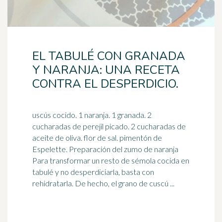
EL TABULÉ CON GRANADA
Y NARANJA: UNA RECETA
CONTRA EL DESPERDICIO.
uscús cocido. 1 naranja. 1 granada. 2
cucharadas de perejil picado. 2 cucharadas de
aceite de oliva. flor de sal. pimentón de
Espelette. Preparación del
zumo de naranja
Para transformar un resto de sémola cocida en
tabulé y no desperdiciarla, basta con
rehidratarla. De hecho, el grano de cuscú ...