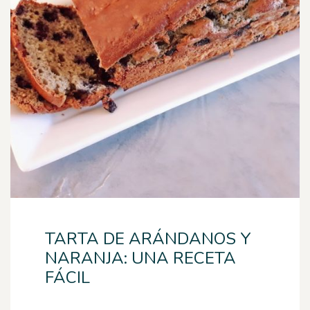
TARTA DE ARÁNDANOS Y
NARANJA: UNA RECETA
FÁCIL