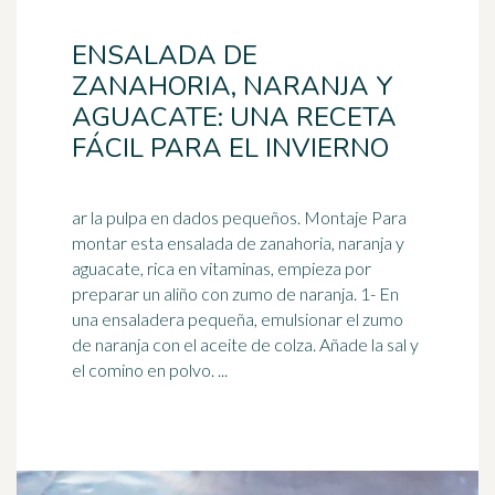
ENSALADA DE
ZANAHORIA, NARANJA Y
AGUACATE: UNA RECETA
FÁCIL PARA EL INVIERNO
ar la pulpa en dados pequeños. Montaje Para
montar esta ensalada de zanahoria, naranja y
aguacate, rica en vitaminas, empieza por
preparar un aliño con
zumo de naranja
. 1- En
una ensaladera pequeña, emulsionar el zumo
de naranja con el aceite de colza. Añade la sal y
el comino en polvo. ...