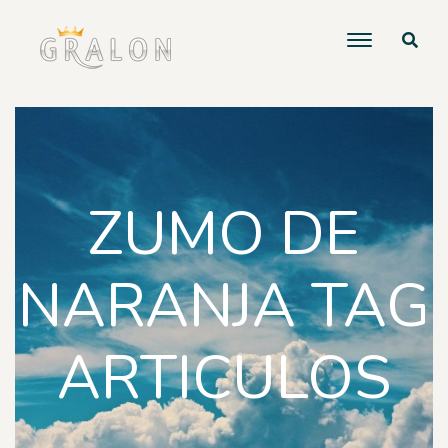
ZUMO DE
NARANJA TAG
ARTICULOS