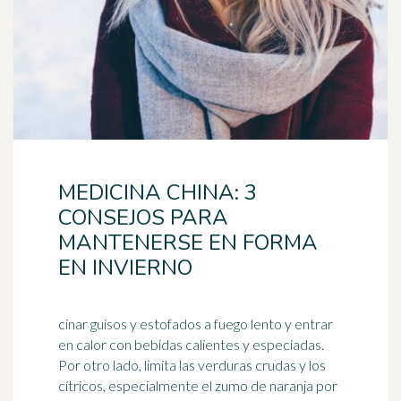
MEDICINA CHINA: 3
CONSEJOS PARA
MANTENERSE EN FORMA
EN INVIERNO
cinar guisos y estofados a fuego lento y entrar
en calor con bebidas calientes y especiadas.
Por otro lado, limita las verduras crudas y los
cítricos, especialmente el
zumo de naranja
por