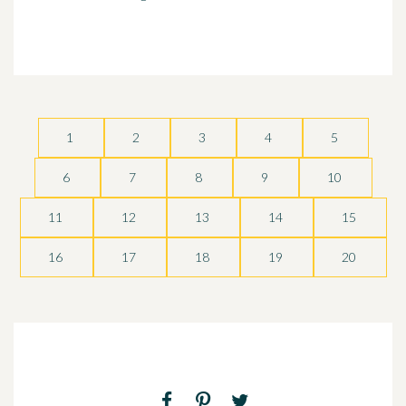
1
2
3
4
5
6
7
8
9
10
11
12
13
14
15
16
17
18
19
20