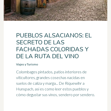
PUEBLOS ALSACIANOS: EL
SECRETO DE LAS
FACHADAS COLORIDAS Y
DE LA RUTA DEL VINO
Viajes y Turismo
Colombages pintados, patios interiores de
viticultores, grandes cosechas nacidas en
suelos de caliza y marga... De Riquewihr a
Hunspach, así es como leer estos pueblos y
cómo degustar sus vinos, sendero por sendero.