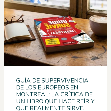
GUÍA DE SUPERVIVENCIA
DE LOS EUROPEOS EN
MONTREAL: LA CRÍTICA DE
UN LIBRO QUE HACE REÍR Y
QUE REALMENTE SIRVE.