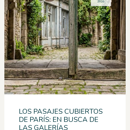
2026
LOS PASAJES CUBIERTOS
DE PARÍS: EN BUSCA DE
LAS GALERÍAS