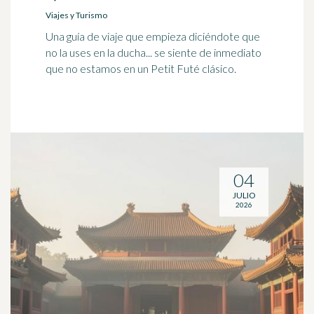
Viajes y Turismo
Una guía de viaje que empieza diciéndote que
no la uses en la ducha... se siente de inmediato
que no estamos en un Petit Futé clásico.
04
JULIO
2026