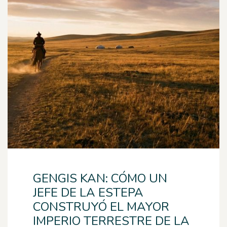
GENGIS KAN: CÓMO UN
JEFE DE LA ESTEPA
CONSTRUYÓ EL MAYOR
IMPERIO TERRESTRE DE LA