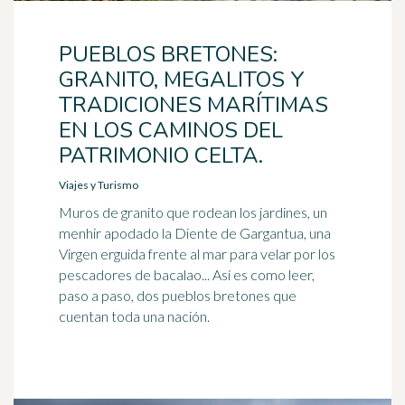
PUEBLOS BRETONES:
GRANITO, MEGALITOS Y
TRADICIONES MARÍTIMAS
EN LOS CAMINOS DEL
PATRIMONIO CELTA.
Viajes y Turismo
Muros de granito que rodean los jardines, un
menhir apodado la Diente de Gargantua, una
Virgen erguida frente al mar para velar por los
pescadores de bacalao... Así es como leer,
paso a paso, dos pueblos bretones que
cuentan toda una nación.