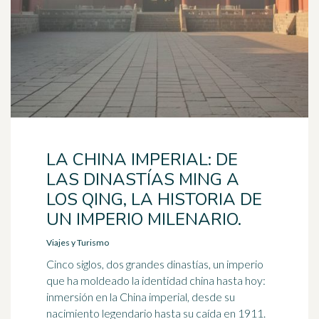
LA CHINA IMPERIAL: DE
LAS DINASTÍAS MING A
LOS QING, LA HISTORIA DE
UN IMPERIO MILENARIO.
Viajes y Turismo
Cinco siglos, dos grandes dinastías, un imperio
que ha moldeado la identidad china hasta hoy:
inmersión en la China imperial, desde su
nacimiento legendario hasta su caída en 1911.