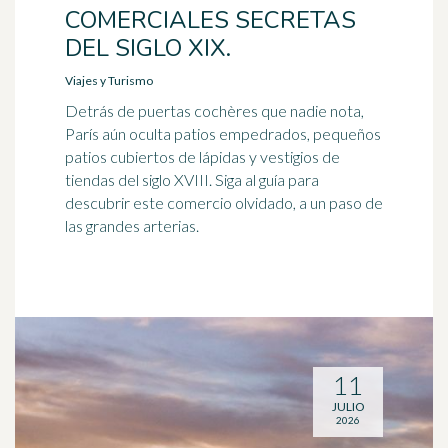
COMERCIALES SECRETAS
DEL SIGLO XIX.
Viajes y Turismo
Detrás de puertas cochères que nadie nota,
París aún oculta patios empedrados, pequeños
patios cubiertos de lápidas y vestigios de
tiendas del siglo XVIII. Siga al guía para
descubrir este comercio olvidado, a un paso de
las grandes arterias.
11
JULIO
2026