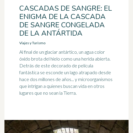
CASCADAS DE SANGRE: EL
ENIGMA DE LA CASCADA
DE SANGRE CONGELADA
DE LA ANTÁRTIDA
Viajes y Turismo
Al final de un glaciar antártico, un agua color
óxido brota del hielo como una herida abierta.
Detrás de este decorado de película
fantástica se esconde un lago atrapado desde
hace dos millones de años... y microorganismos
que intrigan a quienes buscan vida en otros
lugares que no sean la Tierra.