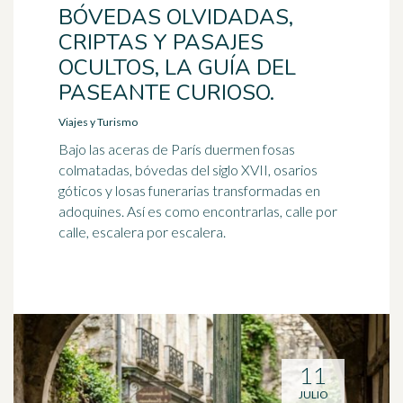
BÓVEDAS OLVIDADAS,
CRIPTAS Y PASAJES
OCULTOS, LA GUÍA DEL
PASEANTE CURIOSO.
Viajes y Turismo
Bajo las aceras de París duermen fosas
colmatadas, bóvedas del siglo XVII, osarios
góticos y losas funerarias transformadas en
adoquines. Así es como encontrarlas, calle por
calle, escalera por escalera.
11
JULIO