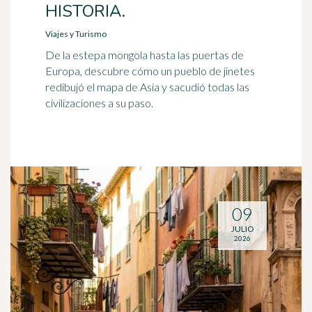
HISTORIA.
Viajes y Turismo
De la estepa mongola hasta las puertas de
Europa, descubre cómo un pueblo de jinetes
redibujó el mapa de Asia y sacudió todas las
civilizaciones a su paso.
09
JULIO
2026