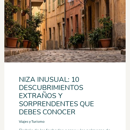
NIZA INUSUAL: 10
DESCUBRIMIENTOS
EXTRAÑOS Y
SORPRENDENTES QUE
DEBES CONOCER
Viajes y Turismo