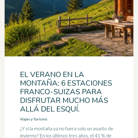
EL VERANO EN LA
MONTAÑA: 6 ESTACIONES
FRANCO-SUIZAS PARA
DISFRUTAR MUCHO MÁS
ALLÁ DEL ESQUÍ.
Viajes y Turismo
¿Y si la montaña ya no fuera solo un asunto de
invierno? En los últimos tres años, el 41 % de