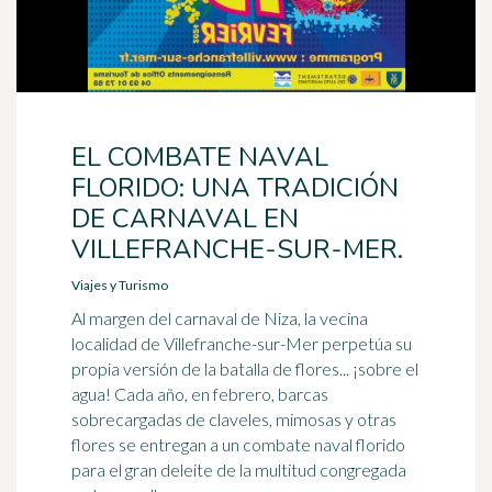
EL COMBATE NAVAL
FLORIDO: UNA TRADICIÓN
DE CARNAVAL EN
VILLEFRANCHE-SUR-MER.
Viajes y Turismo
Al margen del carnaval de Niza, la vecina
localidad de Villefranche-sur-Mer perpetúa su
propia versión de la batalla de flores... ¡sobre el
agua! Cada año, en febrero, barcas
sobrecargadas de claveles, mimosas y otras
flores se entregan a un combate naval florido
para el gran deleite de la multitud congregada