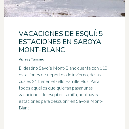
VACACIONES DE ESQUÍ: 5
ESTACIONES EN SABOYA
MONT-BLANC
Viajes y Turismo
El destino Savoie Mont-Blanc cuenta con 110
estaciones de deportes de invierno, de las
cuales 21 tienen el sello Famille Plus. Para
todos aquellos que quieran pasar unas
vacaciones de esquí en familia, aquí hay 5
estaciones para descubrir en Savoie Mont-
Blanc.