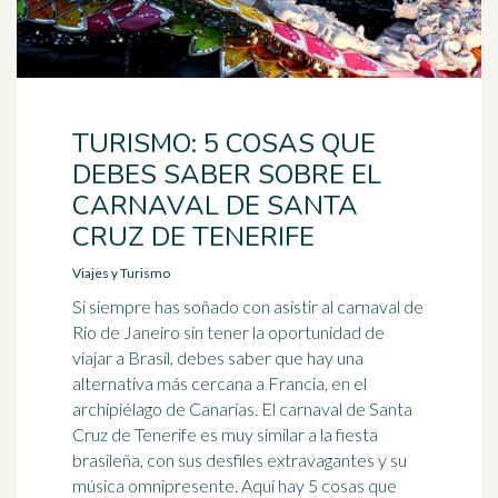
TURISMO: 5 COSAS QUE
DEBES SABER SOBRE EL
CARNAVAL DE SANTA
CRUZ DE TENERIFE
Viajes y Turismo
Si siempre has soñado con asistir al carnaval de
Río de Janeiro sin tener la oportunidad de
viajar a Brasil, debes saber que hay una
alternativa más cercana a Francia, en el
archipiélago de Canarias. El carnaval de Santa
Cruz de Tenerife es muy similar a la fiesta
brasileña, con sus desfiles extravagantes y su
música omnipresente. Aquí hay 5 cosas que