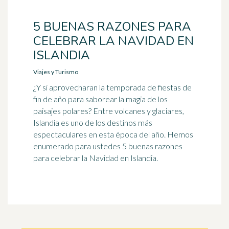
5 BUENAS RAZONES PARA
CELEBRAR LA NAVIDAD EN
ISLANDIA
Viajes y Turismo
¿Y si aprovecharan la temporada de fiestas de
fin de año para saborear la magia de los
paisajes polares? Entre volcanes y glaciares,
Islandia es uno de los destinos más
espectaculares en esta época del año. Hemos
enumerado para ustedes 5 buenas razones
para celebrar la Navidad en Islandia.