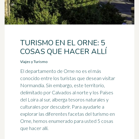
TURISMO EN EL ORNE: 5
COSAS QUE HACER ALLÍ
Viajes y Turismo
El departamento de Orne no es el más
conocido entre los turistas que desean visitar
Normandía. Sin embargo, este territorio,
delimitado por Calvados al norte y los Países
del Loira al sur, alberga tesoros naturales y
culturales por descubrir. Para ayudarle a
explorar las diferentes facetas del turismo en
Orne, hemos enumerado para usted 5 cosas
que hacer allí.