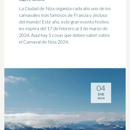
La Ciudad de Niza organiza cada año uno de los
carnavales más famosos de Francia y ¡incluso
del mundo! Este año, este gran evento festivo
les espera del 17 de febrero al 3 de marzo de
2024. Aquí hay 5 cosas que deben saber sobre
el Carnaval de Niza 2024.
04
ENE
2024