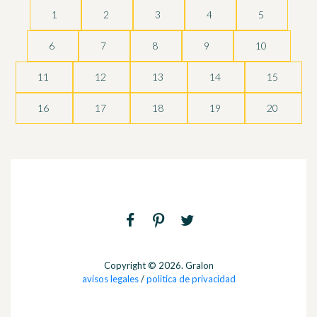
1
2
3
4
5
6
7
8
9
10
11
12
13
14
15
16
17
18
19
20
Copyright © 2026. Gralon
avisos legales
/
politica de privacidad