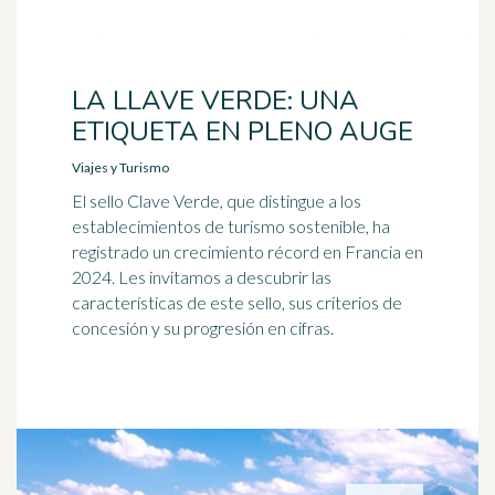
LA LLAVE VERDE: UNA
ETIQUETA EN PLENO AUGE
Viajes y Turismo
El sello Clave Verde, que distingue a los
establecimientos de turismo sostenible, ha
registrado un crecimiento récord en Francia en
2024. Les invitamos a descubrir las
características de este sello, sus criterios de
concesión y su progresión en cifras.