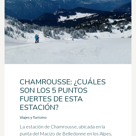
CHAMROUSSE: ¿CUÁLES
SON LOS 5 PUNTOS
FUERTES DE ESTA
ESTACIÓN?
Viajes y Turismo
La estación de Chamrousse, ubicada en la
punta del Macizo de Belledonne en los Alpes,