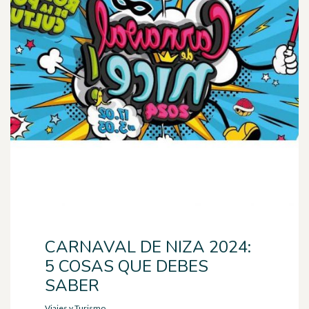
CARNAVAL DE NIZA 2024:
5 COSAS QUE DEBES
SABER
Viajes y Turismo