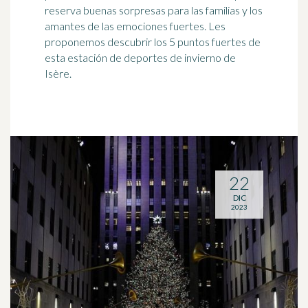
reserva buenas sorpresas para las familias y los
amantes de las emociones fuertes. Les
proponemos descubrir los 5 puntos fuertes de
esta estación de deportes de invierno de
Isère.
22
DIC
2023