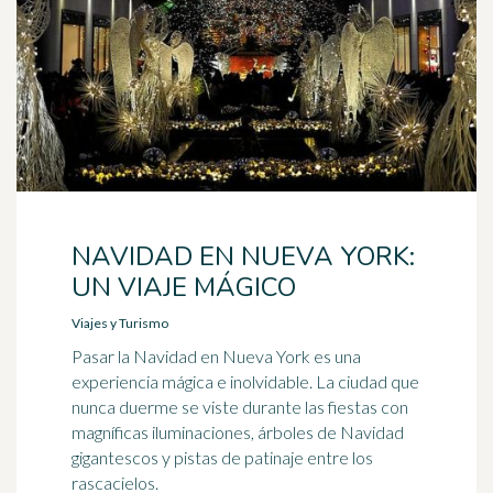
NAVIDAD EN NUEVA YORK:
UN VIAJE MÁGICO
Viajes y Turismo
Pasar la Navidad en Nueva York es una
experiencia mágica e inolvidable. La ciudad que
nunca duerme se viste durante las fiestas con
magníficas iluminaciones, árboles de Navidad
gigantescos y pistas de patinaje entre los
rascacielos.