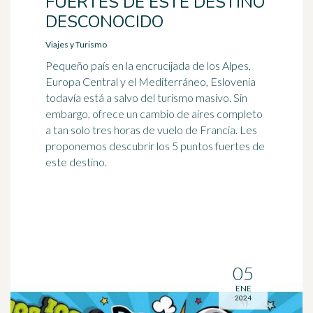
FUERTES DE ESTE DESTINO
DESCONOCIDO
Viajes y Turismo
Pequeño país en la encrucijada de los Alpes,
Europa Central y el Mediterráneo, Eslovenia
todavía está a salvo del turismo masivo. Sin
embargo, ofrece un cambio de aires completo
a tan solo tres horas de vuelo de Francia. Les
proponemos descubrir los 5 puntos fuertes de
este destino.
05
ENE
2024