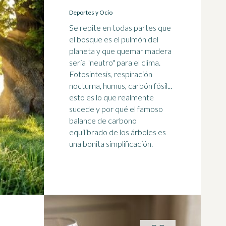
Deportes y Ocio
Se repite en todas partes que
el bosque es el pulmón del
planeta y que quemar madera
sería "neutro" para el clima.
Fotosíntesis, respiración
nocturna, humus, carbón fósil...
esto es lo que realmente
sucede y por qué el famoso
balance de carbono
equilibrado de los árboles es
una bonita simplificación.