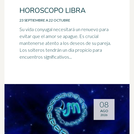
HOROSCOPO LIBRA
23 SEPTIEMBRE A 22 OCTUBRE
Su vida conyugal necesitará un renuevo para
evitar que el amor se apague. Es crucial
mantenerse atento a los deseos de su pareja.
Los solteros tendrán un día propicio para
encuentros significativos...
08
AGO
2026