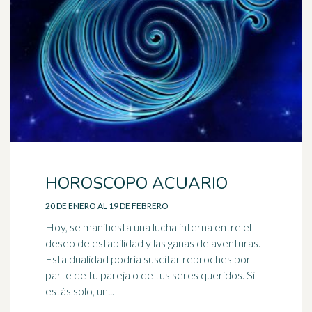
HOROSCOPO ACUARIO
20 DE ENERO AL 19 DE FEBRERO
Hoy, se manifiesta una lucha interna entre el
deseo de estabilidad y las ganas de aventuras.
Esta dualidad podría suscitar reproches por
parte de tu pareja o de tus seres queridos. Si
estás solo, un...