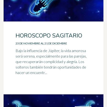
HOROSCOPO SAGITARIO
23 DE NOVIEMBRE AL 21 DE DICIEMBRE
Bajo la influencia de Júpiter, la vida amorosa
será serena, especialmente para las parejas,
que recuperarán complicidad y alegría. Los
solteros también tendrán oportunidades de
hacer un encuentr...