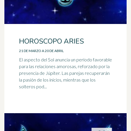
HOROSCOPO ARIES
21 DE MARZO A 20 DE ABRIL
El aspecto del Sol anuncia un período favorable
para las relaciones amorosas, reforzado por la
presencia de Júpiter. Las parejas recuperarán
la pasión de los inicios, mientras que los
solteros pod...