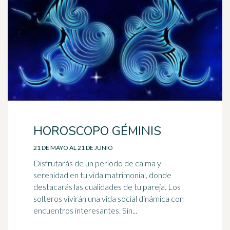
HOROSCOPO GÉMINIS
21 DE MAYO AL 21 DE JUNIO
Disfrutarás de un período de calma y
serenidad en tu vida matrimonial, donde
destacarás las cualidades de tu pareja. Los
solteros vivirán una vida social dinámica con
encuentros interesantes. Sin...