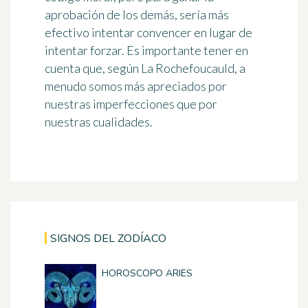
aprobación de los demás, sería más
efectivo intentar convencer en lugar de
intentar forzar. Es importante tener en
cuenta que, según La Rochefoucauld, a
menudo somos más apreciados por
nuestras imperfecciones que por
nuestras cualidades.
SIGNOS DEL ZODÍACO
HOROSCOPO ARIES