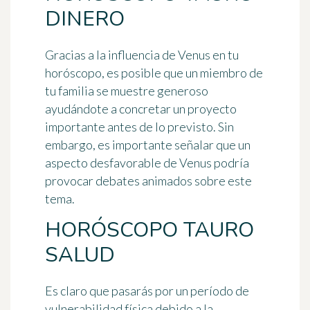
DINERO
Gracias a la influencia de Venus en tu
horóscopo, es posible que un miembro de
tu familia se muestre generoso
ayudándote a concretar un proyecto
importante antes de lo previsto. Sin
embargo, es importante señalar que un
aspecto desfavorable de Venus podría
provocar debates animados sobre este
tema.
HORÓSCOPO TAURO
SALUD
Es claro que pasarás por un período de
vulnerabilidad física debido a la