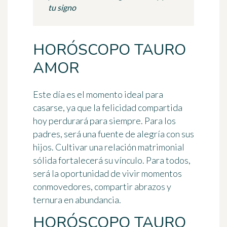
tu signo
HORÓSCOPO TAURO
AMOR
Este día es el momento ideal para
casarse, ya que la felicidad compartida
hoy perdurará para siempre. Para los
padres, será una fuente de alegría con sus
hijos. Cultivar una relación matrimonial
sólida fortalecerá su vínculo. Para todos,
será la oportunidad de vivir momentos
conmovedores, compartir abrazos y
ternura en abundancia.
HORÓSCOPO TAURO