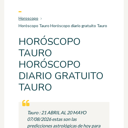
Horoscopo
Horóscopo Tauro Horóscopo diario gratuito Tauro
HORÓSCOPO
TAURO
HORÓSCOPO
DIARIO GRATUITO
TAURO
Tauro : 21 ABRIL AL 20 MAYO
07/08/2026 estas son las
predicciones astrológicas de hoy para