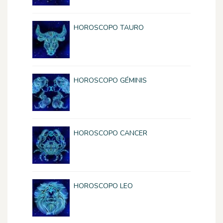
HOROSCOPO TAURO
HOROSCOPO GÉMINIS
HOROSCOPO CANCER
HOROSCOPO LEO