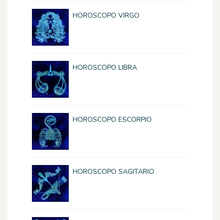
HOROSCOPO VIRGO
HOROSCOPO LIBRA
HOROSCOPO ESCORPIO
HOROSCOPO SAGITARIO