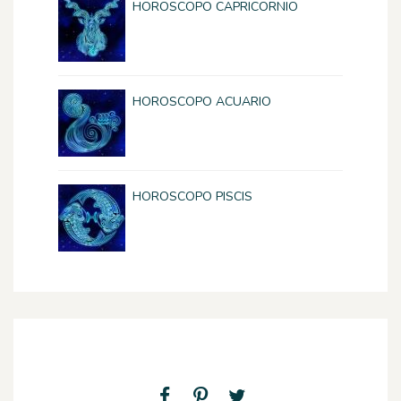
HOROSCOPO CAPRICORNIO
HOROSCOPO ACUARIO
HOROSCOPO PISCIS