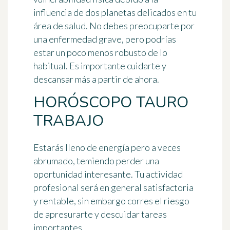
influencia de dos planetas delicados en tu
área de salud. No debes preocuparte por
una enfermedad grave, pero podrías
estar un poco menos robusto de lo
habitual. Es importante cuidarte y
descansar más a partir de ahora.
HORÓSCOPO TAURO
TRABAJO
Estarás lleno de energía pero a veces
abrumado, temiendo perder una
oportunidad interesante. Tu actividad
profesional será en general satisfactoria
y rentable, sin embargo corres el riesgo
de apresurarte y descuidar tareas
importantes.