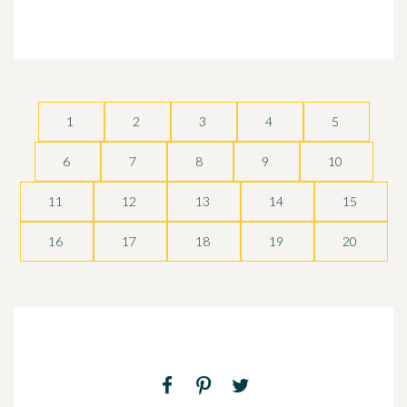
1
2
3
4
5
6
7
8
9
10
11
12
13
14
15
16
17
18
19
20