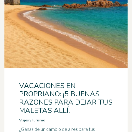
VACACIONES EN
PROPRIANO: ¡5 BUENAS
RAZONES PARA DEJAR TUS
MALETAS ALLÍ!
Viajes y Turismo
¿Ganas de un cambio de aires para tus