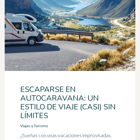
ESCAPARSE EN
AUTOCARAVANA: UN
ESTILO DE VIAJE (CASI) SIN
LÍMITES
Viajes y Turismo
¿Sueñas con unas vacaciones improvisadas,