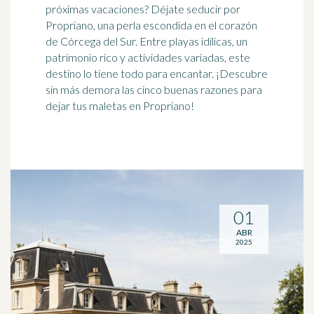
próximas vacaciones? Déjate seducir por
Propriano, una perla escondida en el corazón
de Córcega del Sur. Entre playas idílicas, un
patrimonio rico y actividades variadas, este
destino lo tiene todo para encantar. ¡Descubre
sin más demora las cinco buenas razones para
dejar tus maletas en Propriano!
01
ABR
2025