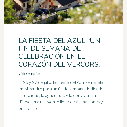
LA FIESTA DEL AZUL: ¡UN
FIN DE SEMANA DE
CELEBRACIÓN EN EL
CORAZÓN DEL VERCORS!
Viajes y Turismo
El 26 y 27 de julio, la Fiesta del Azul se instala
en Méaudre para un fin de semana dedicado a
la ruralidad, la agricultura y la convivencia.
¡Descubra un evento lleno de animaciones y
encuentros!