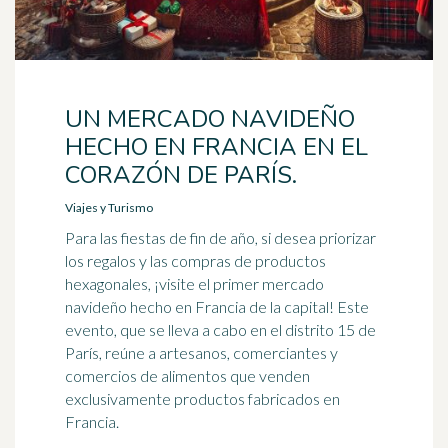
UN MERCADO NAVIDEÑO
HECHO EN FRANCIA EN EL
CORAZÓN DE PARÍS.
Viajes y Turismo
Para las fiestas de fin de año, si desea priorizar
los regalos y las compras de productos
hexagonales, ¡visite el primer mercado
navideño hecho en Francia de la capital! Este
evento, que se lleva a cabo en el distrito 15 de
París, reúne a artesanos, comerciantes y
comercios de alimentos que venden
exclusivamente productos fabricados en
Francia.