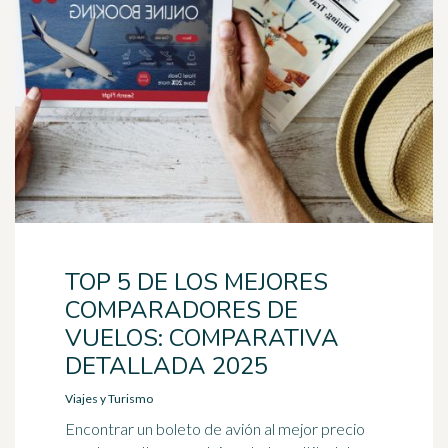
TOP 5 DE LOS MEJORES
COMPARADORES DE
VUELOS: COMPARATIVA
DETALLADA 2025
Viajes y Turismo
Encontrar un boleto de avión al mejor precio