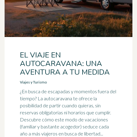
EL VIAJE EN
AUTOCARAVANA: UNA
AVENTURA A TU MEDIDA
Viajes y Turismo
¿En busca de escapadas y momentos fuera del
tiempo? La autocaravana te ofrece la
posibilidad de partir cuando quieras, sin
reservas obligatorias ni horarios que cumplir.
Descubre cómo este modo de vacaciones
(familiar y bastante acogedor) seduce cada
año a más viajeros en busca de libertad...