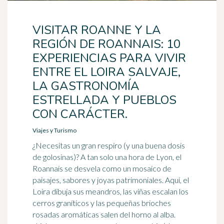
VISITAR ROANNE Y LA
REGIÓN DE ROANNAIS: 10
EXPERIENCIAS PARA VIVIR
ENTRE EL LOIRA SALVAJE,
LA GASTRONOMÍA
ESTRELLADA Y PUEBLOS
CON CARÁCTER.
Viajes y Turismo
¿Necesitas un gran respiro (y una buena dosis
de golosinas)? A tan solo una hora de Lyon, el
Roannais se desvela como un mosaico de
paisajes, sabores y joyas patrimoniales. Aquí, el
Loira dibuja sus meandros, las viñas escalan los
cerros graníticos y las pequeñas brioches
rosadas aromáticas salen del horno al alba.