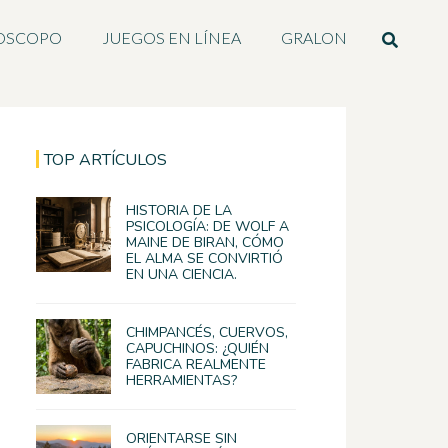
OSCOPO
JUEGOS EN LÍNEA
GRALON
TOP ARTÍCULOS
HISTORIA DE LA
PSICOLOGÍA: DE WOLF A
MAINE DE BIRAN, CÓMO
EL ALMA SE CONVIRTIÓ
EN UNA CIENCIA.
CHIMPANCÉS, CUERVOS,
CAPUCHINOS: ¿QUIÉN
FABRICA REALMENTE
HERRAMIENTAS?
ORIENTARSE SIN