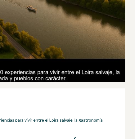
encias para vivir entre el Loira salvaje, la gastronomía