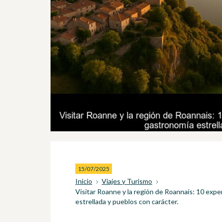
15/07/2025
Inicio
Viajes y Turismo
Visitar Roanne y la región de Roannais: 10 experi
estrellada y pueblos con carácter.