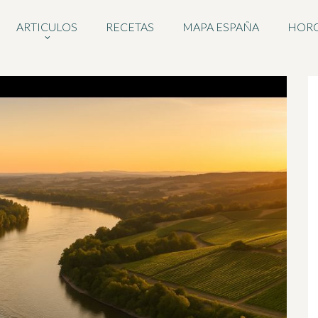
ARTICULOS
RECETAS
MAPA ESPAÑA
HOR