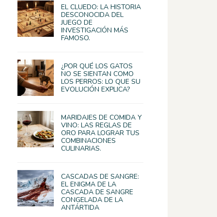
EL CLUEDO: LA HISTORIA
DESCONOCIDA DEL
JUEGO DE
INVESTIGACIÓN MÁS
FAMOSO.
¿POR QUÉ LOS GATOS
NO SE SIENTAN COMO
LOS PERROS: LO QUE SU
EVOLUCIÓN EXPLICA?
MARIDAJES DE COMIDA Y
VINO: LAS REGLAS DE
ORO PARA LOGRAR TUS
COMBINACIONES
CULINARIAS.
CASCADAS DE SANGRE:
EL ENIGMA DE LA
CASCADA DE SANGRE
CONGELADA DE LA
ANTÁRTIDA