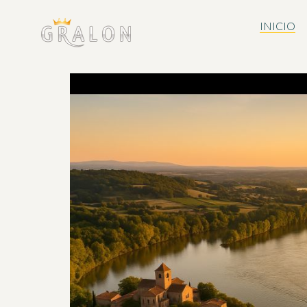
INICIO