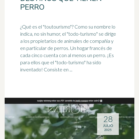
PERRO
¿Qué es el "toutourismo"? Como su nombre lo
indica, no sin humor, el "todo-
turismo
" se dirige
a los propietarios de animales de compañía y
en particular de perros. Un hogar francés de
cada cinco cuenta con al menos un perro. ¡Es
para ellos que el "todo-turismo" ha sido
inventado! Consiste en ...
28
JULIO
2025