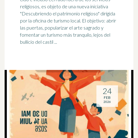
religiosos, es objeto de una nueva iniciativa
"Descubriendo el patrimonio religioso" dirigida
por la oficina de
turismo
local. El objetivo: abrir
las puertas, popularizar el arte sagrado y
fomentar un turismo más tranquilo, lejos del
bullicio del castil ...
24
FEB
2026