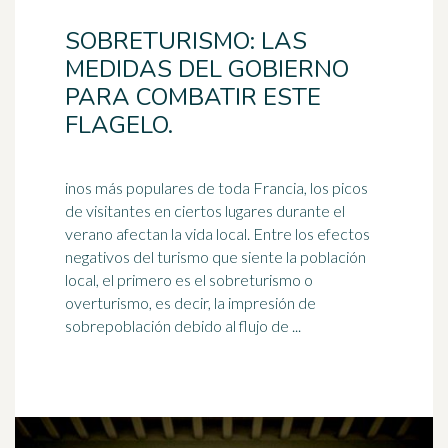
SOBRETURISMO: LAS
MEDIDAS DEL GOBIERNO
PARA COMBATIR ESTE
FLAGELO.
inos más populares de toda Francia, los picos
de visitantes en ciertos lugares durante el
verano afectan la vida local. Entre los efectos
negativos del
turismo
que siente la población
local, el primero es el sobreturismo o
overturismo, es decir, la impresión de
sobrepoblación debido al flujo de ...