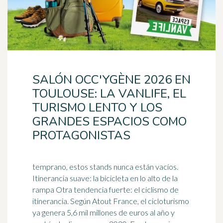
SALÓN OCC'YGÈNE 2026 EN
TOULOUSE: LA VANLIFE, EL
TURISMO LENTO Y LOS
GRANDES ESPACIOS COMO
PROTAGONISTAS
temprano, estos stands nunca están vacíos.
Itinerancia suave: la bicicleta en lo alto de la
rampa Otra tendencia fuerte: el ciclismo de
itinerancia. Según Atout France, el ciclo
turismo
ya genera 5,6 mil millones de euros al año y