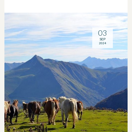
03
SEP
2024