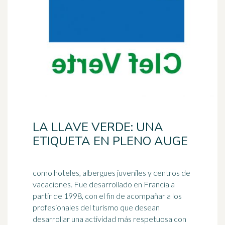
LA LLAVE VERDE: UNA
ETIQUETA EN PLENO AUGE
como hoteles, albergues juveniles y centros de
vacaciones. Fue desarrollado en Francia a
partir de 1998, con el fin de acompañar a los
profesionales del
turismo
que desean
desarrollar una actividad más respetuosa con