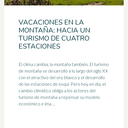
VACACIONES EN LA
MONTAÑA: HACIA UN
TURISMO DE CUATRO
ESTACIONES
El clima cambia, la montaña también. El
turismo
de montaña se desarrolló a lo largo del siglo XX
con el atractivo del oro blanco y el desarrollo
de las estaciones de esquí. Pero hoy en día, el
cambio climático obliga a los actores del
turismo de montaña a repensar su modelo
económico e ima ...