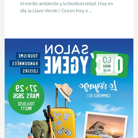
el medio ambiente y la biodiversidad. Hoy en
día, la Llave Verde / Green Key e ...
03
MAR
2026