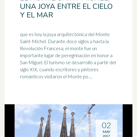
UNA JOYA ENTRE EL CIELO
Y EL MAR
que es hoy la joya arquitectónica del Monte
Saint-Michel. Durante doce siglos y hasta la
Revolución Francesa, el monte fue un
importante lugar de peregrinación en honor a
San Miguel. El
turismo
se desarrolló a partir del
siglo XIX, cuando escritores y pintores
románticos visitaron el Monte po ...
02
MAY
2007