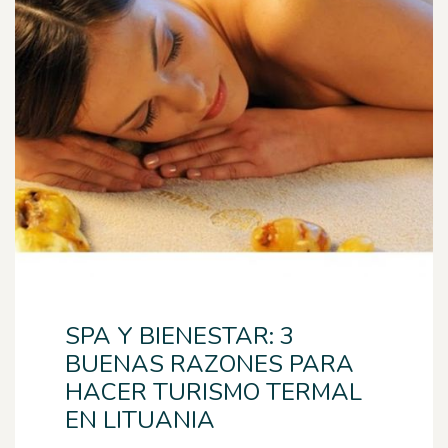
SPA Y BIENESTAR: 3
BUENAS RAZONES PARA
HACER TURISMO TERMAL
EN LITUANIA