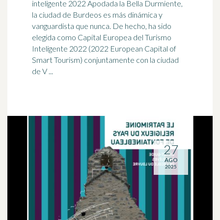
inteligente 2022 Apodada la Bella Durmiente,
la ciudad de Burdeos es más dinámica y
vanguardista que nunca. De hecho, ha sido
elegida como Capital Europea del Turismo
Inteligente 2022 (2022 European Capital of
Smart Tourism) conjuntamente con la ciudad
de V ...
27
AGO
2025