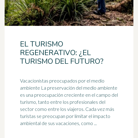
EL TURISMO
REGENERATIVO: ¿EL
TURISMO DEL FUTURO?
Vacacionistas preocupados por el medio
ambiente La preservación del medio ambiente
es una preocupación creciente en el campo del
turismo
, tanto entre los profesionales del
sector como entre los viajeros. Cada vez más
turistas se preocupan por limitar el impacto
ambiental de sus vacaciones, como ...