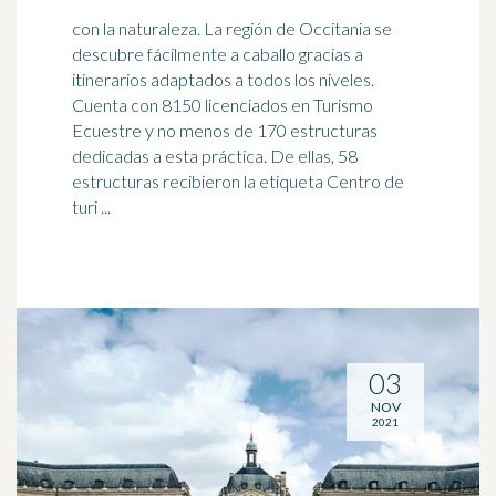
con la naturaleza. La región de Occitania se
descubre fácilmente a caballo gracias a
itinerarios adaptados a todos los niveles.
Cuenta con 8150 licenciados en Turismo
Ecuestre y no menos de 170 estructuras
dedicadas a esta práctica. De ellas, 58
estructuras recibieron la etiqueta Centro de
turi ...
03
NOV
2021