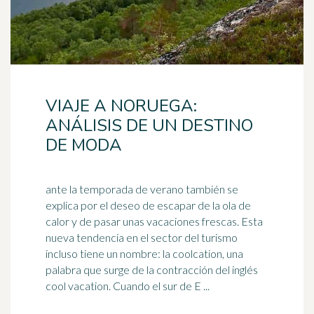
VIAJE A NORUEGA:
ANÁLISIS DE UN DESTINO
DE MODA
ante la temporada de verano también se
explica por el deseo de escapar de la ola de
calor y de pasar unas vacaciones frescas. Esta
nueva tendencia en el sector del
turismo
incluso tiene un nombre: la coolcation, una
palabra que surge de la contracción del inglés
cool vacation. Cuando el sur de E ...