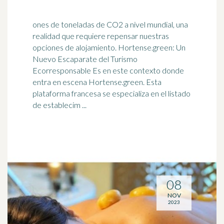
ones de toneladas de CO2 a nivel mundial, una
realidad que requiere repensar nuestras
opciones de alojamiento. Hortense.green: Un
Nuevo Escaparate del Turismo
Ecorresponsable Es en este contexto donde
entra en escena Hortense.green. Esta
plataforma francesa se especializa en el listado
de establecim ...
08
NOV
2023