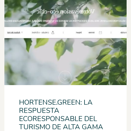
HORTENSE.GREEN: LA
RESPUESTA
ECORESPONSABLE DEL
TURISMO DE ALTA GAMA