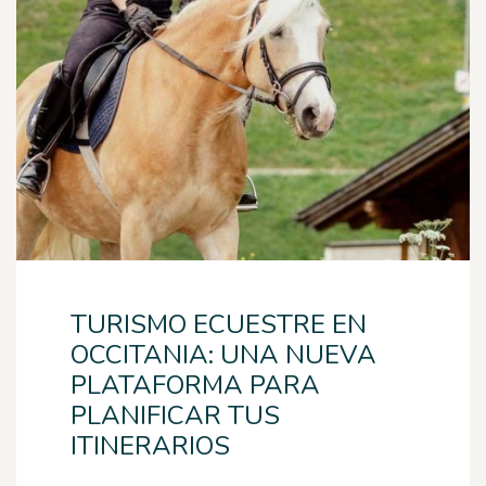
TURISMO ECUESTRE EN
OCCITANIA: UNA NUEVA
PLATAFORMA PARA
PLANIFICAR TUS
ITINERARIOS