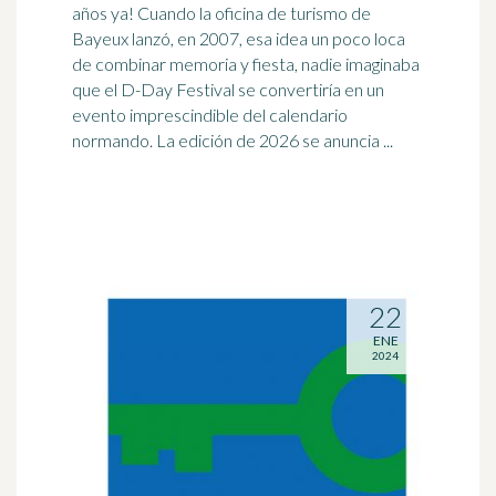
años ya! Cuando la oficina de
turismo
de
Bayeux lanzó, en 2007, esa idea un poco loca
de combinar memoria y fiesta, nadie imaginaba
que el D-Day Festival se convertiría en un
evento imprescindible del calendario
normando. La edición de 2026 se anuncia ...
22
ENE
2024