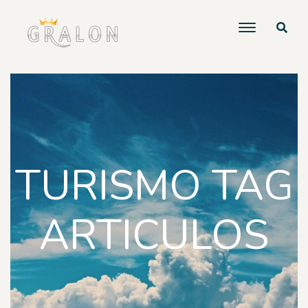
TURISMO TAG
ARTICULOS