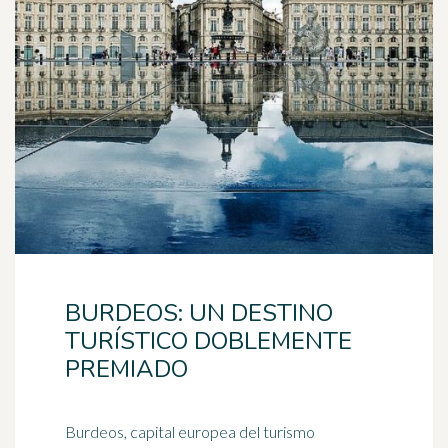
BURDEOS: UN DESTINO
TURÍSTICO DOBLEMENTE
PREMIADO
Burdeos, capital europea del
turismo