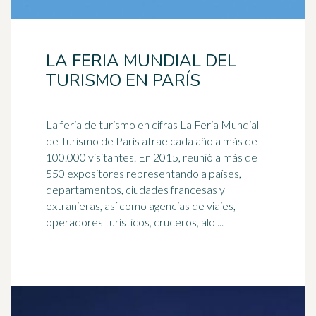
LA FERIA MUNDIAL DEL
TURISMO EN PARÍS
La feria de
turismo
en cifras La Feria Mundial
de Turismo de París atrae cada año a más de
100.000 visitantes. En 2015, reunió a más de
550 expositores representando a países,
departamentos, ciudades francesas y
extranjeras, así como agencias de viajes,
operadores turísticos, cruceros, alo ...