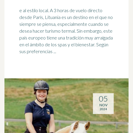
e al estilo local. A 3 horas de vuelo directo
desde París, Lituania es un destino en el que no
siempre se piensa, especialmente cuando se
desea hacer
turismo
termal. Sin embargo, este
país europeo tiene una tradición muy arraigada
en el ámbito de los spas y el bienestar. Según
sus preferencias ...
05
NOV
2024