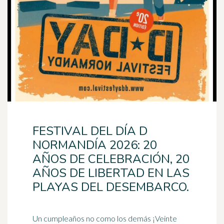
FESTIVAL DEL DÍA D
NORMANDÍA 2026: 20
AÑOS DE CELEBRACIÓN, 20
AÑOS DE LIBERTAD EN LAS
PLAYAS DEL DESEMBARCO.
Un cumpleaños no como los demás ¡Veinte