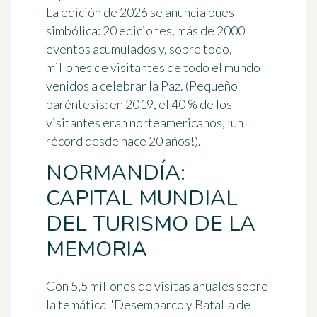
La edición de 2026 se anuncia pues
simbólica:
20 ediciones, más de 2000
eventos acumulados
y, sobre todo,
millones de visitantes de todo el mundo
venidos a celebrar la Paz. (Pequeño
paréntesis: en 2019, el 40 % de los
visitantes eran norteamericanos, ¡un
récord desde hace 20 años!).
NORMANDÍA:
CAPITAL MUNDIAL
DEL TURISMO DE LA
MEMORIA
Con
5,5 millones de visitas anuales
sobre
la temática "Desembarco y Batalla de