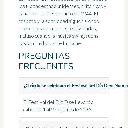
las tropas estadounidenses, británicas y
canadienses el 6 de junio de 1944. El
respeto y la sobriedad siguen siendo
esenciales durante las festividades,
incluso cuando la música swing suena
hasta altas horas de la noche.
PREGUNTAS
FRECUENTES
¿Cuándo se celebrará el Festival del Día D en Norma
El Festival del Día D se llevará a
cabo del 1 al 9 de junio de 2026.