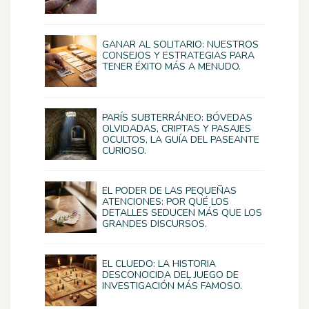
GANAR AL SOLITARIO: NUESTROS
CONSEJOS Y ESTRATEGIAS PARA
TENER ÉXITO MÁS A MENUDO.
PARÍS SUBTERRÁNEO: BÓVEDAS
OLVIDADAS, CRIPTAS Y PASAJES
OCULTOS, LA GUÍA DEL PASEANTE
CURIOSO.
EL PODER DE LAS PEQUEÑAS
ATENCIONES: POR QUÉ LOS
DETALLES SEDUCEN MÁS QUE LOS
GRANDES DISCURSOS.
EL CLUEDO: LA HISTORIA
DESCONOCIDA DEL JUEGO DE
INVESTIGACIÓN MÁS FAMOSO.