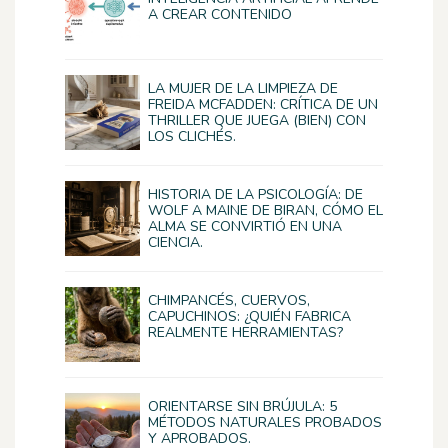
A CREAR CONTENIDO
LA MUJER DE LA LIMPIEZA DE
FREIDA MCFADDEN: CRÍTICA DE UN
THRILLER QUE JUEGA (BIEN) CON
LOS CLICHÉS.
HISTORIA DE LA PSICOLOGÍA: DE
WOLF A MAINE DE BIRAN, CÓMO EL
ALMA SE CONVIRTIÓ EN UNA
CIENCIA.
CHIMPANCÉS, CUERVOS,
CAPUCHINOS: ¿QUIÉN FABRICA
REALMENTE HERRAMIENTAS?
ORIENTARSE SIN BRÚJULA: 5
MÉTODOS NATURALES PROBADOS
Y APROBADOS.