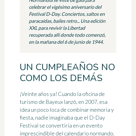
celebrar el vigésimo aniversario del
Festival D-Day. Conciertos, saltos en
paracaídas, bailes retro... Una edición
XXL para revivir la Libertad
recuperada allí donde todo comenzó,
en la mañana del 6 de junio de 1944.
UN CUMPLEAÑOS NO
COMO LOS DEMÁS
¡Veinte años ya! Cuando la oficina de
turismo de Bayeux lanzó, en 2007, esa
idea un poco loca de combinar memoria y
fiesta, nadie imaginaba que el D-Day
Festival se convertiría en un evento
imprescindible del calendario normando.