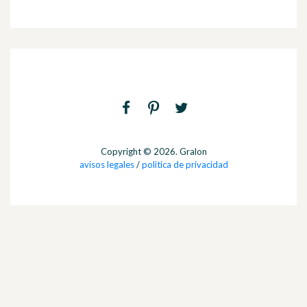
Copyright © 2026. Gralon
avisos legales
/
politica de privacidad