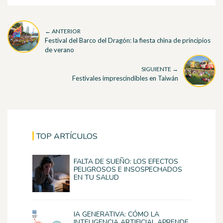
← ANTERIOR
Festival del Barco del Dragón: la fiesta china de principios
de verano
SIGUIENTE →
Festivales imprescindibles en Taiwán
TOP ARTÍCULOS
FALTA DE SUEÑO: LOS EFECTOS
PELIGROSOS E INSOSPECHADOS
EN TU SALUD
IA GENERATIVA: CÓMO LA
INTELIGENCIA ARTIFICIAL APRENDE