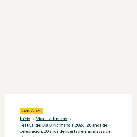
24/02/2026
Inicio
Viajes y Turismo
Festival del Día D Normandía 2026: 20 años de
celebración, 20 años de libertad en las playas del