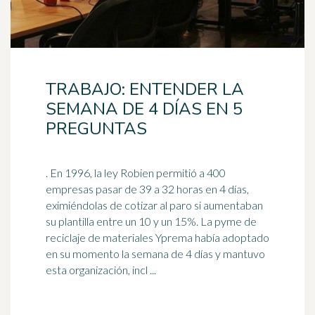
TRABAJO: ENTENDER LA
SEMANA DE 4 DÍAS EN 5
PREGUNTAS
. En 1996, la ley Robien permitió a 400
empresas pasar de 39 a 32 horas en 4 días,
eximiéndolas de cotizar al paro si aumentaban
su plantilla entre un 10 y un 15%. La pyme de
reciclaje
de materiales Yprema había adoptado
en su momento la semana de 4 días y mantuvo
esta organización, incl ...