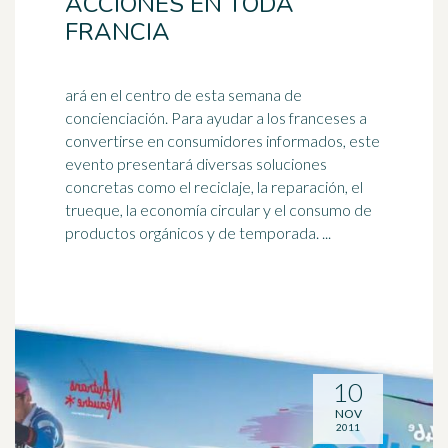
ACCIONES EN TODA
FRANCIA
ará en el centro de esta semana de
concienciación. Para ayudar a los franceses a
convertirse en consumidores informados, este
evento presentará diversas soluciones
concretas como el
reciclaje
, la reparación, el
trueque, la economía circular y el consumo de
productos orgánicos y de temporada. ...
10
NOV
2011