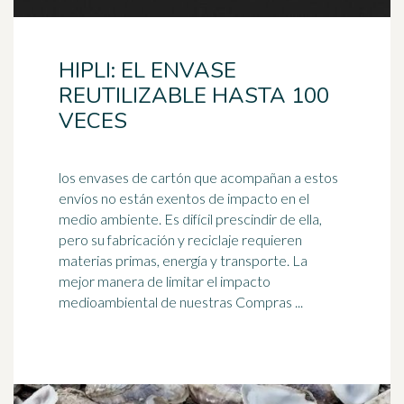
HIPLI: EL ENVASE
REUTILIZABLE HASTA 100
VECES
los envases de cartón que acompañan a estos
envíos no están exentos de impacto en el
medio ambiente. Es difícil prescindir de ella,
pero su fabricación y
reciclaje
requieren
materias primas, energía y transporte. La
mejor manera de limitar el impacto
medioambiental de nuestras Compras ...