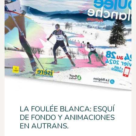
LA FOULÉE BLANCA: ESQUÍ
DE FONDO Y ANIMACIONES
EN AUTRANS.