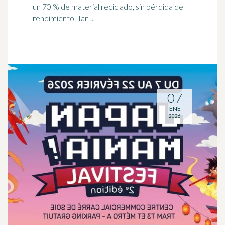
un 70 % de material reciclado, sin pérdida de
rendimiento. Tan ...
07
ENE
2026