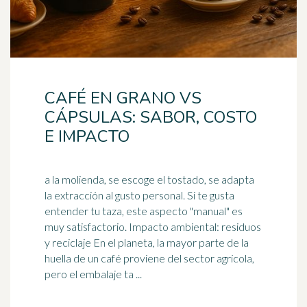
CAFÉ EN GRANO VS
CÁPSULAS: SABOR, COSTO
E IMPACTO
a la molienda, se escoge el tostado, se adapta
la extracción al gusto personal. Si te gusta
entender tu taza, este aspecto "manual" es
muy satisfactorio. Impacto ambiental: residuos
y
reciclaje
En el planeta, la mayor parte de la
huella de un café proviene del sector agrícola,
pero el embalaje ta ...