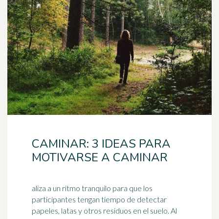
CAMINAR: 3 IDEAS PARA
MOTIVARSE A CAMINAR
aliza a un ritmo tranquilo para que los
participantes tengan tiempo de detectar
papeles, latas y otros residuos en el suelo. Al