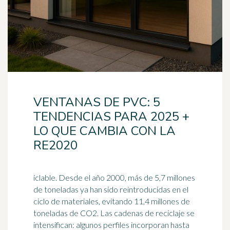
VENTANAS DE PVC: 5
TENDENCIAS PARA 2025 +
LO QUE CAMBIA CON LA
RE2020
iclable. Desde el año 2000, más de 5,7 millones
de toneladas ya han sido reintroducidas en el
ciclo de materiales, evitando 11,4 millones de
toneladas de CO2. Las cadenas de
reciclaje
se
intensifican: algunos perfiles incorporan hasta