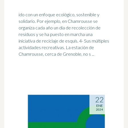
ido con un enfoque ecológico, sostenible y
solidario. Por ejemplo, en Chamrousse se
organiza cada año un día de recolección de
residuos y se ha puesto en marcha una
iniciativa de
reciclaje
de esquís. 4- Sus múltiples
actividades recreativas. La estación de
Chamrousse, cerca de Grenoble, no s ...
22
ENE
2024