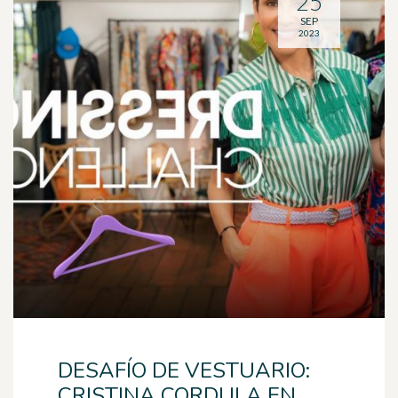
25
SEP
2023
DESAFÍO DE VESTUARIO:
CRISTINA CORDULA EN