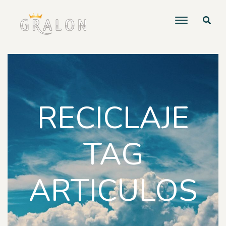
RECICLAJE
TAG
ARTICULOS