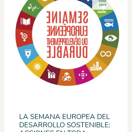
MAR
2009
LA SEMANA EUROPEA DEL
DESARROLLO SOSTENIBLE: