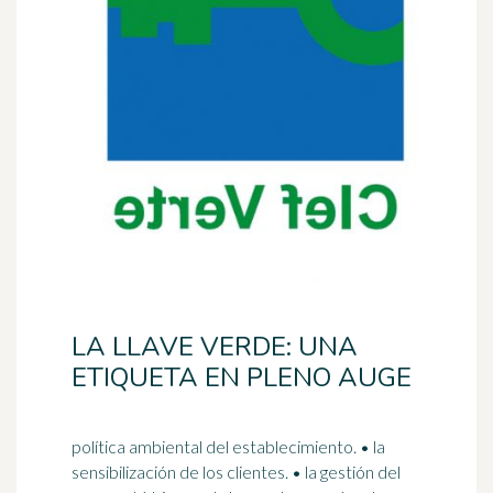
LA LLAVE VERDE: UNA
ETIQUETA EN PLENO AUGE
política ambiental del establecimiento. • la
sensibilización de los clientes. • la gestión del