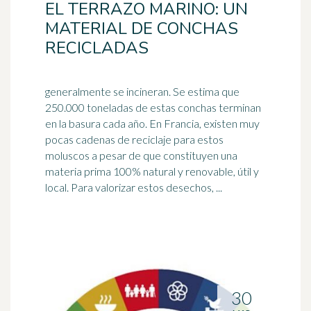
EL TERRAZO MARINO: UN
MATERIAL DE CONCHAS
RECICLADAS
generalmente se incineran. Se estima que
250.000 toneladas de estas conchas terminan
en la basura cada año. En Francia, existen muy
pocas cadenas de
reciclaje
para estos
moluscos a pesar de que constituyen una
materia prima 100% natural y renovable, útil y
local. Para valorizar estos desechos, ...
30