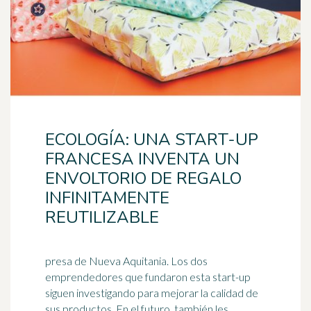
ECOLOGÍA: UNA START-UP
FRANCESA INVENTA UN
ENVOLTORIO DE REGALO
INFINITAMENTE
REUTILIZABLE
presa de Nueva Aquitania. Los dos
emprendedores que fundaron esta start-up
siguen investigando para mejorar la calidad de
sus productos. En el futuro, también les