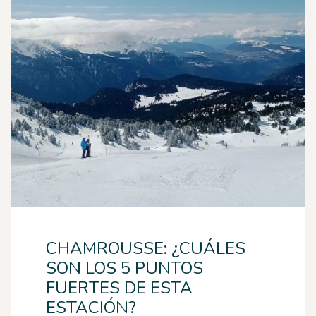
CHAMROUSSE: ¿CUÁLES
SON LOS 5 PUNTOS
FUERTES DE ESTA
ESTACIÓN?