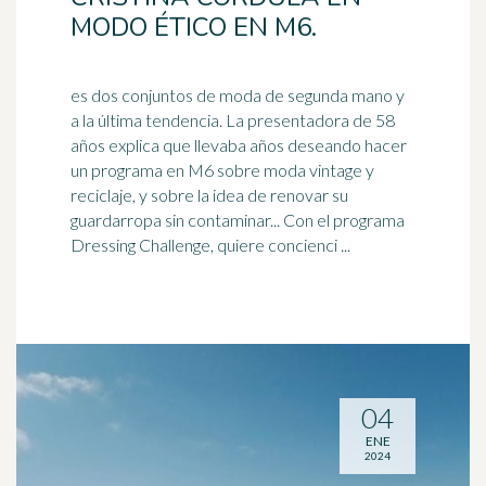
MODO ÉTICO EN M6.
es dos conjuntos de moda de segunda mano y
a la última tendencia. La presentadora de 58
años explica que llevaba años deseando hacer
un programa en M6 sobre moda vintage y
reciclaje
, y sobre la idea de renovar su
guardarropa sin contaminar... Con el programa
Dressing Challenge, quiere concienci ...
04
ENE
2024