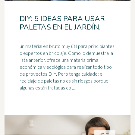
DIY: 5 IDEAS PARA USAR
PALETAS EN EL JARDÍN.
un material en bruto muy útil para principiantes
o expertos en bricolaje. Como lo demuestra la
lista anterior, ofrece una materia prima
económica y ecológica para realizar todo tipo
de proyectos DIY. Pero tenga cuidado: el
reciclaje
de paletas no es sin riesgos porque
algunas están tratadas co ...