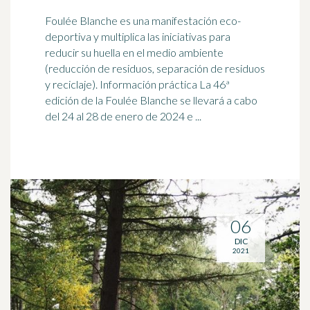
Foulée Blanche es una manifestación eco-
deportiva y multiplica las iniciativas para
reducir su huella en el medio ambiente
(reducción de residuos, separación de residuos
y
reciclaje
). Información práctica La 46ª
edición de la Foulée Blanche se llevará a cabo
del 24 al 28 de enero de 2024 e ...
06
DIC
2021