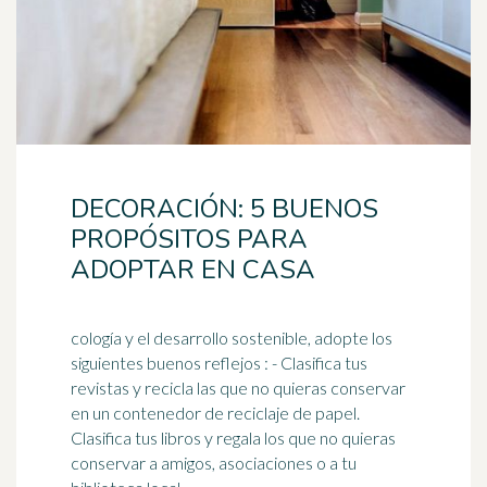
DECORACIÓN: 5 BUENOS
PROPÓSITOS PARA
ADOPTAR EN CASA
cología y el desarrollo sostenible, adopte los
siguientes buenos reflejos : - Clasifica tus
revistas y recicla las que no quieras conservar
en un contenedor de
reciclaje
de papel.
Clasifica tus libros y regala los que no quieras
conservar a amigos, asociaciones o a tu