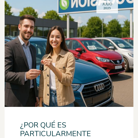
JULIO
2025
¿POR QUÉ ES
PARTICULARMENTE