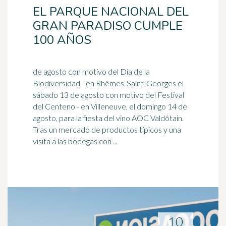
EL PARQUE NACIONAL DEL
GRAN PARADISO CUMPLE
100 AÑOS
de agosto con motivo del Día de la
Biodiversidad - en Rhêmes-Saint-Georges el
sábado 13 de agosto con motivo del Festival
del Centeno - en Villeneuve, el domingo 14 de
agosto, para la fiesta del vino
AOC
Valdôtain.
Tras un mercado de productos típicos y una
visita a las bodegas con ...
10