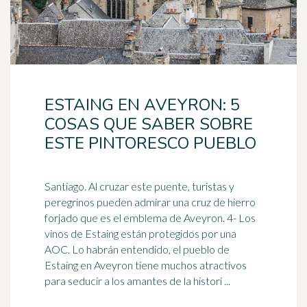
ESTAING EN AVEYRON: 5
COSAS QUE SABER SOBRE
ESTE PINTORESCO PUEBLO
Santiago. Al cruzar este puente, turistas y
peregrinos pueden admirar una cruz de hierro
forjado que es el emblema de Aveyron. 4- Los
vinos de Estaing están protegidos por una
AOC
. Lo habrán entendido, el pueblo de
Estaing en Aveyron tiene muchos atractivos
para seducir a los amantes de la histori ...