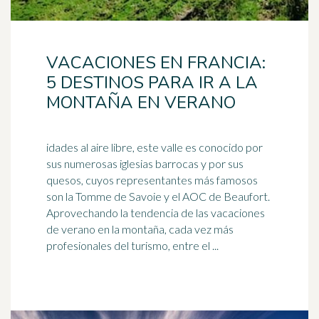
VACACIONES EN FRANCIA:
5 DESTINOS PARA IR A LA
MONTAÑA EN VERANO
idades al aire libre, este valle es conocido por
sus numerosas iglesias barrocas y por sus
quesos, cuyos representantes más famosos
son la Tomme de Savoie y el
AOC
de Beaufort.
Aprovechando la tendencia de las vacaciones
de verano en la montaña, cada vez más
profesionales del turismo, entre el ...