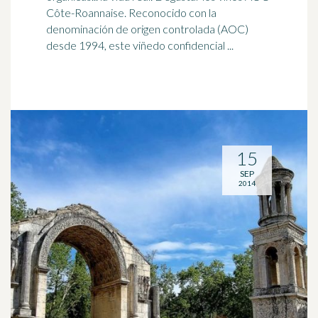
Côte-Roannaise. Reconocido con la
denominación de origen controlada (AOC)
desde 1994, este viñedo confidencial ...
15
SEP
2014