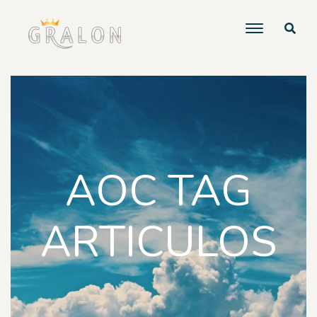
AOC TAG
ARTICULOS