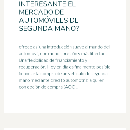
INTERESANTE EL
MERCADO DE
AUTOMÓVILES DE
SEGUNDA MANO?
ofrece así una introducción suave al mundo del
automóvil, con menos presión y más libertad.
Una flexibilidad de financiamiento y
recuperación. Hoy en día es finalmente posible
financiar la compra de un vehículo de segunda
mano mediante crédito automotriz, alquiler
con opción de compra (
AOC
...