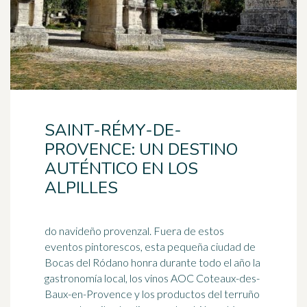
SAINT-RÉMY-DE-
PROVENCE: UN DESTINO
AUTÉNTICO EN LOS
ALPILLES
do navideño provenzal. Fuera de estos
eventos pintorescos, esta pequeña ciudad de
Bocas del Ródano honra durante todo el año la
gastronomía local, los vinos
AOC
Coteaux-des-
Baux-en-Provence y los productos del terruño