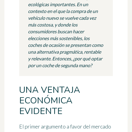
ecológicas importantes. En un
contexto en el que la compra de un
vehículo nuevo se vuelve cada vez
más costosa, y donde los
consumidores buscan hacer
elecciones más sostenibles, los
coches de ocasión se presentan como
una alternativa pragmática, rentable
y relevante. Entonces, ¿por qué optar
por un coche de segunda mano?
UNA VENTAJA
ECONÓMICA
EVIDENTE
El primer argumento a favor del mercado