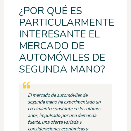
¿POR QUÉ ES
PARTICULARMENTE
INTERESANTE EL
MERCADO DE
AUTOMÓVILES DE
SEGUNDA MANO?
El mercado de automóviles de
segunda mano ha experimentado un
crecimiento constante en los últimos
años, impulsado por una demanda
fuerte, una oferta variada y
consideraciones económicas y