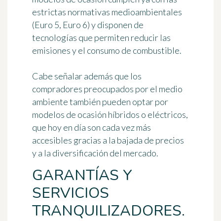
estrictas normativas medioambientales
(Euro 5, Euro 6) y disponen de
tecnologías que permiten reducir las
emisiones y el consumo de combustible.
Cabe señalar además que los
compradores preocupados por el medio
ambiente también pueden optar por
modelos de ocasión híbridos o eléctricos,
que hoy en día son cada vez más
accesibles gracias a la bajada de precios
y a la diversificación del mercado.
GARANTÍAS Y
SERVICIOS
TRANQUILIZADORES.