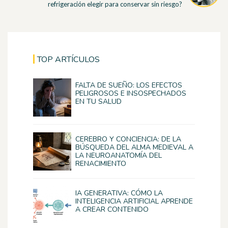
refrigeración elegir para conservar sin riesgo?
TOP ARTÍCULOS
FALTA DE SUEÑO: LOS EFECTOS
PELIGROSOS E INSOSPECHADOS
EN TU SALUD
CEREBRO Y CONCIENCIA: DE LA
BÚSQUEDA DEL ALMA MEDIEVAL A
LA NEUROANATOMÍA DEL
RENACIMIENTO
IA GENERATIVA: CÓMO LA
INTELIGENCIA ARTIFICIAL APRENDE
A CREAR CONTENIDO