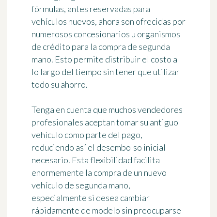
fórmulas, antes reservadas para
vehículos nuevos, ahora son ofrecidas por
numerosos concesionarios u organismos
de crédito para la compra de segunda
mano. Esto permite distribuir el costo a
lo largo del tiempo sin tener que utilizar
todo su ahorro.
Tenga en cuenta que muchos vendedores
profesionales aceptan tomar su antiguo
vehículo como parte del pago,
reduciendo así el desembolso inicial
necesario. Esta flexibilidad facilita
enormemente la compra de un nuevo
vehículo de segunda mano,
especialmente si desea cambiar
rápidamente de modelo sin preocuparse