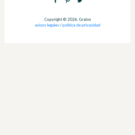
Copyright © 2026. Gralon
avisos legales
/
politica de privacidad