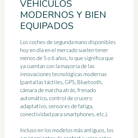
VEHÍCULOS
MODERNOS Y BIEN
EQUIPADOS
Los coches de segunda mano disponibles
hoy en día en el mercado suelen tener
menos de 5 o 6 años, lo que significa que
ya cuentan con la mayoría de las
innovaciones tecnológicas modernas
(pantallas táctiles, GPS, Bluetooth,
cámara de marcha atrás, frenado
automático, control de crucero
adaptativo, sensores de fatiga,
conectividad para smartphones, etc.).
Incluso en los modelos más antiguos, los