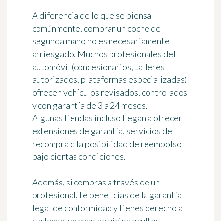
A diferencia de lo que se piensa
comúnmente, comprar un coche de
segunda mano no es necesariamente
arriesgado. Muchos profesionales del
automóvil (concesionarios, talleres
autorizados, plataformas especializadas)
ofrecen vehículos revisados, controlados
y con garantía de 3 a 24 meses.
Algunas tiendas incluso llegan a ofrecer
extensiones de garantía, servicios de
recompra o la posibilidad de reembolso
bajo ciertas condiciones.
Además, si compras a través de un
profesional, te beneficias de la garantía
legal de conformidad y tienes derecho a
reclamar en caso de vicios ocultos,