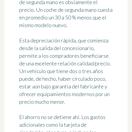
de segunda mano es obviamente el
precio. Un coche de segunda mano cuesta
en promedio un 30 a 50 % menos que el
mismo modelo nuevo.
Esta depreciación rápida, que comienza
desde la salida del concesionario,
permite a los compradores beneficiarse
de una excelente relación calidad/precio.
Un vehículo que tiene dos o tres años
puede, de hecho, haber circulado poco,
estar aún bajo garantía del fabricante y
ofrecer equipamientos modernos por un
precio mucho menor.
El ahorro no se detiene ahí. Los gastos
adicionales como la tarjeta de