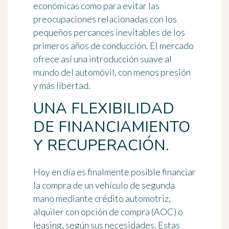
económicas como para evitar las
preocupaciones relacionadas con los
pequeños percances inevitables de los
primeros años de conducción. El mercado
ofrece así una introducción suave al
mundo del automóvil, con menos presión
y más libertad.
UNA FLEXIBILIDAD
DE FINANCIAMIENTO
Y RECUPERACIÓN.
Hoy en día es finalmente posible financiar
la compra de un vehículo de segunda
mano mediante crédito automotriz,
alquiler con opción de compra (AOC) o
leasing, según sus necesidades. Estas