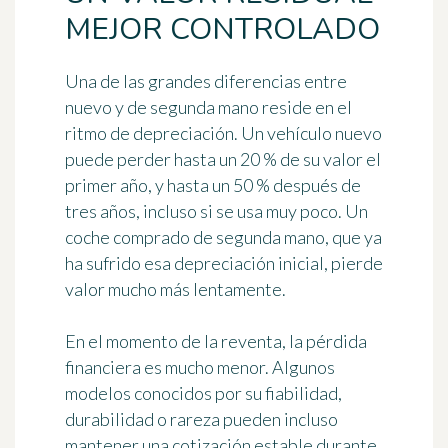
MEJOR CONTROLADO
Una de las grandes diferencias entre
nuevo y de segunda mano reside en el
ritmo de depreciación. Un vehículo nuevo
puede perder hasta un 20 % de su valor el
primer año, y hasta un 50 % después de
tres años, incluso si se usa muy poco. Un
coche comprado de segunda mano, que ya
ha sufrido esa depreciación inicial, pierde
valor mucho más lentamente.
En el momento de la reventa, la pérdida
financiera es mucho menor. Algunos
modelos conocidos por su fiabilidad,
durabilidad o rareza pueden incluso
mantener una cotización estable durante