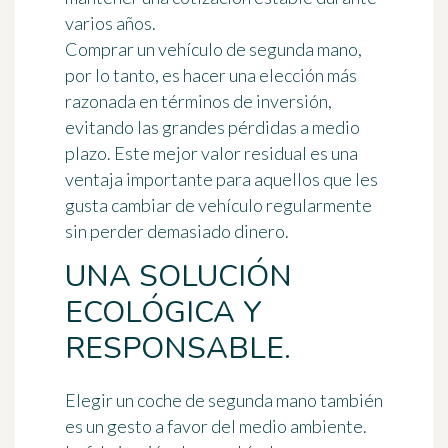
varios años.
Comprar un vehículo de segunda mano,
por lo tanto, es hacer una elección más
razonada en términos de inversión,
evitando las grandes pérdidas a medio
plazo. Este mejor valor residual es una
ventaja importante para aquellos que les
gusta cambiar de vehículo regularmente
sin perder demasiado dinero.
UNA SOLUCIÓN
ECOLÓGICA Y
RESPONSABLE.
Elegir un coche de segunda mano también
es un gesto a favor del medio ambiente.