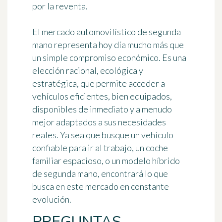
por la reventa.
El mercado automovilístico de segunda
mano representa hoy día mucho más que
un simple compromiso económico. Es una
elección racional, ecológica y
estratégica, que permite acceder a
vehículos eficientes, bien equipados,
disponibles de inmediato y a menudo
mejor adaptados a sus necesidades
reales. Ya sea que busque un vehículo
confiable para ir al trabajo, un coche
familiar espacioso, o un modelo híbrido
de segunda mano, encontrará lo que
busca en este mercado en constante
evolución.
PREGUNTAS