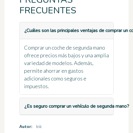
FRECUENTES
¿Cuáles son las principales ventajas de comprar un
Comprar un coche de segunda mano
ofrece precios más bajos y una amplia
variedad de modelos. Además,
permite ahorrar en gastos
adicionales como seguros e
impuestos.
¿Es seguro comprar un vehículo de segunda mano?
Autor:
loïc