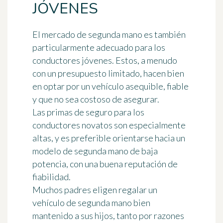
JÓVENES
El mercado de segunda mano es también
particularmente adecuado para los
conductores jóvenes. Estos, a menudo
con un presupuesto limitado, hacen bien
en optar por un vehículo asequible, fiable
y que no sea costoso de asegurar.
Las primas de seguro para los
conductores novatos son especialmente
altas, y es preferible orientarse hacia un
modelo de segunda mano de baja
potencia, con una buena reputación de
fiabilidad.
Muchos padres eligen regalar un
vehículo de segunda mano bien
mantenido a sus hijos, tanto por razones