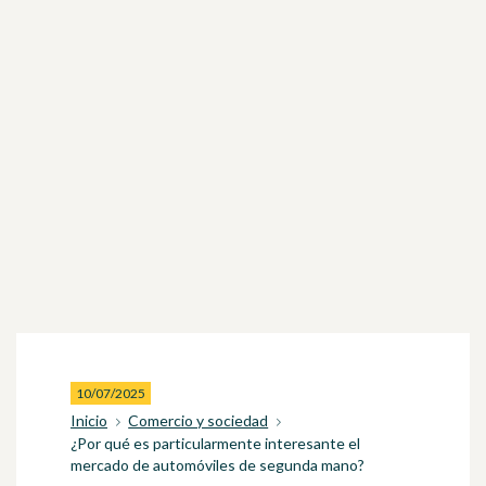
10/07/2025
Inicio
Comercio y sociedad
¿Por qué es particularmente interesante el
mercado de automóviles de segunda mano?