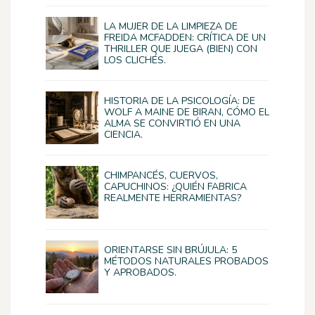
LA MUJER DE LA LIMPIEZA DE
FREIDA MCFADDEN: CRÍTICA DE UN
THRILLER QUE JUEGA (BIEN) CON
LOS CLICHÉS.
HISTORIA DE LA PSICOLOGÍA: DE
WOLF A MAINE DE BIRAN, CÓMO EL
ALMA SE CONVIRTIÓ EN UNA
CIENCIA.
CHIMPANCÉS, CUERVOS,
CAPUCHINOS: ¿QUIÉN FABRICA
REALMENTE HERRAMIENTAS?
ORIENTARSE SIN BRÚJULA: 5
MÉTODOS NATURALES PROBADOS
Y APROBADOS.