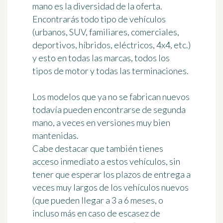
mano es la diversidad de la oferta.
Encontrarás todo tipo de vehículos
(urbanos, SUV, familiares, comerciales,
deportivos, híbridos, eléctricos, 4x4, etc.)
y esto en todas las marcas, todos los
tipos de motor y todas las terminaciones.
Los modelos que ya no se fabrican nuevos
todavía pueden encontrarse de segunda
mano, a veces en versiones muy bien
mantenidas.
Cabe destacar que también tienes
acceso inmediato a estos vehículos, sin
tener que esperar los plazos de entrega a
veces muy largos de los vehículos nuevos
(que pueden llegar a 3 a 6 meses, o
incluso más en caso de escasez de