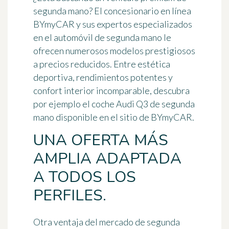
segunda mano? El concesionario en línea
BYmyCAR y sus expertos especializados
en el automóvil de segunda mano le
ofrecen numerosos modelos prestigiosos
a precios reducidos. Entre estética
deportiva, rendimientos potentes y
confort interior incomparable, descubra
por ejemplo el coche Audi Q3 de segunda
mano disponible en el sitio de BYmyCAR.
UNA OFERTA MÁS
AMPLIA ADAPTADA
A TODOS LOS
PERFILES.
Otra ventaja del mercado de segunda