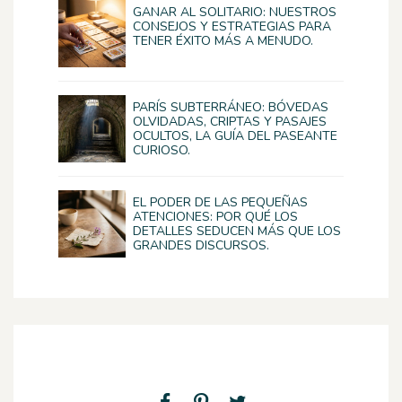
GANAR AL SOLITARIO: NUESTROS
CONSEJOS Y ESTRATEGIAS PARA
TENER ÉXITO MÁS A MENUDO.
PARÍS SUBTERRÁNEO: BÓVEDAS
OLVIDADAS, CRIPTAS Y PASAJES
OCULTOS, LA GUÍA DEL PASEANTE
CURIOSO.
EL PODER DE LAS PEQUEÑAS
ATENCIONES: POR QUÉ LOS
DETALLES SEDUCEN MÁS QUE LOS
GRANDES DISCURSOS.