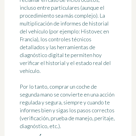
incluso entre particulares (aunque el
procedimiento sea más complejo). La
multiplicación de informes de historial
del vehículo (por ejemplo: Histovec en
Francia), los controles técnicos
detallados y las herramientas de
diagnóstico digital te permiten hoy
verificar el historial y el estado real del
vehículo.
Por lo tanto, comprar un coche de
segunda mano se convierte en una acción
regulada y segura, siempre y cuando te
informes bien y sigas los pasos correctos
(verificación, prueba de manejo, peritaje,
diagnóstico, etc.).