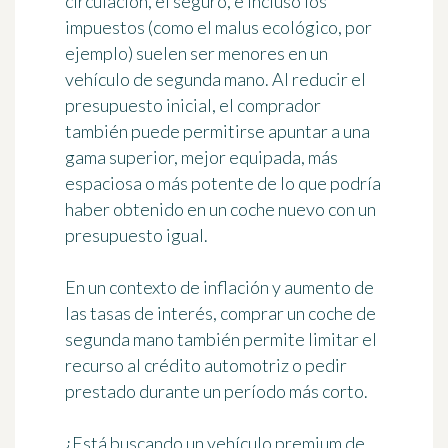
circulación, el seguro, e incluso los
impuestos (como el malus ecológico, por
ejemplo) suelen ser menores en un
vehículo de segunda mano. Al reducir el
presupuesto inicial, el comprador
también puede permitirse apuntar a una
gama superior, mejor equipada, más
espaciosa o más potente de lo que podría
haber obtenido en un coche nuevo con un
presupuesto igual.
En un contexto de inflación y aumento de
las tasas de interés, comprar un coche de
segunda mano también permite limitar el
recurso al crédito automotriz o pedir
prestado durante un período más corto.
¿Está buscando un vehículo premium de