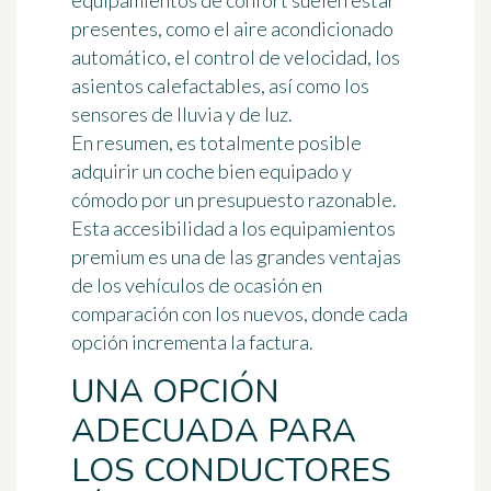
equipamientos de confort suelen estar
presentes, como el aire acondicionado
automático, el control de velocidad, los
asientos calefactables, así como los
sensores de lluvia y de luz.
En resumen, es totalmente posible
adquirir un coche bien equipado y
cómodo por un presupuesto razonable.
Esta accesibilidad a los equipamientos
premium es una de las grandes ventajas
de los vehículos de ocasión en
comparación con los nuevos, donde cada
opción incrementa la factura.
UNA OPCIÓN
ADECUADA PARA
LOS CONDUCTORES