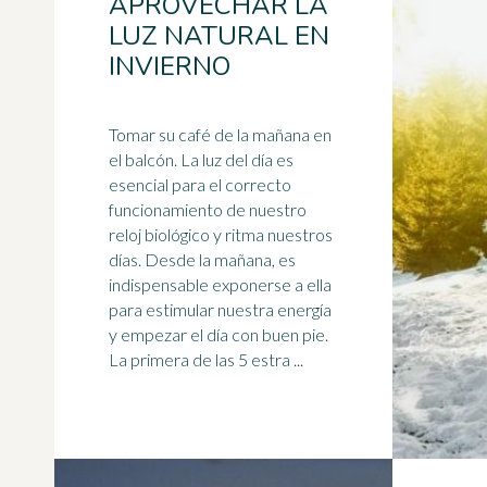
APROVECHAR LA
LUZ NATURAL EN
INVIERNO
Tomar su café de la mañana en
el balcón. La
luz
del día es
esencial para el correcto
funcionamiento de nuestro
reloj biológico y ritma nuestros
días. Desde la mañana, es
indispensable exponerse a ella
para estimular nuestra energía
y empezar el día con buen pie.
La primera de las 5 estra ...