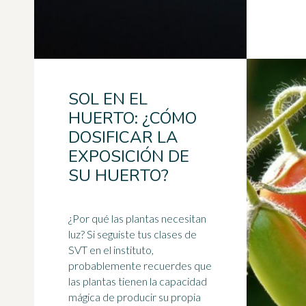
SOL EN EL
HUERTO: ¿CÓMO
DOSIFICAR LA
EXPOSICIÓN DE
SU HUERTO?
¿Por qué las plantas necesitan
luz
? Si seguiste tus clases de
SVT en el instituto,
probablemente recuerdes que
las plantas tienen la capacidad
mágica de producir su propia