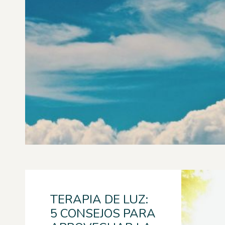
TERAPIA DE LUZ:
5 CONSEJOS PARA