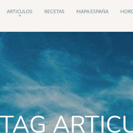
ARTICULOS
RECETAS
MAPA ESPAÑA
HOR
 TAG ARTIC