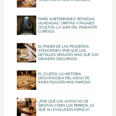
PARÍS SUBTERRÁNEO: BÓVEDAS
OLVIDADAS, CRIPTAS Y PASAJES
OCULTOS, LA GUÍA DEL PASEANTE
CURIOSO.
EL PODER DE LAS PEQUEÑAS
ATENCIONES: POR QUÉ LOS
DETALLES SEDUCEN MÁS QUE LOS
GRANDES DISCURSOS.
EL CLUEDO: LA HISTORIA
DESCONOCIDA DEL JUEGO DE
INVESTIGACIÓN MÁS FAMOSO.
¿POR QUÉ LOS GATOS NO SE
SIENTAN COMO LOS PERROS: LO
QUE SU EVOLUCIÓN EXPLICA?