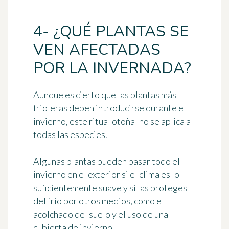
4- ¿QUÉ PLANTAS SE
VEN AFECTADAS
POR LA INVERNADA?
Aunque es cierto que las plantas más
frioleras deben introducirse durante el
invierno, este ritual otoñal no se aplica a
todas las especies.
Algunas plantas pueden pasar todo el
invierno en el exterior si el clima es lo
suficientemente suave y si las proteges
del frío por otros medios, como el
acolchado del suelo y el uso de una
cubierta de invierno.