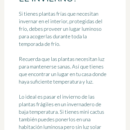
Si tienes plantas frías que necesitan
invernar en el interior, protegidas del
frío, debes
proveer un lugar luminoso
para acogerlas durante toda la
temporada de frío.
Recuerda que las plantas necesitan luz
para mantenerse sanas. Así que tienes
que encontrar
un lugar en tu casa donde
haya suficiente temperatura y luz
.
Lo ideal es pasar el invierno de las
plantas frágiles en un invernadero de
baja temperatura. Si tienes mini cactus
también puedes ponerlos en una
habitación luminosa pero sin luz solar