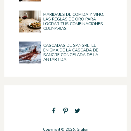
MARIDAJES DE COMIDA Y VINO:
LAS REGLAS DE ORO PARA
LOGRAR TUS COMBINACIONES
CULINARIAS.
CASCADAS DE SANGRE: EL
ENIGMA DE LA CASCADA DE
SANGRE CONGELADA DE LA
ANTÁRTIDA
Copyright © 2026. Gralon