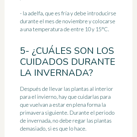
- la adelfa, que es fría y debe introducirse
durante el mes de noviembre y colocarse
a una temperatura de entre 10 y 15°C.
5- ¿CUÁLES SON LOS
CUIDADOS DURANTE
LA INVERNADA?
Después de llevar las plantas al interior
para el invierno, hay que cuidarlas para
que vuelvan a estar en plena forma la
primavera siguiente. Durante el periodo
de invernada,
no debe regar las plantas
demasiado, si es que lo hace
.