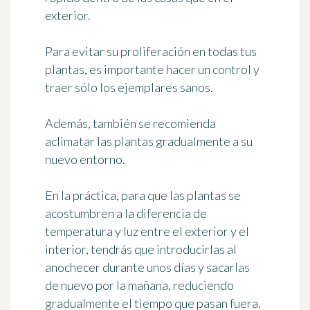
exterior.
Para evitar su proliferación en todas tus
plantas, es importante hacer un control y
traer sólo los ejemplares sanos.
Además, también se recomienda
aclimatar las plantas gradualmente a su
nuevo entorno
.
En la práctica, para que las plantas se
acostumbren a la diferencia de
temperatura y luz entre el exterior y el
interior, tendrás que introducirlas al
anochecer durante unos días y sacarlas
de nuevo por la mañana, reduciendo
gradualmente el tiempo que pasan fuera.