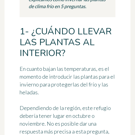
de clima frío en 5 preguntas.
1- ¿CUÁNDO LLEVAR
LAS PLANTAS AL
INTERIOR?
En cuanto bajan las temperaturas, es el
momento de
introducir las plantas para el
invierno
para protegerlas del frío y las
heladas.
Dependiendo de la región, este refugio
debería tener lugar
en octubre o
noviembre
. No es posible dar una
respuesta más precisa a esta pregunta,