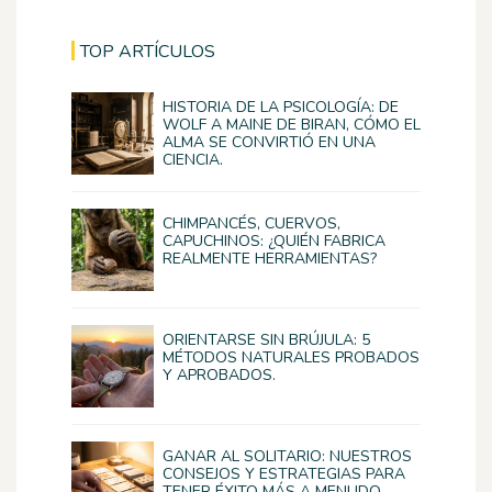
TOP ARTÍCULOS
HISTORIA DE LA PSICOLOGÍA: DE
WOLF A MAINE DE BIRAN, CÓMO EL
ALMA SE CONVIRTIÓ EN UNA
CIENCIA.
CHIMPANCÉS, CUERVOS,
CAPUCHINOS: ¿QUIÉN FABRICA
REALMENTE HERRAMIENTAS?
ORIENTARSE SIN BRÚJULA: 5
MÉTODOS NATURALES PROBADOS
Y APROBADOS.
GANAR AL SOLITARIO: NUESTROS
CONSEJOS Y ESTRATEGIAS PARA
TENER ÉXITO MÁS A MENUDO.