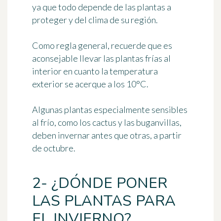
ya que todo depende de las plantas a
proteger y del clima de su región.
Como regla general, recuerde que es
aconsejable llevar las plantas frías al
interior
en cuanto la temperatura
exterior se acerque a los 10°C
.
Algunas plantas especialmente sensibles
al frío, como los cactus y las buganvillas,
deben invernar antes que otras, a partir
de octubre.
2- ¿DÓNDE PONER
LAS PLANTAS PARA
EL INVIERNO?