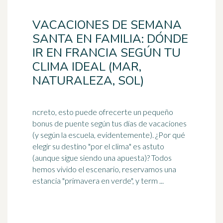
VACACIONES DE SEMANA
SANTA EN FAMILIA: DÓNDE
IR EN FRANCIA SEGÚN TU
CLIMA IDEAL (MAR,
NATURALEZA, SOL)
ncreto, esto puede ofrecerte un pequeño
bonus de puente según tus días de vacaciones
(y según la escuela, evidentemente). ¿Por qué
elegir su destino "por el
clima
" es astuto
(aunque sigue siendo una apuesta)? Todos
hemos vivido el escenario, reservamos una
estancia "primavera en verde", y term ...