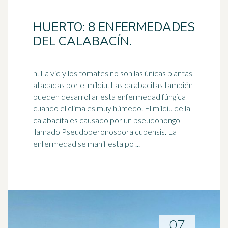
HUERTO: 8 ENFERMEDADES
DEL CALABACÍN.
n. La vid y los tomates no son las únicas plantas
atacadas por el mildiu. Las calabacitas también
pueden desarrollar esta enfermedad fúngica
cuando el
clima
es muy húmedo. El mildiu de la
calabacita es causado por un pseudohongo
llamado Pseudoperonospora cubensis. La
enfermedad se manifiesta po ...
07