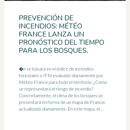
PREVENCIÓN DE
INCENDIOS: MÉTÉO
FRANCE LANZA UN
PRONÓSTICO DEL TIEMPO
PARA LOS BOSQUES.
�n se basará en el índice de incendios
forestales o IFM evaluado diariamente por
Météo France para todo el territorio. ¿Cómo
se representará el riesgo de incendio?
Concretamente, el
clima
de los bosques se
presentará en forma de un mapa de Francia
actualizado diariamente. En este mapa, el ...