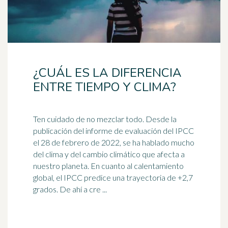
¿CUÁL ES LA DIFERENCIA
ENTRE TIEMPO Y CLIMA?
Ten cuidado de no mezclar todo. Desde la
publicación del informe de evaluación del IPCC
el 28 de febrero de 2022, se ha hablado mucho
del
clima
y del cambio climático que afecta a
nuestro planeta. En cuanto al calentamiento
global, el IPCC predice una trayectoria de +2,7
grados. De ahí a cre ...