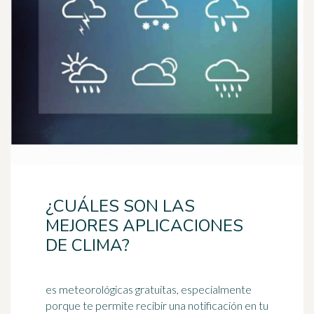
¿CUÁLES SON LAS
MEJORES APLICACIONES
DE CLIMA?
es meteorológicas gratuitas, especialmente
porque te permite recibir una notificación en tu