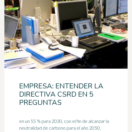
EMPRESA: ENTENDER LA
DIRECTIVA CSRD EN 5
PREGUNTAS
en un 55 % para 2030, con el fin de alcanzar la
neutralidad de carbono para el año 2050.