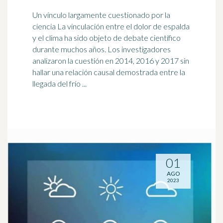
Un vínculo largamente cuestionado por la
ciencia La vinculación entre el dolor de espalda
y el
clima
ha sido objeto de debate científico
durante muchos años. Los investigadores
analizaron la cuestión en 2014, 2016 y 2017 sin
hallar una relación causal demostrada entre la
llegada del frío ...
01
AGO
2023