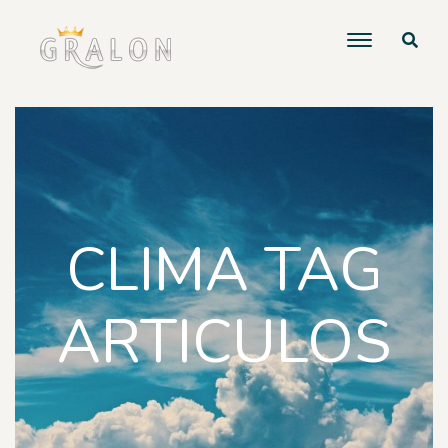
CLIMA TAG
ARTICULOS