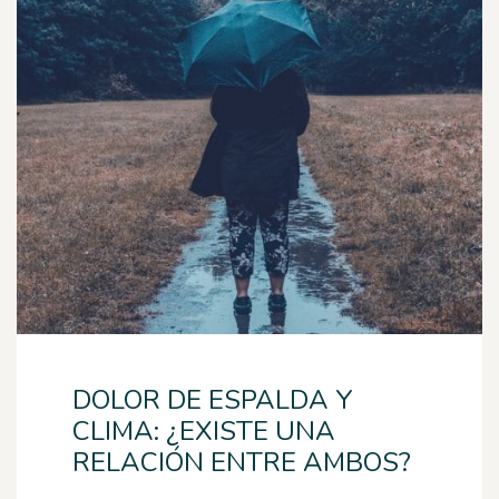
DOLOR DE ESPALDA Y
CLIMA: ¿EXISTE UNA
RELACIÓN ENTRE AMBOS?