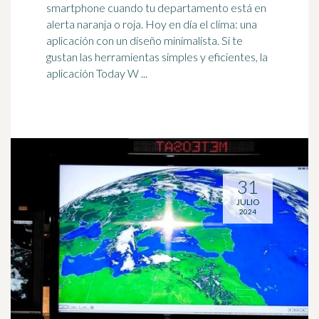
smartphone cuando tu departamento está en
alerta naranja o roja. Hoy en día el
clima
: una
aplicación con un diseño minimalista. Si te
gustan las herramientas simples y eficientes, la
aplicación Today W ...
31
JULIO
2024