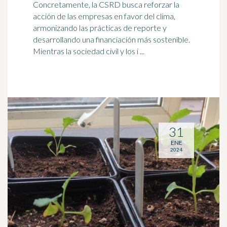
Concretamente, la CSRD busca reforzar la
acción de las empresas en favor del
clima
,
armonizando las prácticas de reporte y
desarrollando una financiación más sostenible.
Mientras la sociedad civil y los i ...
31
ENE
2024