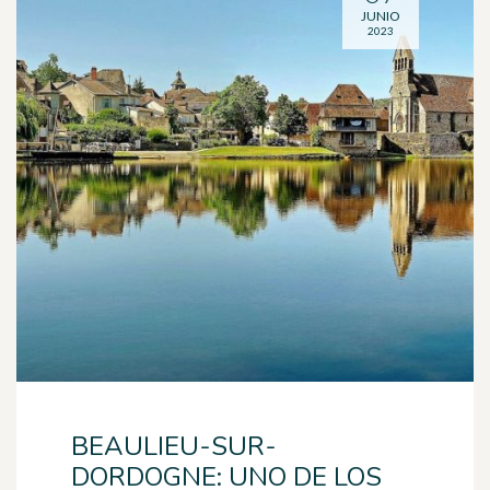
JUNIO
2023
BEAULIEU-SUR-
DORDOGNE: UNO DE LOS