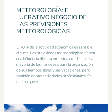
METEOROLOGÍA: EL
LUCRATIVO NEGOCIO DE
LAS PREVISIONES
METEOROLÓGICAS
El 70 % de la actividad económica es sensible
al
clima
. Las previsiones meteorológicas tienen
una influencia directa en la vida cotidiana de la
mayoría de los franceses, para la organización
de sus tiempos libres y sus vacaciones, pero
también de sus actividades profesionales. Se
estima que e ...