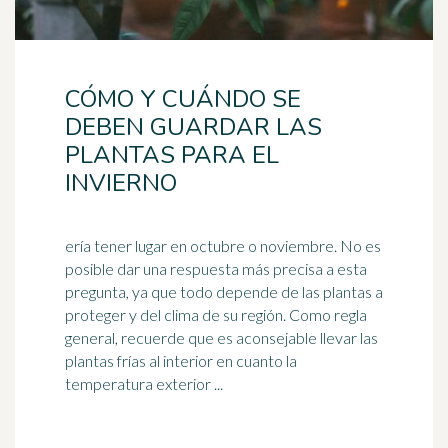
CÓMO Y CUÁNDO SE
DEBEN GUARDAR LAS
PLANTAS PARA EL
INVIERNO
ería tener lugar en octubre o noviembre. No es
posible dar una respuesta más precisa a esta
pregunta, ya que todo depende de las plantas a
proteger y del
clima
de su región. Como regla
general, recuerde que es aconsejable llevar las
plantas frías al interior en cuanto la
temperatura exterior ...