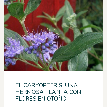
EL CARYOPTERIS: UNA
HERMOSA PLANTA CON
FLORES EN OTOÑO