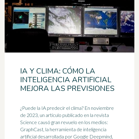
IA Y CLIMA: CÓMO LA
INTELIGENCIA ARTIFICIAL
MEJORA LAS PREVISIONES
¿Puede la IA predecir el
clima
? En noviembre
de 2023, un artículo publicado en la revista
Science causó gran revuelo en los medios:
GraphCast, la herramienta de inteligencia
artificial desarrollada por Google Deepmind,