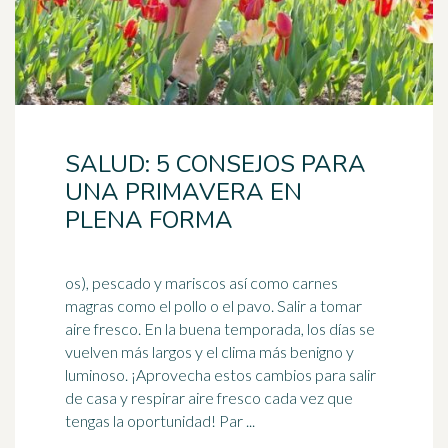
SALUD: 5 CONSEJOS PARA
UNA PRIMAVERA EN
PLENA FORMA
os), pescado y mariscos así como carnes
magras como el pollo o el pavo. Salir a tomar
aire fresco. En la buena temporada, los días se
vuelven más largos y el
clima
más benigno y
luminoso. ¡Aprovecha estos cambios para salir
de casa y respirar aire fresco cada vez que
tengas la oportunidad! Par ...