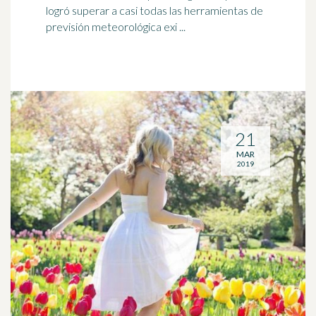
logró superar a casi todas las herramientas de
previsión meteorológica exi ...
21
MAR
2019