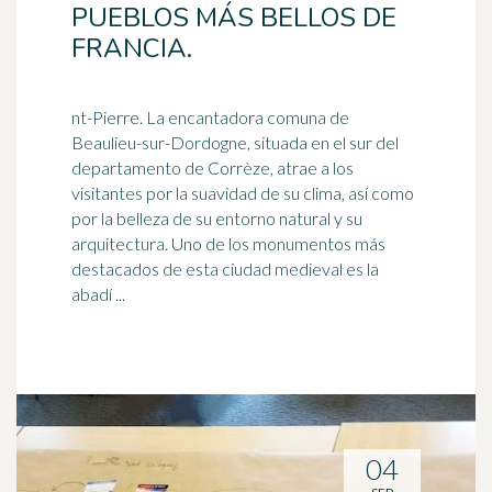
PUEBLOS MÁS BELLOS DE
FRANCIA.
nt-Pierre. La encantadora comuna de
Beaulieu-sur-Dordogne, situada en el sur del
departamento de Corrèze, atrae a los
visitantes por la suavidad de su
clima
, así como
por la belleza de su entorno natural y su
arquitectura. Uno de los monumentos más
destacados de esta ciudad medieval es la
abadí ...
04