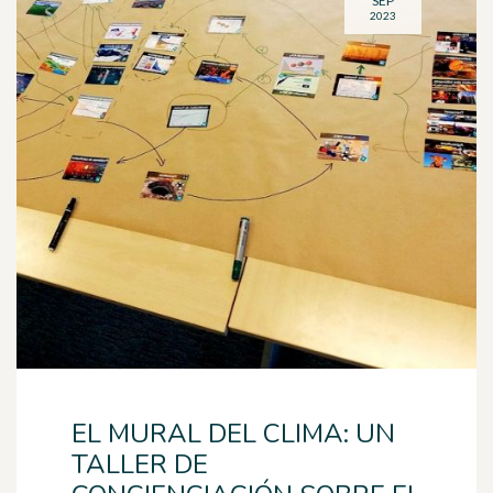
SEP
2023
EL MURAL DEL CLIMA: UN
TALLER DE