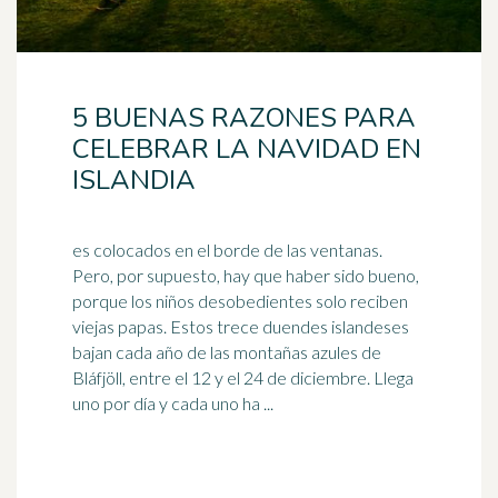
5 BUENAS RAZONES PARA
CELEBRAR LA NAVIDAD EN
ISLANDIA
es colocados en el borde de las ventanas.
Pero, por supuesto, hay que haber sido bueno,
porque los niños desobedientes solo reciben
viejas papas. Estos trece duendes islandeses
bajan
cada año de las montañas azules de
Bláfjöll, entre el 12 y el 24 de diciembre. Llega
uno por día y cada uno ha ...