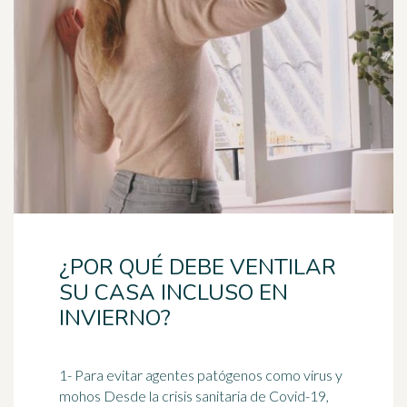
¿POR QUÉ DEBE VENTILAR
SU CASA INCLUSO EN
INVIERNO?
1- Para evitar agentes patógenos como virus y
mohos Desde la crisis sanitaria de Covid-19,