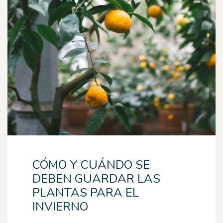
CÓMO Y CUÁNDO SE
DEBEN GUARDAR LAS
PLANTAS PARA EL
INVIERNO