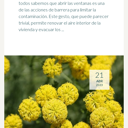
todos sabemos que abrir las ventanas es una
de las acciones de barrera para limitar la
contaminación. Este gesto, que puede parecer
trivial, permite renovar el aire interior de la
vivienda y evacuar los ...
21
ABR
2023