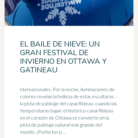
EL BAILE DE NIEVE: UN
GRAN FESTIVAL DE
INVIERNO EN OTTAWA Y
GATINEAU
nternacionales. Por la noche, iluminaciones de
colores revelan la belleza de estas esculturas. -
la pista de patinaje del canal Rideau: cuando las
temperaturas
bajan
, el histórico canal Rideau
en el corazón de Ottawa se convierte en la
pista de patinaje natural más grande del
mundo. ¡Ponte tus p ...