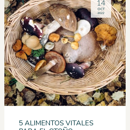
14
OCT
2022
5 ALIMENTOS VITALES