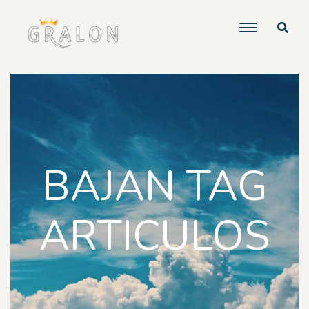
BAJAN TAG
ARTICULOS