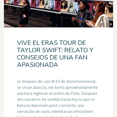
VIVE EL ERAS TOUR DE
TAYLOR SWIFT: RELATO Y
CONSEJOS DE UNA FAN
APASIONADA
er después de casi 3h15 de show fenomenal;
se crean atascos, me tomó aproximadamente
una hora regresar al centro de París. Después
del concierto, he sentido hasta hoy lo que se
llama la depresión post-concierto, una
sensación de vacío, mientras las emociones