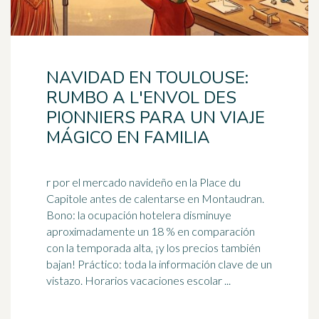
NAVIDAD EN TOULOUSE:
RUMBO A L'ENVOL DES
PIONNIERS PARA UN VIAJE
MÁGICO EN FAMILIA
r por el mercado navideño en la Place du
Capitole antes de calentarse en Montaudran.
Bono: la ocupación hotelera disminuye
aproximadamente un 18 % en comparación
con la temporada alta, ¡y los precios también
bajan
! Práctico: toda la información clave de un
vistazo. Horarios vacaciones escolar ...