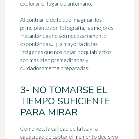
explorar
el lugar de antemano.
Al contrario de lo que imaginan los
principiantes en fotografía, las mejores
instantáneas no son necesariamente
espontáneas... ¡La mayoría de las
imágenes que nos dejan boquiabiertos
son más bien
premeditadas y
cuidadosamente preparadas
!
3- NO TOMARSE EL
TIEMPO SUFICIENTE
PARA MIRAR
Como ves, la calidad de la luz y la
capacidad de captar el momento decisivo