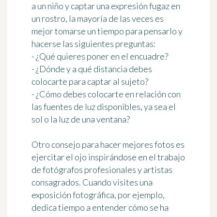
a un niño y captar una expresión fugaz en
un rostro, la mayoría de las veces es
mejor tomarse un tiempo para pensarlo y
hacerse las siguientes preguntas:
- ¿Qué quieres poner en el encuadre?
- ¿Dónde y a qué distancia debes
colocarte para captar al sujeto?
- ¿Cómo debes colocarte en relación con
las fuentes de luz disponibles, ya sea el
sol o la luz de una ventana?
Otro consejo para hacer mejores fotos es
ejercitar el ojo
inspirándose en el trabajo
de fotógrafos profesionales y artistas
consagrados. Cuando visites una
exposición fotográfica, por ejemplo,
dedica tiempo a entender cómo se ha