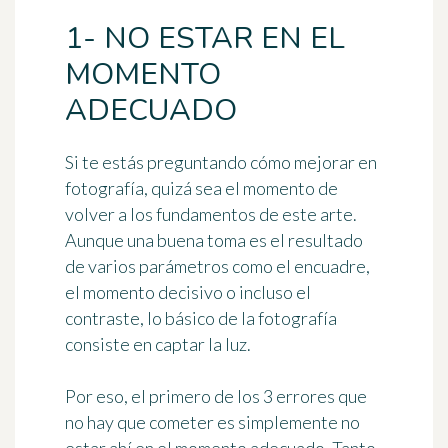
1- NO ESTAR EN EL
MOMENTO
ADECUADO
Si te estás preguntando
cómo mejorar en
fotografía
, quizá sea el momento de
volver a los fundamentos de este arte.
Aunque una buena toma es el resultado
de varios parámetros como el encuadre,
el momento decisivo o incluso el
contraste, lo básico de la fotografía
consiste en
captar la luz
.
Por eso, el primero de los 3 errores que
no hay que cometer es simplemente
no