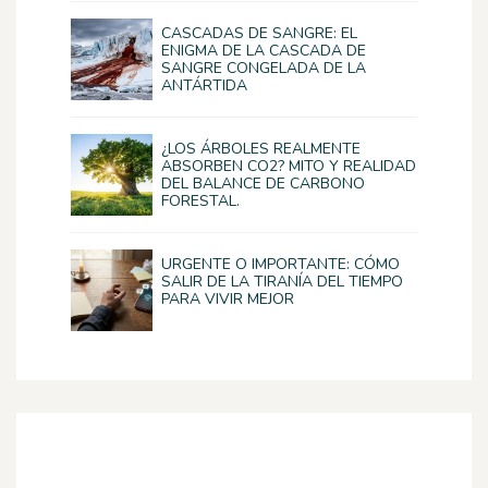
CASCADAS DE SANGRE: EL
ENIGMA DE LA CASCADA DE
SANGRE CONGELADA DE LA
ANTÁRTIDA
¿LOS ÁRBOLES REALMENTE
ABSORBEN CO2? MITO Y REALIDAD
DEL BALANCE DE CARBONO
FORESTAL.
URGENTE O IMPORTANTE: CÓMO
SALIR DE LA TIRANÍA DEL TIEMPO
PARA VIVIR MEJOR