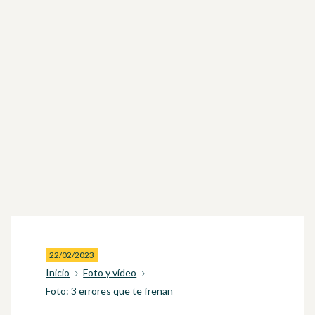
22/02/2023
Inicio
Foto y vídeo
Foto: 3 errores que te frenan