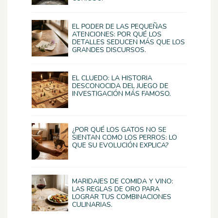
EL PODER DE LAS PEQUEÑAS
ATENCIONES: POR QUÉ LOS
DETALLES SEDUCEN MÁS QUE LOS
GRANDES DISCURSOS.
EL CLUEDO: LA HISTORIA
DESCONOCIDA DEL JUEGO DE
INVESTIGACIÓN MÁS FAMOSO.
¿POR QUÉ LOS GATOS NO SE
SIENTAN COMO LOS PERROS: LO
QUE SU EVOLUCIÓN EXPLICA?
MARIDAJES DE COMIDA Y VINO:
LAS REGLAS DE ORO PARA
LOGRAR TUS COMBINACIONES
CULINARIAS.