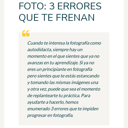
FOTO: 3 ERRORES
QUE TE FRENAN
Cuando te interesa la fotografía como
autodidacta, siempre hay un
momento en el que sientes que ya no
avanzas en tu aprendizaje. Si ya no
eres un principiante en fotografía
pero sientes que te estás estancando
y tomando las mismas imágenes una
y otra vez, puede que sea el momento
de replantearte tu práctica. Para
ayudarte a hacerlo, hemos
enumerado 3 errores que te impiden
progresar en fotografía.