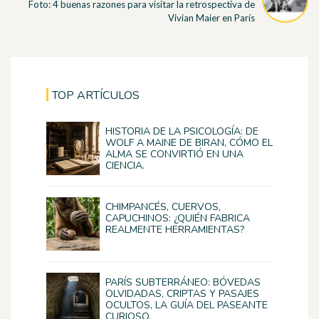
Foto: 4 buenas razones para visitar la retrospectiva de
Vivian Maier en París
TOP ARTÍCULOS
HISTORIA DE LA PSICOLOGÍA: DE
WOLF A MAINE DE BIRAN, CÓMO EL
ALMA SE CONVIRTIÓ EN UNA
CIENCIA.
CHIMPANCÉS, CUERVOS,
CAPUCHINOS: ¿QUIÉN FABRICA
REALMENTE HERRAMIENTAS?
PARÍS SUBTERRÁNEO: BÓVEDAS
OLVIDADAS, CRIPTAS Y PASAJES
OCULTOS, LA GUÍA DEL PASEANTE
CURIOSO.