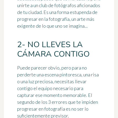
unirte a un club de fotógrafos aficionados
de tu ciudad. Es una forma estupenda de
progresar en la fotografía, un arte más
exigente de lo que uno se imagina...
2- NO LLEVES LA
CÁMARA CONTIGO
Puede parecer obvio, pero para no
perderte una escena pintoresca, una risa
o una luz preciosa, necesitas llevar
contigo el equipo necesario para
capturar ese momento memorable. El
segundo de los 3 errores que te impiden
progresar en fotografía es
no ser lo
suficientemente previsor
.