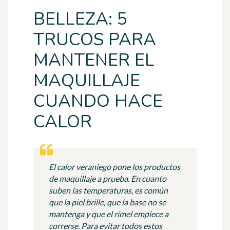
BELLEZA: 5
TRUCOS PARA
MANTENER EL
MAQUILLAJE
CUANDO HACE
CALOR
El calor veraniego pone los productos
de maquillaje a prueba. En cuanto
suben las temperaturas, es común
que la piel brille, que la base no se
mantenga y que el rímel empiece a
correrse. Para evitar todos estos