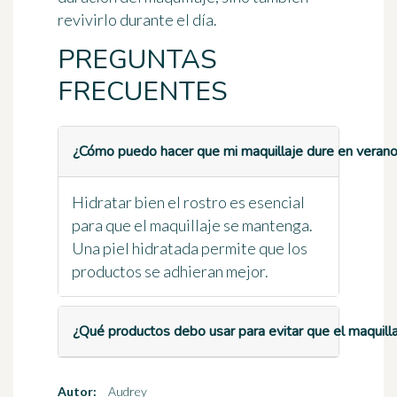
revivirlo durante el día.
PREGUNTAS
FRECUENTES
¿Cómo puedo hacer que mi maquillaje dure en veran
Hidratar bien el rostro es esencial
para que el maquillaje se mantenga.
Una piel hidratada permite que los
productos se adhieran mejor.
¿Qué productos debo usar para evitar que el maquilla
Autor:
Audrey