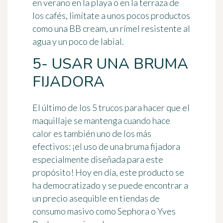
en verano en la playa o en la terraza de
los cafés, limítate a unos pocos productos
como una BB cream, un rímel resistente al
agua y un poco de labial.
5- USAR UNA BRUMA
FIJADORA
El último de los 5 trucos para hacer que el
maquillaje se mantenga cuando hace
calor es también uno de los más
efectivos: ¡el uso de una bruma fijadora
especialmente diseñada para este
propósito! Hoy en día, este producto se
ha democratizado y se puede encontrar a
un precio asequible en tiendas de
consumo masivo como Sephora o Yves