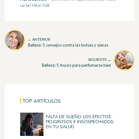
up bei Hitze hält
← ANTERIOR
Belleza: 5 consejos contra las bolsas y ojeras
SIGUIENTE →
Belleza: 5 trucos para perfumarse bien
TOP ARTÍCULOS
FALTA DE SUEÑO: LOS EFECTOS
PELIGROSOS E INSOSPECHADOS
EN TU SALUD