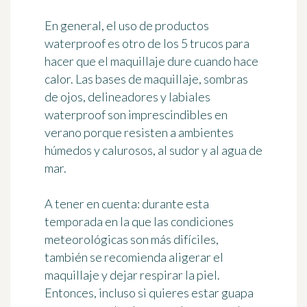
En general, el uso de productos
waterproof es otro de los 5 trucos para
hacer que el maquillaje dure cuando hace
calor. Las bases de maquillaje, sombras
de ojos, delineadores y labiales
waterproof son imprescindibles en
verano porque
resisten a ambientes
húmedos y calurosos
, al sudor y al agua de
mar.
A tener en cuenta:
durante esta
temporada en la que las condiciones
meteorológicas son más difíciles,
también se recomienda aligerar el
maquillaje y dejar respirar la piel.
Entonces, incluso si quieres estar guapa