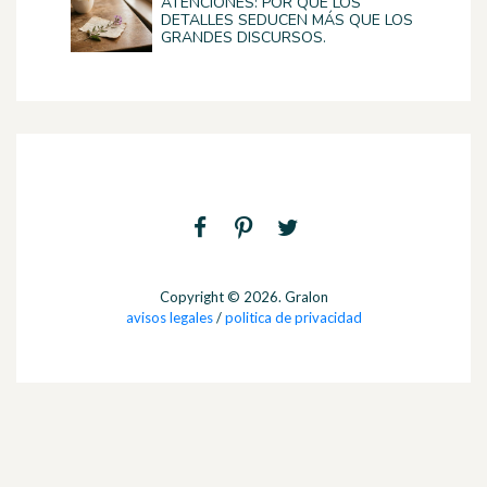
ATENCIONES: POR QUÉ LOS
DETALLES SEDUCEN MÁS QUE LOS
GRANDES DISCURSOS.
Copyright © 2026. Gralon
avisos legales
/
politica de privacidad