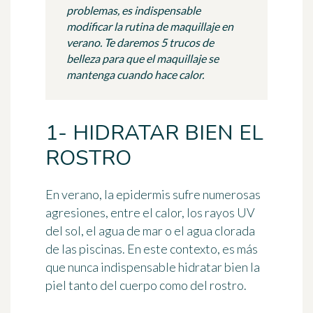
problemas, es indispensable
modificar la rutina de maquillaje en
verano. Te daremos 5 trucos de
belleza para que el maquillaje se
mantenga cuando hace calor.
1- HIDRATAR BIEN EL
ROSTRO
En verano, la epidermis sufre numerosas
agresiones, entre el calor, los rayos UV
del sol, el agua de mar o el agua clorada
de las piscinas. En este contexto, es más
que nunca indispensable hidratar bien la
piel tanto del cuerpo como del rostro.