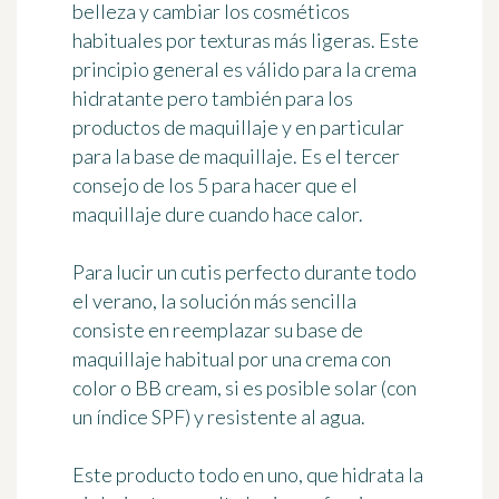
belleza y cambiar los cosméticos
habituales por
texturas más ligeras
. Este
principio general es válido para la crema
hidratante pero también para los
productos de maquillaje y en particular
para la base de maquillaje. Es el tercer
consejo de los 5 para hacer que el
maquillaje dure cuando hace calor.
Para lucir un cutis perfecto durante todo
el verano, la solución más sencilla
consiste en
reemplazar su base de
maquillaje habitual por una crema con
color
o BB cream, si es posible solar (con
un índice SPF) y resistente al agua.
Este producto todo en uno, que hidrata la