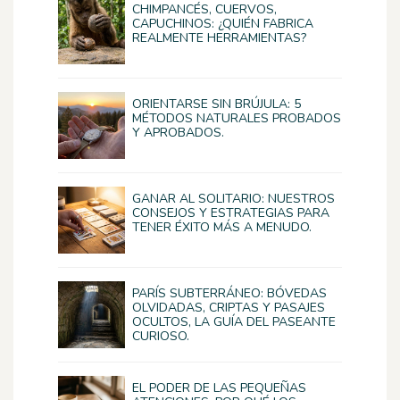
CHIMPANCÉS, CUERVOS,
CAPUCHINOS: ¿QUIÉN FABRICA
REALMENTE HERRAMIENTAS?
ORIENTARSE SIN BRÚJULA: 5
MÉTODOS NATURALES PROBADOS
Y APROBADOS.
GANAR AL SOLITARIO: NUESTROS
CONSEJOS Y ESTRATEGIAS PARA
TENER ÉXITO MÁS A MENUDO.
PARÍS SUBTERRÁNEO: BÓVEDAS
OLVIDADAS, CRIPTAS Y PASAJES
OCULTOS, LA GUÍA DEL PASEANTE
CURIOSO.
EL PODER DE LAS PEQUEÑAS