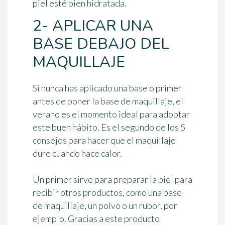
piel esté bien hidratada.
2- APLICAR UNA
BASE DEBAJO DEL
MAQUILLAJE
Si nunca has aplicado una base o
primer
antes de poner la base de maquillaje, el
verano es el momento ideal para adoptar
este buen hábito. Es el segundo de los 5
consejos para hacer que el maquillaje
dure cuando hace calor.
Un primer sirve para
preparar la piel para
recibir otros productos
, como una base
de maquillaje, un polvo o un rubor, por
ejemplo. Gracias a este producto