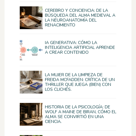
CEREBRO Y CONCIENCIA: DE LA
BÚSQUEDA DEL ALMA MEDIEVAL A
LA NEUROANATOMÍA DEL
RENACIMIENTO
IA GENERATIVA: CÓMO LA
INTELIGENCIA ARTIFICIAL APRENDE
A CREAR CONTENIDO
LA MUJER DE LA LIMPIEZA DE
FREIDA MCFADDEN: CRÍTICA DE UN
THRILLER QUE JUEGA (BIEN) CON
LOS CLICHÉS.
HISTORIA DE LA PSICOLOGÍA: DE
WOLF A MAINE DE BIRAN, CÓMO EL
ALMA SE CONVIRTIÓ EN UNA
CIENCIA.