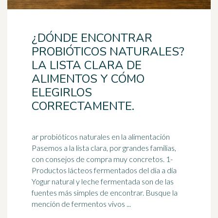
¿DÓNDE ENCONTRAR
PROBIÓTICOS NATURALES?
LA LISTA CLARA DE
ALIMENTOS Y CÓMO
ELEGIRLOS
CORRECTAMENTE.
ar probióticos naturales en la alimentación
Pasemos a la lista clara, por grandes familias,
con consejos de compra muy concretos. 1-
Productos lácteos fermentados del
día a día
Yogur natural y leche fermentada son de las
fuentes más simples de encontrar. Busque la
mención de fermentos vivos ...