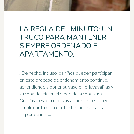
LA REGLA DEL MINUTO: UN
TRUCO PARA MANTENER
SIEMPRE ORDENADO EL
APARTAMENTO.
. De hecho, incluso los niños pueden participar
en este proceso de ordenamiento continuo,
aprendiendo a poner su vaso en el lavavajillas y
su ropa del día en el cesto de la ropa sucia.
Gracias a este truco, vas a ahorrar tiempo y
simplificar tu
día a día
. De hecho, es más fácil
limpiar de inm ...