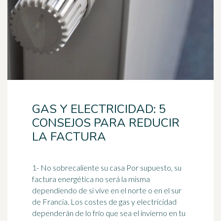
GAS Y ELECTRICIDAD: 5
CONSEJOS PARA REDUCIR
LA FACTURA
1- No sobrecaliente su casa Por supuesto, su
factura energética no será la misma
dependiendo de si vive en el norte o en el sur
de Francia. Los costes de gas y electricidad
dependerán de lo frío que sea el invierno en tu