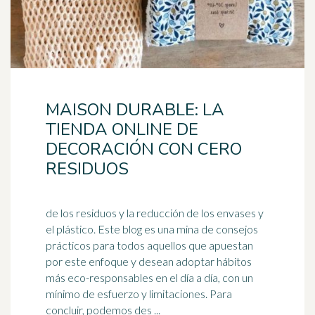
MAISON DURABLE: LA
TIENDA ONLINE DE
DECORACIÓN CON CERO
RESIDUOS
de los residuos y la reducción de los envases y
el plástico. Este blog es una mina de consejos
prácticos para todos aquellos que apuestan
por este enfoque y desean adoptar hábitos
más eco-responsables en el
día a día
, con un
mínimo de esfuerzo y limitaciones. Para
concluir, podemos des ...