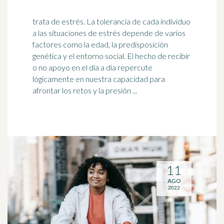
trata de estrés. La tolerancia de cada individuo
a las situaciones de estrés depende de varios
factores como la edad, la predisposición
genética y el entorno social. El hecho de recibir
o no apoyo en el
día a día
repercute
lógicamente en nuestra capacidad para
afrontar los retos y la presión ...
11
AGO
2022