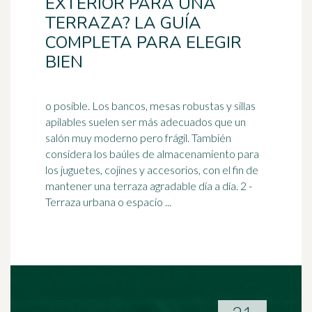
EXTERIOR PARA UNA
TERRAZA? LA GUÍA
COMPLETA PARA ELEGIR
BIEN
o posible. Los bancos, mesas robustas y sillas
apilables suelen ser más adecuados que un
salón muy moderno pero frágil. También
considera los baúles de almacenamiento para
los juguetes, cojines y accesorios, con el fin de
mantener una terraza agradable
día a día
. 2 -
Terraza urbana o espacio ...