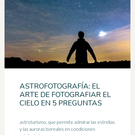
ASTROFOTOGRAFÍA: EL
ARTE DE FOTOGRAFIAR EL
CIELO EN 5 PREGUNTAS
astroturismo, que permite admirar las estrellas
y las auroras boreales en condiciones