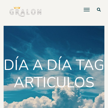
DÍA A DÍA TAG
ARTICULOS