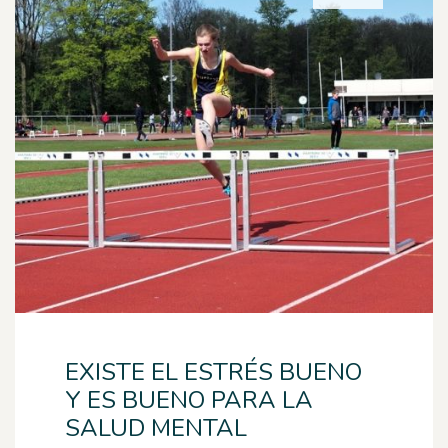
EXISTE EL ESTRÉS BUENO
Y ES BUENO PARA LA
SALUD MENTAL