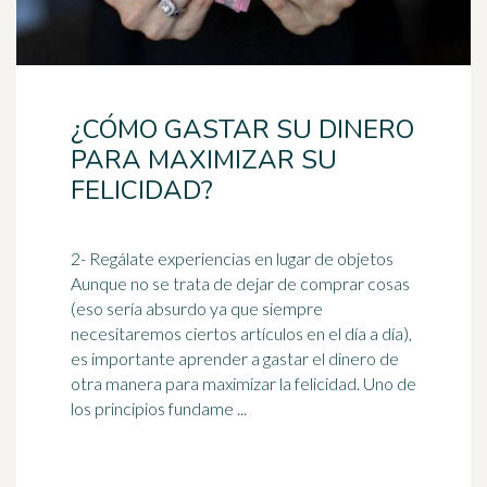
¿CÓMO GASTAR SU DINERO
PARA MAXIMIZAR SU
FELICIDAD?
2- Regálate experiencias en lugar de objetos
Aunque no se trata de dejar de comprar cosas
(eso sería absurdo ya que siempre
necesitaremos ciertos artículos en el
día a día
),
es importante aprender a gastar el dinero de
otra manera para maximizar la felicidad. Uno de
los principios fundame ...