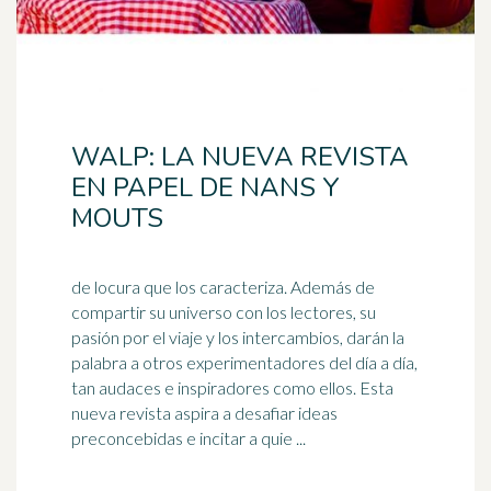
WALP: LA NUEVA REVISTA
EN PAPEL DE NANS Y
MOUTS
de locura que los caracteriza. Además de
compartir su universo con los lectores, su
pasión por el viaje y los intercambios, darán la
palabra a otros experimentadores del
día a día
,
tan audaces e inspiradores como ellos. Esta
nueva revista aspira a desafiar ideas
preconcebidas e incitar a quie ...