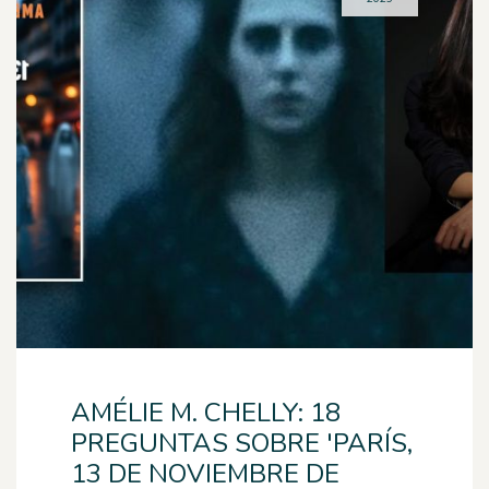
AMÉLIE M. CHELLY: 18
PREGUNTAS SOBRE 'PARÍS,
13 DE NOVIEMBRE DE