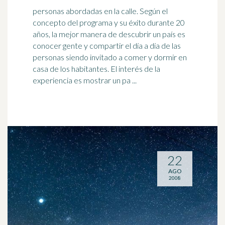
personas abordadas en la calle. Según el
concepto del programa y su éxito durante 20
años, la mejor manera de descubrir un país es
conocer gente y compartir el
día a día
de las
personas siendo invitado a comer y dormir en
casa de los habitantes. El interés de la
experiencia es mostrar un pa ...
22
AGO
2008