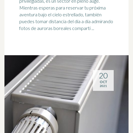
privilegiadas, es un sector en pleno auge.
Mientras esperas para reservar tu próxima
aventura bajo el cielo estrellado, también
puedes tomar distancia del
día a día
admirando
fotos de auroras boreales comparti ...
20
OCT
2021