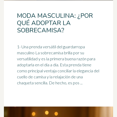
MODA MASCULINA: ¿POR
QUÉ ADOPTAR LA
SOBRECAMISA?
1- Una prenda versátil del guardarropa
masculino La sobrecamisa brilla por su
versatilidad y es la primera buena razón para
adoptarla en el
día a día
. Esta prenda tiene
como principal ventaja conciliar la elegancia del
cuello de camisa y la relajación de una
chaqueta sencilla. De hecho, es pos ...