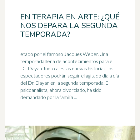
EN TERAPIA EN ARTE: ¿QUÉ
NOS DEPARA LA SEGUNDA
TEMPORADA?
etado por el famoso Jacques Weber. Una
temporada llena de acontecimientos para el
Dr. Dayan Junto a estas nuevas historias, los
espectadores podrán seguir el agitado
día a día
del Dr. Dayan en la segunda temporada. El
psicoanalista, ahora divorciado, ha sido
demandado por la familia ...