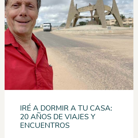
IRÉ A DORMIR A TU CASA:
20 AÑOS DE VIAJES Y
ENCUENTROS