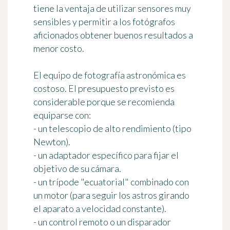
tiene la ventaja de utilizar sensores muy
sensibles y permitir a los fotógrafos
aficionados obtener buenos resultados a
menor costo.
El
equipo de fotografía astronómica
es
costoso. El presupuesto previsto es
considerable porque se recomienda
equiparse con:
- un telescopio de alto rendimiento (tipo
Newton).
- un adaptador específico para fijar el
objetivo de su cámara.
- un trípode "ecuatorial" combinado con
un motor (para seguir los astros girando
el aparato a velocidad constante).
- un control remoto o un disparador