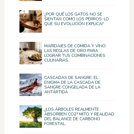
¿POR QUÉ LOS GATOS NO SE
SIENTAN COMO LOS PERROS: LO
QUE SU EVOLUCIÓN EXPLICA?
MARIDAJES DE COMIDA Y VINO:
LAS REGLAS DE ORO PARA
LOGRAR TUS COMBINACIONES
CULINARIAS.
CASCADAS DE SANGRE: EL
ENIGMA DE LA CASCADA DE
SANGRE CONGELADA DE LA
ANTÁRTIDA
¿LOS ÁRBOLES REALMENTE
ABSORBEN CO2? MITO Y REALIDAD
DEL BALANCE DE CARBONO
FORESTAL.