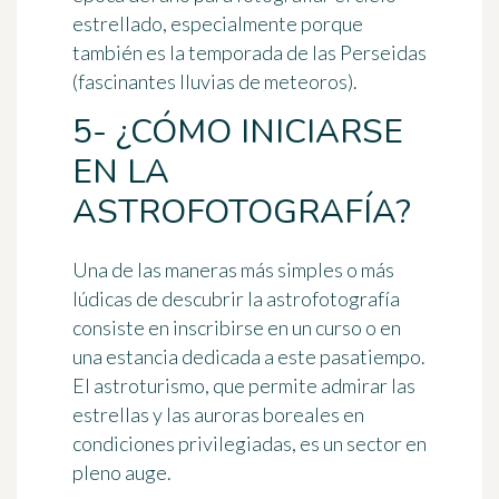
estrellado, especialmente porque
también es la temporada de las Perseidas
(fascinantes lluvias de meteoros).
5- ¿CÓMO INICIARSE
EN LA
ASTROFOTOGRAFÍA?
Una de las maneras más simples o más
lúdicas de
descubrir la astrofotografía
consiste en inscribirse en un curso o en
una estancia dedicada a este pasatiempo.
El
astroturismo
, que permite admirar las
estrellas y las auroras boreales en
condiciones privilegiadas, es un sector en
pleno auge.