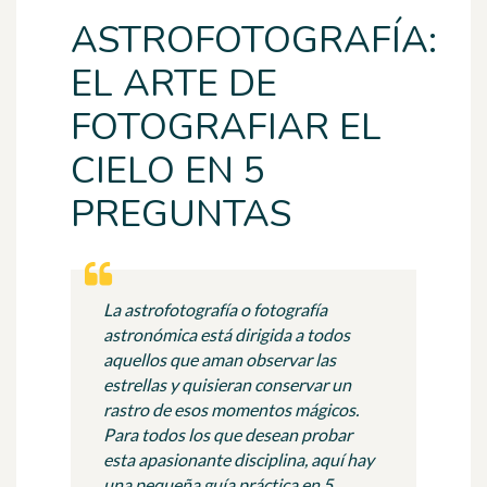
ASTROFOTOGRAFÍA:
EL ARTE DE
FOTOGRAFIAR EL
CIELO EN 5
PREGUNTAS
La astrofotografía o fotografía
astronómica está dirigida a todos
aquellos que aman observar las
estrellas y quisieran conservar un
rastro de esos momentos mágicos.
Para todos los que desean probar
esta apasionante disciplina, aquí hay
una pequeña guía práctica en 5