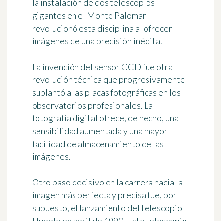
la instalación de dos telescopios
gigantes en el Monte Palomar
revolucionó esta disciplina al ofrecer
imágenes de una precisión inédita.
La invención del sensor CCD fue otra
revolución técnica que progresivamente
suplantó a las placas fotográficas en los
observatorios profesionales. La
fotografía digital
ofrece, de hecho, una
sensibilidad aumentada y una mayor
facilidad de almacenamiento de las
imágenes.
Otro paso decisivo en la carrera hacia la
imagen más perfecta y precisa fue, por
supuesto, el lanzamiento del telescopio
Hubble
en abril de 1990
. Este telescopio