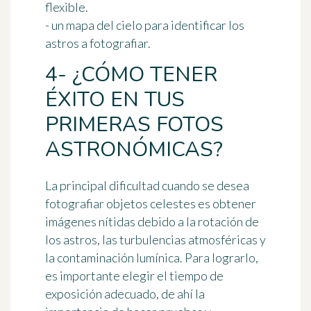
flexible.
- un mapa del cielo para identificar los
astros a fotografiar.
4- ¿CÓMO TENER
ÉXITO EN TUS
PRIMERAS FOTOS
ASTRONÓMICAS?
La principal dificultad cuando se desea
fotografiar objetos celestes es obtener
imágenes nítidas debido a la rotación de
los astros, las turbulencias atmosféricas y
la contaminación lumínica. Para lograrlo,
es importante elegir el tiempo de
exposición adecuado, de ahí la