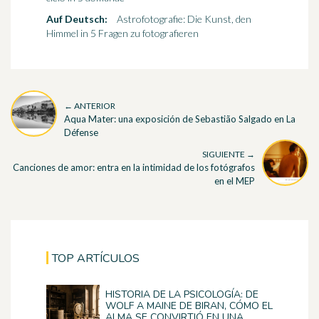
Auf Deutsch:
Astrofotografie: Die Kunst, den
Himmel in 5 Fragen zu fotografieren
← ANTERIOR
Aqua Mater: una exposición de Sebastião Salgado en La
Défense
SIGUIENTE →
Canciones de amor: entra en la intimidad de los fotógrafos
en el MEP
TOP ARTÍCULOS
HISTORIA DE LA PSICOLOGÍA: DE
WOLF A MAINE DE BIRAN, CÓMO EL
ALMA SE CONVIRTIÓ EN UNA