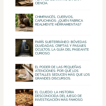
CIENCIA.
CHIMPANCÉS, CUERVOS,
CAPUCHINOS: ¿QUIÉN FABRICA
REALMENTE HERRAMIENTAS?
PARÍS SUBTERRÁNEO: BÓVEDAS
OLVIDADAS, CRIPTAS Y PASAJES
OCULTOS, LA GUÍA DEL PASEANTE
CURIOSO.
EL PODER DE LAS PEQUEÑAS
ATENCIONES: POR QUÉ LOS
DETALLES SEDUCEN MÁS QUE LOS
GRANDES DISCURSOS.
EL CLUEDO: LA HISTORIA
DESCONOCIDA DEL JUEGO DE
INVESTIGACIÓN MÁS FAMOSO.