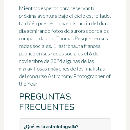
Mientras esperas para reservar tu
próxima aventura bajo el cielo estrellado,
también puedes tomar distancia del día a
día admirando
fotos de auroras boreales
compartidas por Thomas Pesquet en sus
redes sociales. El astronauta francés
publicó en sus redes sociales el 6 de
noviembre de 2024 algunas de las
maravillosas imágenes de los finalistas
del concurso
Astronomy Photographer of
the Year
.
PREGUNTAS
FRECUENTES
¿Qué es la astrofotografía?