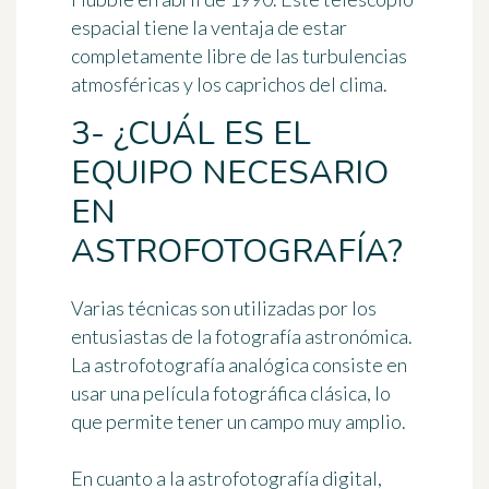
espacial tiene la ventaja de estar
completamente libre de las turbulencias
atmosféricas y los caprichos del clima.
3- ¿CUÁL ES EL
EQUIPO NECESARIO
EN
ASTROFOTOGRAFÍA?
Varias técnicas son utilizadas por los
entusiastas de la fotografía astronómica.
La
astrofotografía analógica
consiste en
usar una
película fotográfica
clásica, lo
que permite tener un campo muy amplio.
En cuanto a la
astrofotografía digital
,