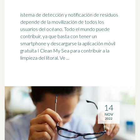
istema de detección y notificación de residuos
depende de la movilización de todos los
usuarios del océano. Todo el mundo puede
contribuir, ya que basta con tener un
smartphone
y descargarse la aplicación móvil
gratuita I Clean My Sea para contribuir a la
limpieza del litoral. Ve ...
14
NOV
2022