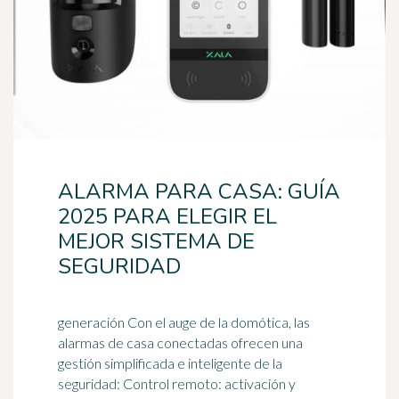
ALARMA PARA CASA: GUÍA
2025 PARA ELEGIR EL
MEJOR SISTEMA DE
SEGURIDAD
generación Con el auge de la domótica, las
alarmas de casa conectadas ofrecen una
gestión simplificada e inteligente de la
seguridad: Control remoto: activación y