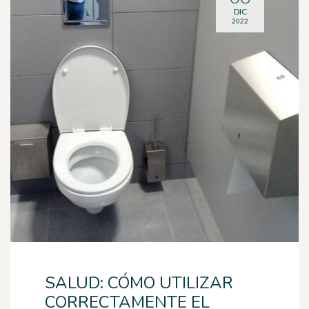
DIC
2022
SALUD: CÓMO UTILIZAR
CORRECTAMENTE EL