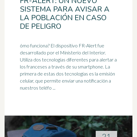
FR-ALERT: UN NUEVO
SISTEMA PARA AVISAR A
LA POBLACIÓN EN CASO
DE PELIGRO
ómo funciona? El dispositivo FR-Alert fue
desarrollado por el Ministerio del Interior.
Utiliza dos tecnologías diferentes para alertar a
los franceses a través de su
smartphone
. La
primera de estas dos tecnologías es la emisión
celular, que permite enviar una notificación a
nuestros teléfo ...
21