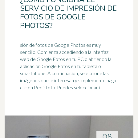
SERVICIO DE IMPRESIÓN DE
FOTOS DE GOOGLE
PHOTOS?
sión de fotos de Google Photos es muy
sencillo. Comienza accediendo a la interfaz
web de Google Fotos en tu PC o abriendo la
aplicación Google Fotos en tu tableta o
smartphone
. A continuación, seleccione las
imágenes que le interesan y simplemente haga
clic en Pedir foto. Puedes seleccionar i ...
08