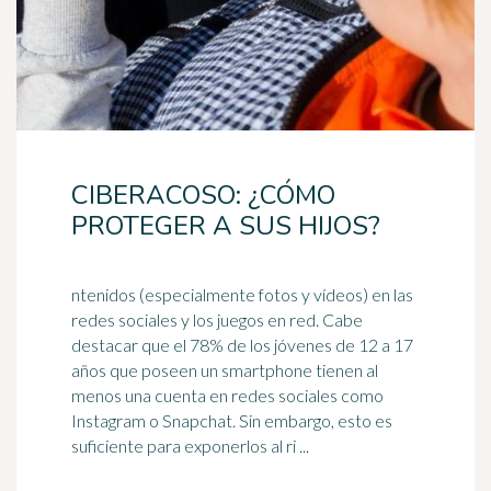
CIBERACOSO: ¿CÓMO
PROTEGER A SUS HIJOS?
ntenidos (especialmente fotos y vídeos) en las
redes sociales y los juegos en red. Cabe
destacar que el 78% de los jóvenes de 12 a 17
años que poseen un
smartphone
tienen al
menos una cuenta en redes sociales como
Instagram o Snapchat. Sin embargo, esto es
suficiente para exponerlos al ri ...