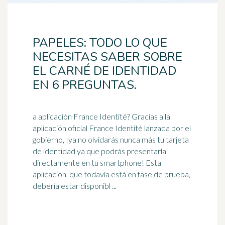
PAPELES: TODO LO QUE
NECESITAS SABER SOBRE
EL CARNÉ DE IDENTIDAD
EN 6 PREGUNTAS.
a aplicación France Identité? Gracias a la
aplicación oficial France Identité lanzada por el
gobierno, ¡ya no olvidarás nunca más tu tarjeta
de identidad ya que podrás presentarla
directamente en tu
smartphone
! Esta
aplicación, que todavía está en fase de prueba,
debería estar disponibl ...