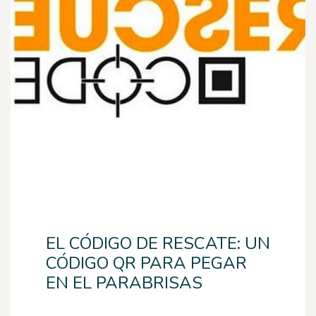
EL CÓDIGO DE RESCATE: UN
CÓDIGO QR PARA PEGAR
EN EL PARABRISAS