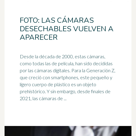
FOTO: LAS CÁMARAS
DESECHABLES VUELVEN A
APARECER
Desde la década de 2000, estas cámaras,
como todas las de película, han sido decididas
por las cámaras digitales. Para la Generación Z,
que creció con
smartphone
s, este pequeño y
ligero cuerpo de plástico es un objeto
prehistórico. Y sin embargo, desde finales de
2021, las cámaras de ...