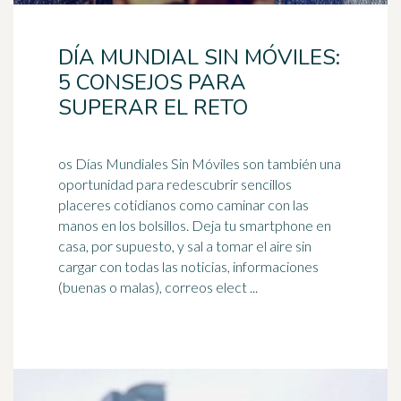
DÍA MUNDIAL SIN MÓVILES:
5 CONSEJOS PARA
SUPERAR EL RETO
os Días Mundiales Sin Móviles son también una
oportunidad para redescubrir sencillos
placeres cotidianos como caminar con las
manos en los bolsillos. Deja tu
smartphone
en
casa, por supuesto, y sal a tomar el aire sin
cargar con todas las noticias, informaciones
(buenas o malas), correos elect ...