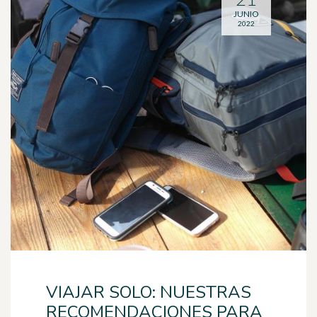
JUNIO
2022
VIAJAR SOLO: NUESTRAS
RECOMENDACIONES PARA