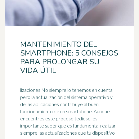
MANTENIMIENTO DEL
SMARTPHONE: 5 CONSEJOS
PARA PROLONGAR SU
VIDA ÚTIL
lizaciones No siempre lo tenemos en cuenta,
pero la actualización del sistema operativo y
de las aplicaciones contribuye al buen
funcionamiento de un
smartphone
. Aunque
encuentres este proceso tedioso, es
importante saber que es fundamental realizar
siempre las actualizaciones que tu dispositivo