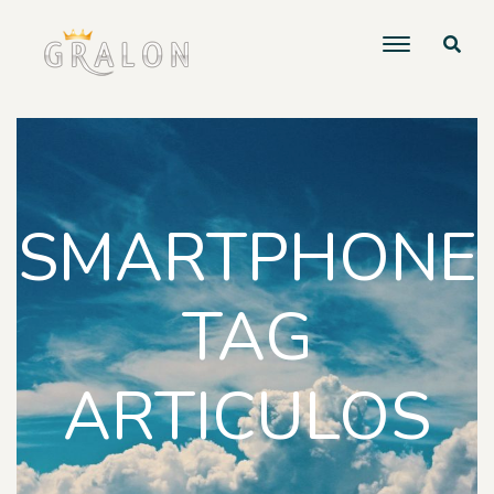
SMARTPHONE
TAG
ARTICULOS