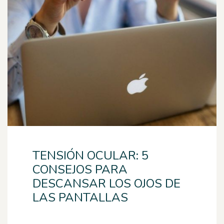
TENSIÓN OCULAR: 5
CONSEJOS PARA
DESCANSAR LOS OJOS DE
LAS PANTALLAS