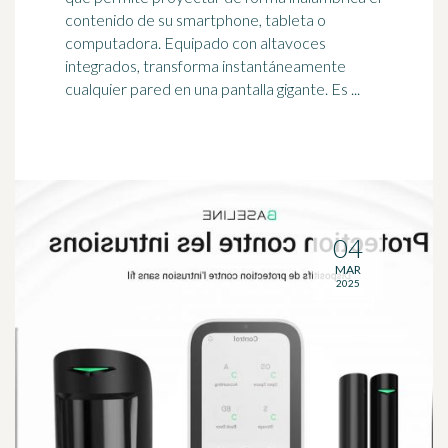
contenido de su
smartphone
, tableta o
computadora. Equipado con altavoces
integrados, transforma instantáneamente
cualquier pared en una pantalla gigante. Es ...
04
MAR
2025