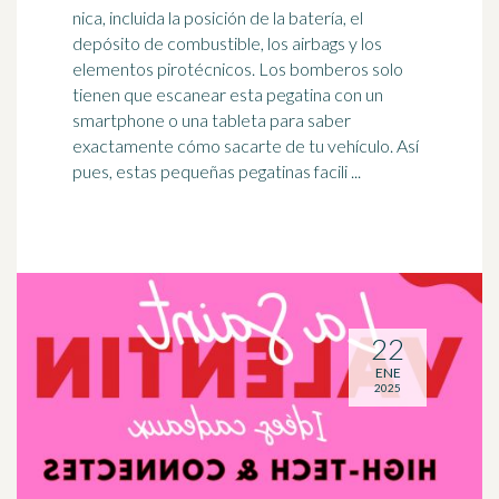
nica, incluida la posición de la batería, el
depósito de combustible, los airbags y los
elementos pirotécnicos. Los bomberos solo
tienen que escanear esta pegatina con un
smartphone
o una tableta para saber
exactamente cómo sacarte de tu vehículo. Así
pues, estas pequeñas pegatinas facili ...
22
ENE
2025