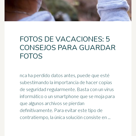
FOTOS DE VACACIONES: 5
CONSEJOS PARA GUARDAR
FOTOS
nca ha perdido datos antes, puede que esté
subestimando la importancia de hacer copias
de seguridad regularmente. Basta con un virus
informático o un
smartphone
que se moja para
que algunos archivos se pierdan
definitivamente. Para evitar este tipo de
contratiempo, la única solución consiste en ...