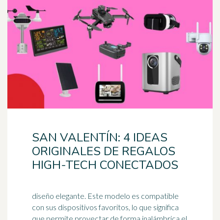
SAN VALENTÍN: 4 IDEAS
ORIGINALES DE REGALOS
HIGH-TECH CONECTADOS
diseño elegante. Este modelo es compatible
con sus dispositivos favoritos, lo que significa
que permite proyectar de forma inalámbrica el