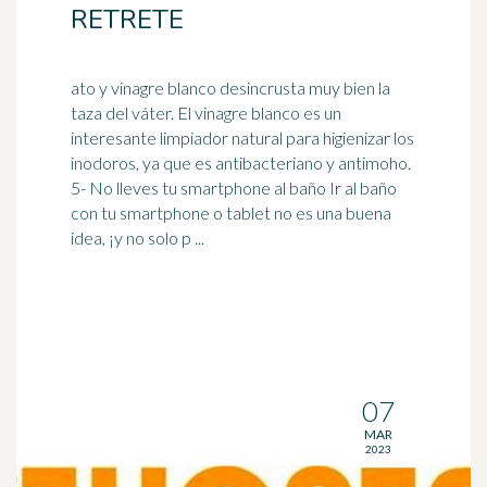
RETRETE
ato y vinagre blanco desincrusta muy bien la
taza del váter. El vinagre blanco es un
interesante limpiador natural para higienizar los
inodoros, ya que es antibacteriano y antimoho.
5- No lleves tu
smartphone
al baño Ir al baño
con tu smartphone o tablet no es una buena
idea, ¡y no solo p ...
07
MAR
2023