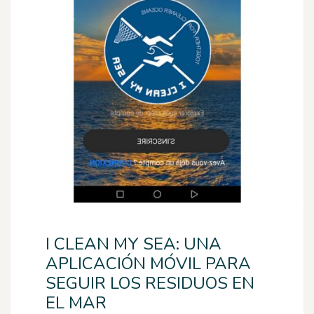
I CLEAN MY SEA: UNA
APLICACIÓN MÓVIL PARA
SEGUIR LOS RESIDUOS EN
EL MAR