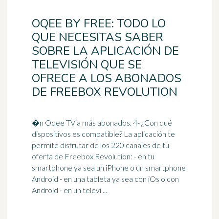
OQEE BY FREE: TODO LO
QUE NECESITAS SABER
SOBRE LA APLICACIÓN DE
TELEVISIÓN QUE SE
OFRECE A LOS ABONADOS
DE FREEBOX REVOLUTION
�n Oqee TV a más abonados. 4- ¿Con qué
dispositivos es compatible? La aplicación te
permite disfrutar de los 220 canales de tu
oferta de Freebox Revolution: - en tu
smartphone
ya sea un iPhone o un smartphone
Android - en una tableta ya sea con iOs o con
Android - en un televi ...