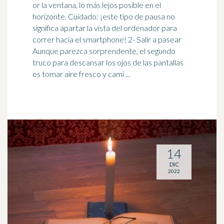
or la ventana, lo más lejos posible en el
horizonte. Cuidado: ¡este tipo de pausa no
significa apartar la vista del ordenador para
correr hacia el
smartphone
! 2- Salir a pasear
Aunque parezca sorprendente, el segundo
truco para descansar los ojos de las pantallas
es tomar aire fresco y cami ...
14
DIC
2022