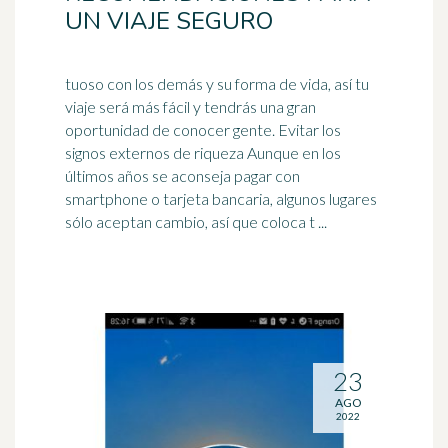
UN VIAJE SEGURO
tuoso con los demás y su forma de vida, así tu
viaje será más fácil y tendrás una gran
oportunidad de conocer gente. Evitar los
signos externos de riqueza Aunque en los
últimos años se aconseja pagar con
smartphone
o tarjeta bancaria, algunos lugares
sólo aceptan cambio, así que coloca t ...
23
AGO
2022