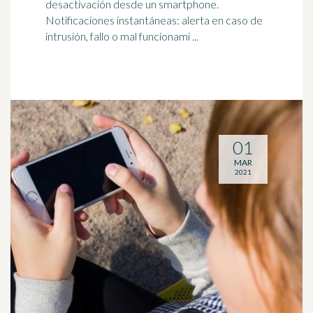
desactivación desde un
smartphone
.
Notificaciones instantáneas: alerta en caso de
intrusión, fallo o mal funcionami ...
01
MAR
2021