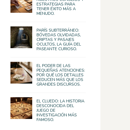
ESTRATEGIAS PARA
TENER ÉXITO MÁS A
MENUDO.
PARÍS SUBTERRÁNEO:
BÓVEDAS OLVIDADAS,
CRIPTAS Y PASAJES
OCULTOS, LA GUÍA DEL
PASEANTE CURIOSO.
EL PODER DE LAS
PEQUEÑAS ATENCIONES:
POR QUÉ LOS DETALLES
SEDUCEN MÁS QUE LOS
GRANDES DISCURSOS.
EL CLUEDO: LA HISTORIA
DESCONOCIDA DEL
JUEGO DE
INVESTIGACIÓN MÁS
FAMOSO.