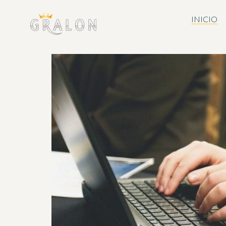
INICIO