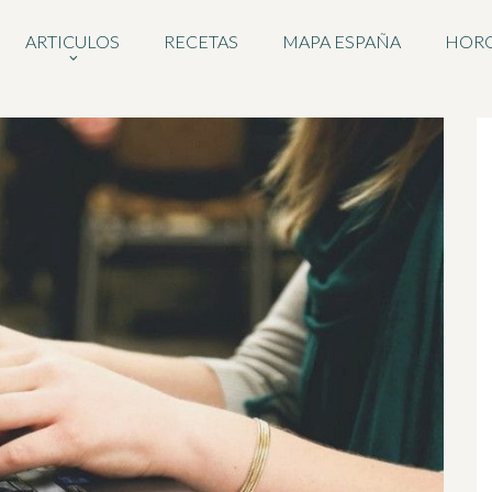
ARTICULOS
RECETAS
MAPA ESPAÑA
HOR