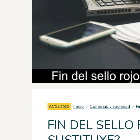
Inicio
Comercio y sociedad
Fi
02/01/2023
FIN DEL SELLO 