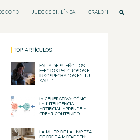
OSCOPO
JUEGOS EN LÍNEA
GRALON
TOP ARTÍCULOS
FALTA DE SUEÑO: LOS
EFECTOS PELIGROSOS E
INSOSPECHADOS EN TU
SALUD
IA GENERATIVA: CÓMO
LA INTELIGENCIA
ARTIFICIAL APRENDE A
CREAR CONTENIDO
LA MUJER DE LA LIMPIEZA
DE FREIDA MCFADDEN: