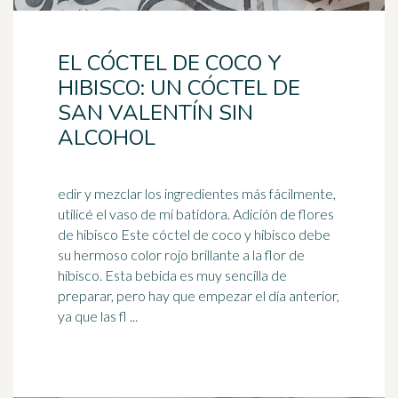
EL CÓCTEL DE COCO Y
HIBISCO: UN CÓCTEL DE
SAN VALENTÍN SIN
ALCOHOL
edir y mezclar los ingredientes más fácilmente,
utilicé el vaso de mi batidora. Adición de flores
de hibisco Este cóctel de coco y hibisco debe
su hermoso color
rojo
brillante a la flor de
hibisco. Esta bebida es muy sencilla de
preparar, pero hay que empezar el día anterior,
ya que las fl ...