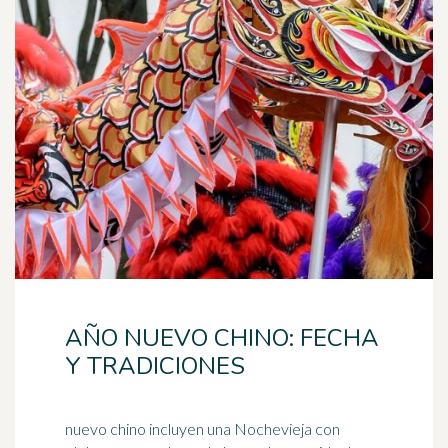
AÑO NUEVO CHINO: FECHA
Y TRADICIONES
nuevo chino incluyen una Nochevieja con