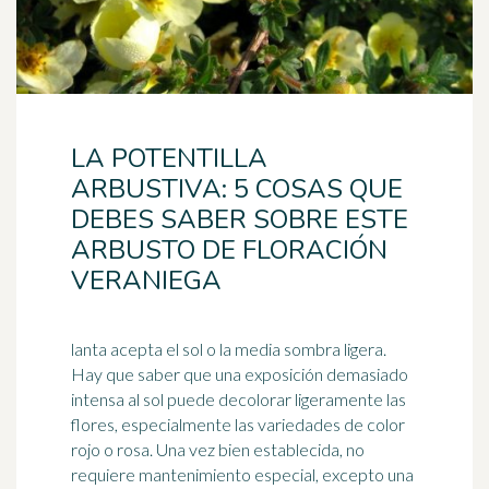
LA POTENTILLA
ARBUSTIVA: 5 COSAS QUE
DEBES SABER SOBRE ESTE
ARBUSTO DE FLORACIÓN
VERANIEGA
lanta acepta el sol o la media sombra ligera.
Hay que saber que una exposición demasiado
intensa al sol puede decolorar ligeramente las
flores, especialmente las variedades de color
rojo
o rosa. Una vez bien establecida, no
requiere mantenimiento especial, excepto una