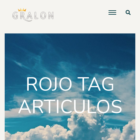
ROJO TAG
ARTICULOS