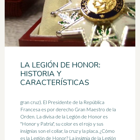
LA LEGIÓN DE HONOR:
HISTORIA Y
CARACTERÍSTICAS
gran cruz). El Presidente de la República
Francesa es por derecho Gran Maestro de la
Orden. La divisa de la Legión de Honor es
"Honor y Patria", su color es el
rojo
y sus
insignias son el collar, la cruz y la placa. ¿Cómo
es la Legión de Honor? La insignia de la Legión