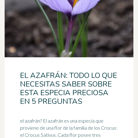
EL AZAFRÁN: TODO LO QUE
NECESITAS SABER SOBRE
ESTA ESPECIA PRECIOSA
EN 5 PREGUNTAS
el azafrán? El azafrán es una especia que
proviene de una flor de la familia de los Crocus:
el Crocus Sativus. Cada flor posee tres