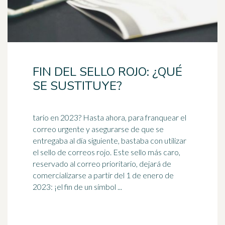
FIN DEL SELLO ROJO: ¿QUÉ
SE SUSTITUYE?
tario en 2023? Hasta ahora, para franquear el
correo urgente y asegurarse de que se
entregaba al día siguiente, bastaba con utilizar
el sello de correos
rojo
. Este sello más caro,
reservado al correo prioritario, dejará de
comercializarse a partir del 1 de enero de
2023: ¡el fin de un símbol ...