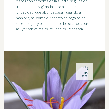
platos con nombres de la suerte, seguida de
una noche de vigilancia para asegurar la
longevidad, que algunos pasan jugando al
mahjong, así como el reparto de regalos en
sobres
rojo
s y el encendido de petardos para
ahuyentar las malas influencias. Preparan ...
25
NOV
2008