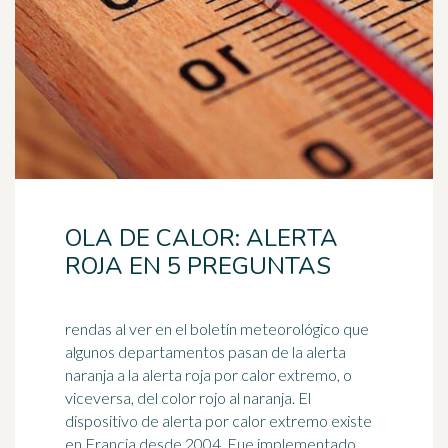
OLA DE CALOR: ALERTA
ROJA EN 5 PREGUNTAS
rendas al ver en el boletín meteorológico que
algunos departamentos pasan de la alerta
naranja a la alerta roja por calor extremo, o
viceversa, del color
rojo
al naranja. El
dispositivo de alerta por calor extremo existe
en Francia desde 2004. Fue implementado