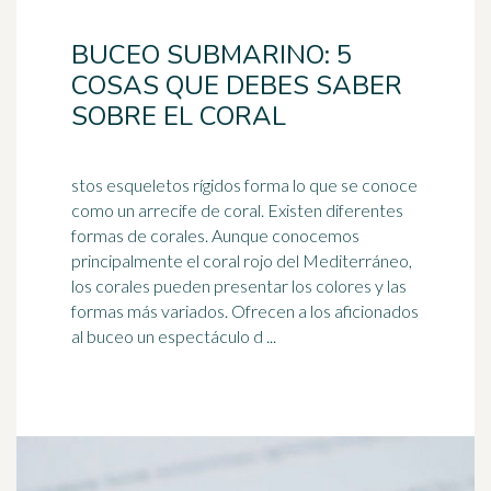
BUCEO SUBMARINO: 5
COSAS QUE DEBES SABER
SOBRE EL CORAL
stos esqueletos rígidos forma lo que se conoce
como un arrecife de coral. Existen diferentes
formas de corales. Aunque conocemos
principalmente el coral
rojo
del Mediterráneo,
los corales pueden presentar los colores y las
formas más variados. Ofrecen a los aficionados
al buceo un espectáculo d ...