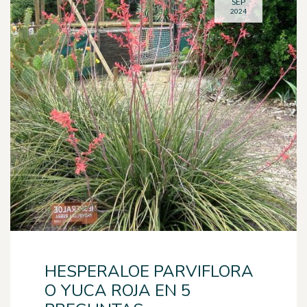
SEP
2024
HESPERALOE PARVIFLORA
O YUCA ROJA EN 5