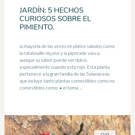
JARDÍN: 5 HECHOS
CURIOSOS SOBRE EL
PIMIENTO.
la mayoría de las veces en platos salados como
la ratatouille niçoise y la piperade vasca,
aunque su sabor puede ser dulce,
especialmente cuando está
rojo
. Esta planta
pertenece a la gran familia de las Solanáceas,
que incluye tanto plantas comestibles como no
comestibles como: • el toma ...