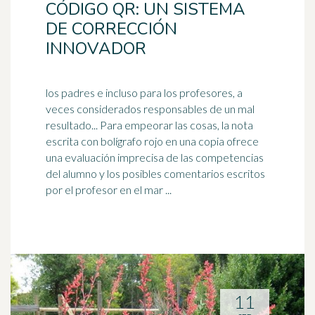
CÓDIGO QR: UN SISTEMA
DE CORRECCIÓN
INNOVADOR
los padres e incluso para los profesores, a
veces considerados responsables de un mal
resultado... Para empeorar las cosas, la nota
escrita con bolígrafo
rojo
en una copia ofrece
una evaluación imprecisa de las competencias
del alumno y los posibles comentarios escritos
por el profesor en el mar ...
11