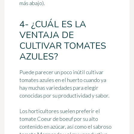
más abajo).
4- ¿CUÁL ES LA
VENTAJA DE
CULTIVAR TOMATES
AZULES?
Puede parecer un poco inútil cultivar
tomates azules en el huerto cuando ya
hay muchas variedades para elegir
conocidas por su productividad y sabor.
Los horticultores suelen preferir el
tomate Coeur de boeuf por su alto
contenido en azúcar, así como el sabroso