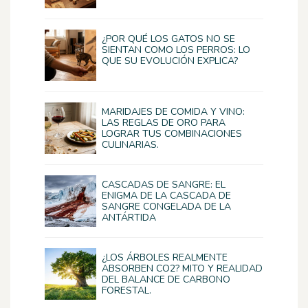
¿POR QUÉ LOS GATOS NO SE
SIENTAN COMO LOS PERROS: LO
QUE SU EVOLUCIÓN EXPLICA?
MARIDAJES DE COMIDA Y VINO:
LAS REGLAS DE ORO PARA
LOGRAR TUS COMBINACIONES
CULINARIAS.
CASCADAS DE SANGRE: EL
ENIGMA DE LA CASCADA DE
SANGRE CONGELADA DE LA
ANTÁRTIDA
¿LOS ÁRBOLES REALMENTE
ABSORBEN CO2? MITO Y REALIDAD
DEL BALANCE DE CARBONO
FORESTAL.