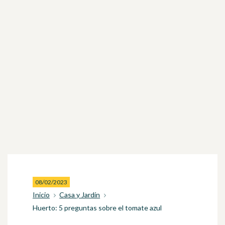
08/02/2023
Inicio
Casa y Jardín
Huerto: 5 preguntas sobre el tomate azul