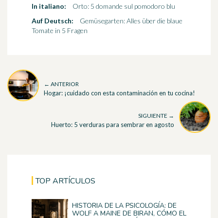
In italiano:
Orto: 5 domande sul pomodoro blu
Auf Deutsch:
Gemüsegarten: Alles über die blaue
Tomate in 5 Fragen
← ANTERIOR
Hogar: ¡cuidado con esta contaminación en tu cocina!
SIGUIENTE →
Huerto: 5 verduras para sembrar en agosto
TOP ARTÍCULOS
HISTORIA DE LA PSICOLOGÍA: DE
WOLF A MAINE DE BIRAN, CÓMO EL