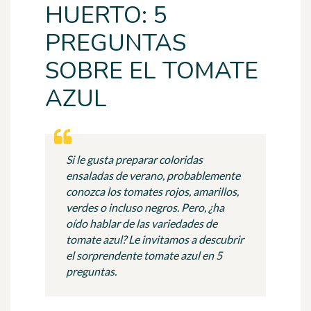
HUERTO: 5
PREGUNTAS
SOBRE EL TOMATE
AZUL
Si le gusta preparar coloridas
ensaladas de verano, probablemente
conozca los tomates rojos, amarillos,
verdes o incluso negros. Pero, ¿ha
oído hablar de las variedades de
tomate azul? Le invitamos a descubrir
el sorprendente tomate azul en 5
preguntas.