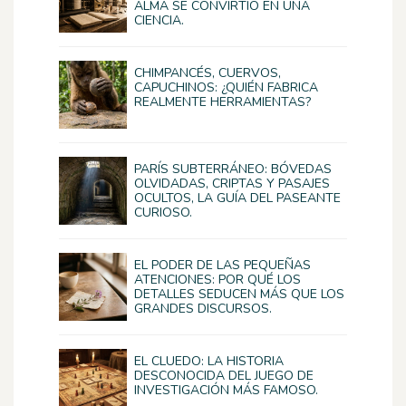
ALMA SE CONVIRTIÓ EN UNA
CIENCIA.
CHIMPANCÉS, CUERVOS,
CAPUCHINOS: ¿QUIÉN FABRICA
REALMENTE HERRAMIENTAS?
PARÍS SUBTERRÁNEO: BÓVEDAS
OLVIDADAS, CRIPTAS Y PASAJES
OCULTOS, LA GUÍA DEL PASEANTE
CURIOSO.
EL PODER DE LAS PEQUEÑAS
ATENCIONES: POR QUÉ LOS
DETALLES SEDUCEN MÁS QUE LOS
GRANDES DISCURSOS.
EL CLUEDO: LA HISTORIA
DESCONOCIDA DEL JUEGO DE
INVESTIGACIÓN MÁS FAMOSO.