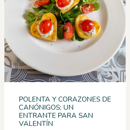
POLENTA Y CORAZONES DE
CANÓNIGOS: UN
ENTRANTE PARA SAN
VALENTÍN