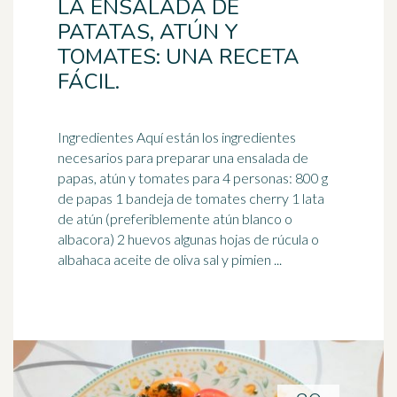
LA ENSALADA DE
PATATAS, ATÚN Y
TOMATES: UNA RECETA
FÁCIL.
Ingredientes Aquí están los ingredientes
necesarios para preparar una ensalada de
papas, atún y
tomates
para 4 personas: 800 g
de papas 1 bandeja de tomates cherry 1 lata
de atún (preferiblemente atún blanco o
albacora) 2 huevos algunas hojas de rúcula o
albahaca aceite de oliva sal y pimien ...