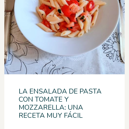
LA ENSALADA DE PASTA
CON TOMATE Y
MOZZARELLA: UNA
RECETA MUY FÁCIL