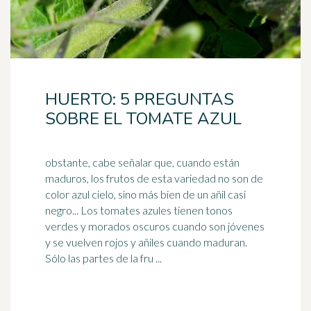
HUERTO: 5 PREGUNTAS
SOBRE EL TOMATE AZUL
obstante, cabe señalar que, cuando están
maduros, los frutos de esta variedad no son de
color azul cielo, sino más bien de un añil casi
negro... Los
tomates
azules tienen tonos
verdes y morados oscuros cuando son jóvenes
y se vuelven rojos y añiles cuando maduran.
Sólo las partes de la fru ...