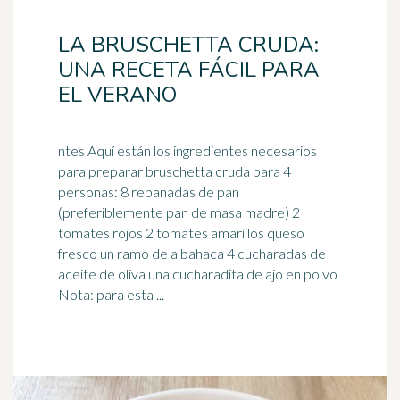
LA BRUSCHETTA CRUDA:
UNA RECETA FÁCIL PARA
EL VERANO
ntes Aquí están los ingredientes necesarios
para preparar bruschetta cruda para 4
personas: 8 rebanadas de pan
(preferiblemente pan de masa madre) 2
tomates
rojos 2 tomates amarillos queso
fresco un ramo de albahaca 4 cucharadas de
aceite de oliva una cucharadita de ajo en polvo
Nota: para esta ...