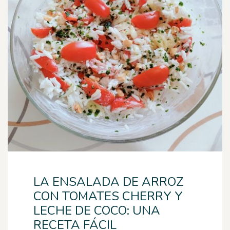
LA ENSALADA DE ARROZ
CON TOMATES CHERRY Y
LECHE DE COCO: UNA
RECETA FÁCIL