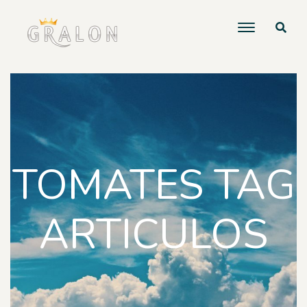
TOMATES TAG
ARTICULOS