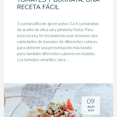
RECETA FÁCIL
1 cucharadita de ajo en polvo 3 a 4 cucharadas
de aceite de oliva sal y pimienta Nota: Para
esta receta, te recomiendo usar al menos dos
variedades de
tomates
de diferentes colores,
para obtener una presentación más bonita
pero también diferentes sabores en el plato.
Los tomates amarillos, nara ...
09
AGO
2024