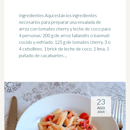
Ingredientes Aquí están los ingredientes
necesarios para preparar una ensalada de
arroz con
tomates
cherry y leche de coco para
4 personas: 200 g de arroz tailandés o basmati
cocido y enfriado. 125 g de tomates cherry. 3 o
4 cebollines. 1 brick de leche de coco. 1 lima. 1
puñado de cacahuetes ...
23
AGO
2024