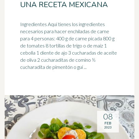
UNA RECETA MEXICANA
Ingredientes Aquí tienes los ingredientes
necesarios para hacer enchiladas de carne
para 4 personas: 400 g de carne picada 800 g
de
tomates
8 tortillas de trigo o de maíz 1
cebolla 1 diente de ajo 3 cucharadas de aceite
de oliva 2 cucharaditas de comino ½
cucharadita de pimentón o gui ...
08
FEB
2023