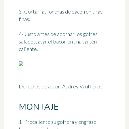
3- Cortar las lonchas de bacon en tiras
finas.
4- Justo antes de adornar los gofres
salados, asar el bacon en una sartén
caliente.
Derechos de autor: Audrey Vautherot
MONTAJE
1- Precaliente su gofrera y engrase