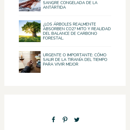
SANGRE CONGELADA DE LA
ANTÁRTIDA
¿LOS ÁRBOLES REALMENTE
ABSORBEN CO2? MITO Y REALIDAD
DEL BALANCE DE CARBONO
FORESTAL.
URGENTE O IMPORTANTE: CÓMO
SALIR DE LA TIRANÍA DEL TIEMPO
PARA VIVIR MEJOR