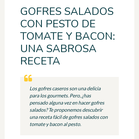
GOFRES SALADOS
CON PESTO DE
TOMATE Y BACON:
UNA SABROSA
RECETA
Los gofres caseros son una delicia
para los gourmets. Pero, ¿has
pensado alguna vez en hacer gofres
salados? Te proponemos descubrir
una receta fácil de gofres salados con
tomate y bacon al pesto.