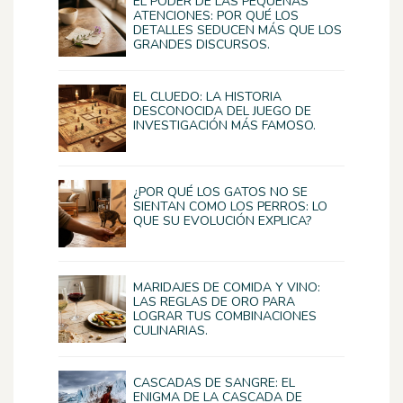
EL PODER DE LAS PEQUEÑAS
ATENCIONES: POR QUÉ LOS
DETALLES SEDUCEN MÁS QUE LOS
GRANDES DISCURSOS.
EL CLUEDO: LA HISTORIA
DESCONOCIDA DEL JUEGO DE
INVESTIGACIÓN MÁS FAMOSO.
¿POR QUÉ LOS GATOS NO SE
SIENTAN COMO LOS PERROS: LO
QUE SU EVOLUCIÓN EXPLICA?
MARIDAJES DE COMIDA Y VINO:
LAS REGLAS DE ORO PARA
LOGRAR TUS COMBINACIONES
CULINARIAS.
CASCADAS DE SANGRE: EL
ENIGMA DE LA CASCADA DE