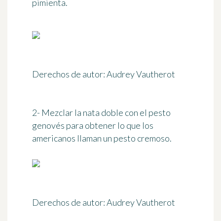
pimienta.
Derechos de autor: Audrey Vautherot
2- Mezclar la nata doble con el pesto
genovés para obtener lo que los
americanos llaman un pesto cremoso.
Derechos de autor: Audrey Vautherot