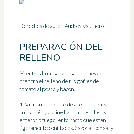
Derechos de autor: Audrey Vautherot
PREPARACIÓN DEL
RELLENO
Mientras la masa reposa en la nevera,
prepara el relleno de tus gofres de
tomate al pesto y bacon.
1- Vierta un chorrito de aceite de oliva en
una sartén y cocine los tomates cherry
enteros a fuego lento hasta que estén
ligeramente confitados. Sazonar con sal y