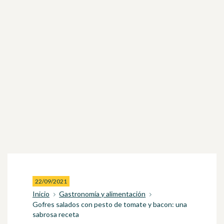
22/09/2021
Inicio
Gastronomía y alimentación
Gofres salados con pesto de tomate y bacon: una
sabrosa receta