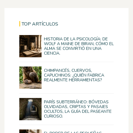
TOP ARTÍCULOS
HISTORIA DE LA PSICOLOGÍA: DE
WOLF A MAINE DE BIRAN, CÓMO EL
ALMA SE CONVIRTIÓ EN UNA
CIENCIA.
CHIMPANCÉS, CUERVOS,
CAPUCHINOS: ¿QUIÉN FABRICA
REALMENTE HERRAMIENTAS?
PARÍS SUBTERRÁNEO: BÓVEDAS
OLVIDADAS, CRIPTAS Y PASAJES
OCULTOS, LA GUÍA DEL PASEANTE
CURIOSO.