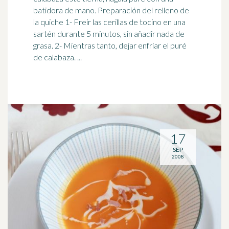
batidora de mano. Preparación del relleno de
la quiche 1- Freír las cerillas de
tocino
en una
sartén durante 5 minutos, sin añadir nada de
grasa. 2- Mientras tanto, dejar enfriar el puré
de calabaza. ...
17
SEP
2008