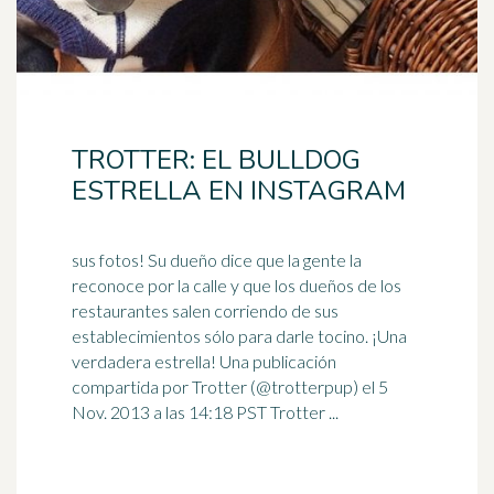
TROTTER: EL BULLDOG
ESTRELLA EN INSTAGRAM
sus fotos! Su dueño dice que la gente la
reconoce por la calle y que los dueños de los
restaurantes salen corriendo de sus
establecimientos sólo para darle
tocino
. ¡Una
verdadera estrella! Una publicación
compartida por Trotter (@trotterpup) el 5
Nov. 2013 a las 14:18 PST Trotter ...