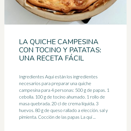
LA QUICHE CAMPESINA
CON TOCINO Y PATATAS:
UNA RECETA FÁCIL
Ingredientes Aquí están los ingredientes
necesarios para preparar una quiche
campesina para 4 personas: 500 g de papas. 1
cebolla. 100 g de
tocino
ahumado. 1 rollo de
masa quebrada. 20 cl de crema líquida. 3
huevos. 80 g de queso rallado a elección. sal y
pimienta. Cocción de las papas La qui ...