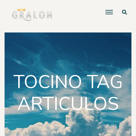
TOCINO TAG
ARTICULOS