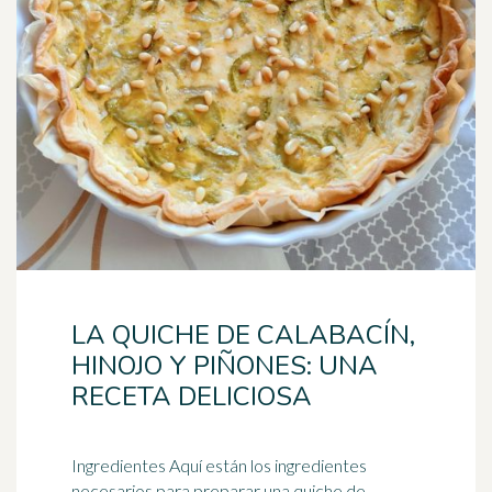
LA QUICHE DE CALABACÍN,
HINOJO Y PIÑONES: UNA
RECETA DELICIOSA
Ingredientes Aquí están los ingredientes
necesarios para preparar una quiche de