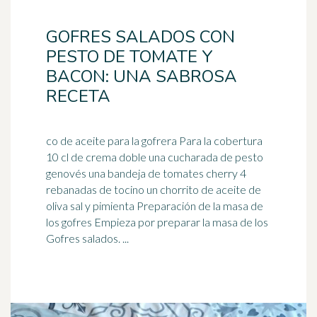
GOFRES SALADOS CON
PESTO DE TOMATE Y
BACON: UNA SABROSA
RECETA
co de aceite para la gofrera Para la cobertura
10 cl de crema doble una cucharada de pesto
genovés una bandeja de tomates cherry 4
rebanadas de
tocino
un chorrito de aceite de
oliva sal y pimienta Preparación de la masa de
los gofres Empieza por preparar la masa de los
Gofres salados. ...