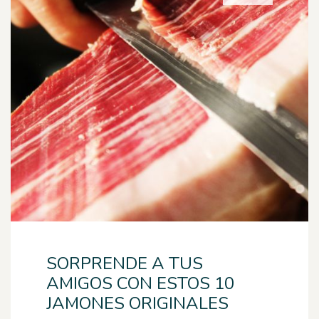
SORPRENDE A TUS
AMIGOS CON ESTOS 10
JAMONES ORIGINALES