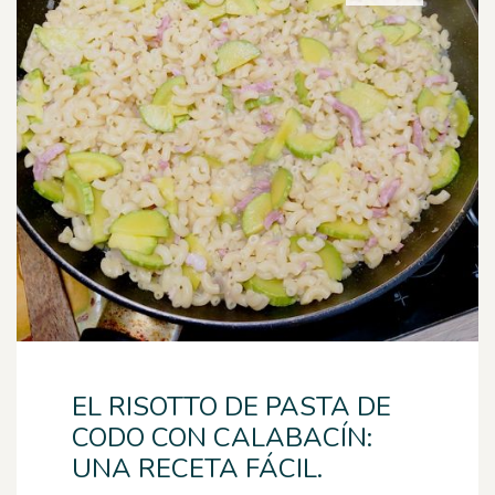
EL RISOTTO DE PASTA DE
CODO CON CALABACÍN:
UNA RECETA FÁCIL.