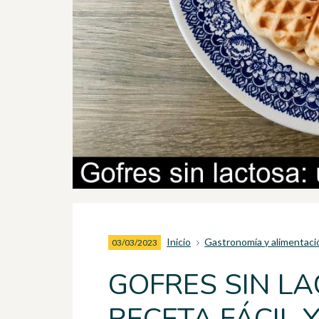
Inicio
Gastronomía y alimentaci
03/03/2023
GOFRES SIN L