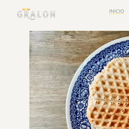
INICIO