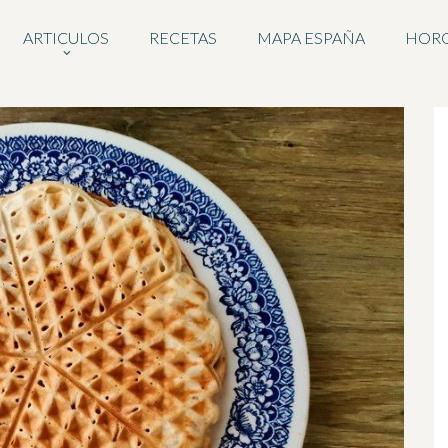
ARTICULOS
RECETAS
MAPA ESPAÑA
HOR