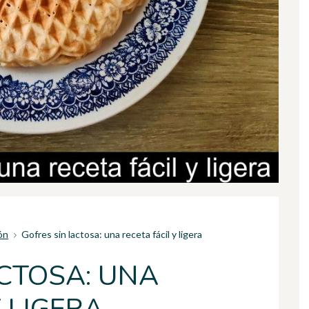
ón
Gofres sin lactosa: una receta fácil y ligera
ACTOSA: UNA