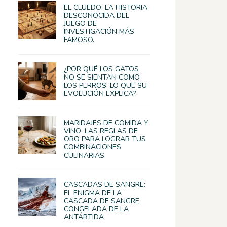
EL CLUEDO: LA HISTORIA
DESCONOCIDA DEL
JUEGO DE
INVESTIGACIÓN MÁS
FAMOSO.
¿POR QUÉ LOS GATOS
NO SE SIENTAN COMO
LOS PERROS: LO QUE SU
EVOLUCIÓN EXPLICA?
MARIDAJES DE COMIDA Y
VINO: LAS REGLAS DE
ORO PARA LOGRAR TUS
COMBINACIONES
CULINARIAS.
CASCADAS DE SANGRE:
EL ENIGMA DE LA
CASCADA DE SANGRE
CONGELADA DE LA
ANTÁRTIDA