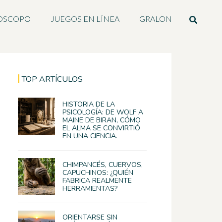
OSCOPO
JUEGOS EN LÍNEA
GRALON
TOP ARTÍCULOS
HISTORIA DE LA
PSICOLOGÍA: DE WOLF A
MAINE DE BIRAN, CÓMO
EL ALMA SE CONVIRTIÓ
EN UNA CIENCIA.
CHIMPANCÉS, CUERVOS,
CAPUCHINOS: ¿QUIÉN
FABRICA REALMENTE
HERRAMIENTAS?
ORIENTARSE SIN