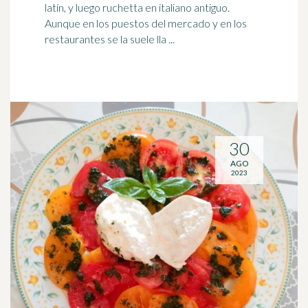
latín, y luego ruchetta en italiano antiguo.
Aunque en los puestos del mercado y en los
restaurantes se la suele lla ...
30
AGO
2023