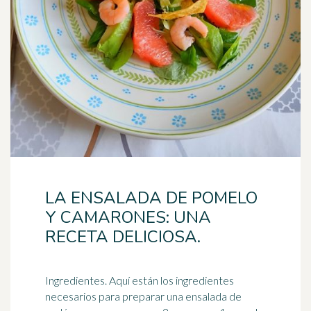
LA ENSALADA DE POMELO
Y CAMARONES: UNA
RECETA DELICIOSA.
Ingredientes. Aquí están los ingredientes
necesarios para preparar una ensalada de