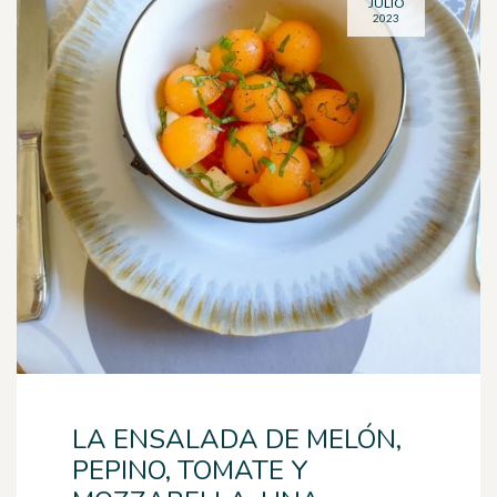
JULIO
2023
LA ENSALADA DE MELÓN,
PEPINO, TOMATE Y