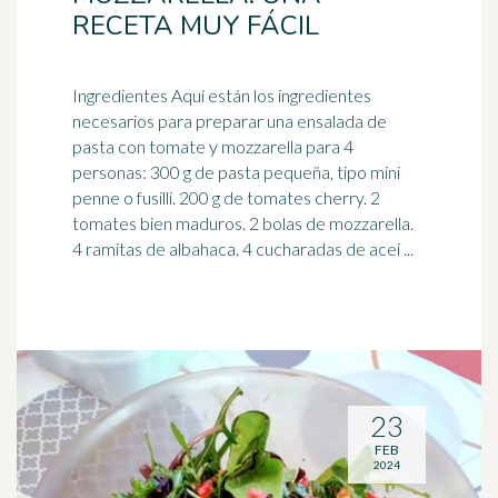
RECETA MUY FÁCIL
Ingredientes Aquí están los ingredientes
necesarios para preparar una ensalada de
pasta con tomate y mozzarella para 4
personas: 300 g de pasta pequeña, tipo mini
penne o fusilli. 200 g de tomates cherry. 2
tomates bien maduros. 2 bolas de mozzarella.
4 ramitas de albahaca. 4 cucharadas de acei ...
23
FEB
2024