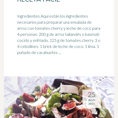
Ingredientes Aquí están los ingredientes
necesarios para preparar una ensalada de
arroz con tomates cherry y leche de coco para
4 personas: 200 g de arroz tailandés o basmati
cocido y enfriado. 125 g de tomates cherry. 3 o
4 cebollines. 1 brick de leche de coco. 1 lima. 1
puñado de cacahuetes ...
25
AGO
2021