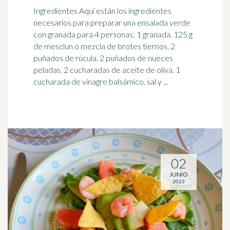
Ingredientes Aquí están los ingredientes
necesarios para preparar una ensalada verde
con granada para 4 personas: 1 granada. 125 g
de mesclun o mezcla de brotes tiernos. 2
puñados de rúcula. 2 puñados de nueces
peladas. 2 cucharadas de aceite de oliva. 1
cucharada de vinagre balsámico. sal y ...
02
JUNIO
2023