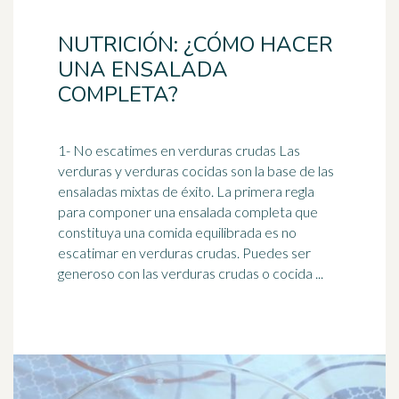
NUTRICIÓN: ¿CÓMO HACER
UNA ENSALADA
COMPLETA?
1- No escatimes en verduras crudas Las
verduras y verduras cocidas son la base de las
ensaladas mixtas de éxito. La primera regla
para componer una ensalada completa que
constituya una comida equilibrada es no
escatimar en verduras crudas. Puedes ser
generoso con las verduras crudas o cocida ...