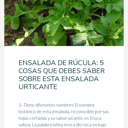
ENSALADA DE RÚCULA: 5
COSAS QUE DEBES SABER
SOBRE ESTA ENSALADA
URTICANTE
1- Tiene diferentes nombres El nombre
botánico de esta ensalada, reconocible por sus
hojas cortadas y su sabor picante, es Eruca
sativa. La palabra latina eruca dio ruca en bajo