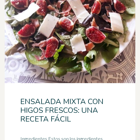
ENSALADA MIXTA CON
HIGOS FRESCOS: UNA
RECETA FÁCIL
Ingredientes Estos son los ingredientes