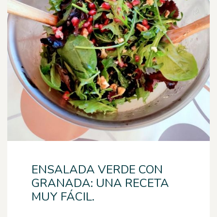
ENSALADA VERDE CON
GRANADA: UNA RECETA
MUY FÁCIL.