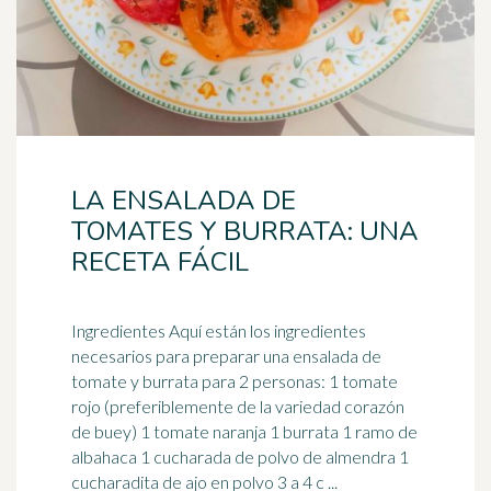
LA ENSALADA DE
TOMATES Y BURRATA: UNA
RECETA FÁCIL
Ingredientes Aquí están los ingredientes
necesarios para preparar una ensalada de
tomate y burrata para 2 personas: 1 tomate
rojo (preferiblemente de la variedad corazón
de buey) 1 tomate naranja 1 burrata 1 ramo de
albahaca 1 cucharada de polvo de almendra 1
cucharadita de ajo en polvo 3 a 4 c ...