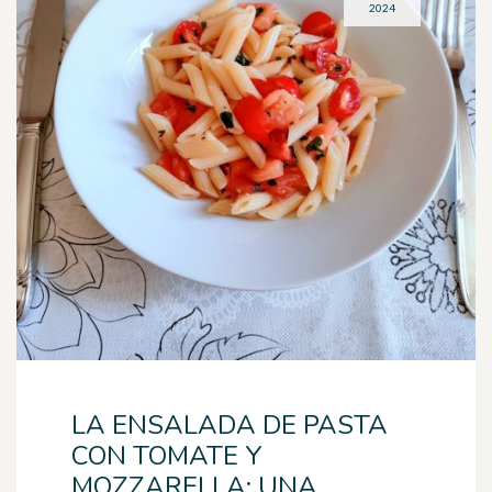
2024
LA ENSALADA DE PASTA
CON TOMATE Y
MOZZARELLA: UNA