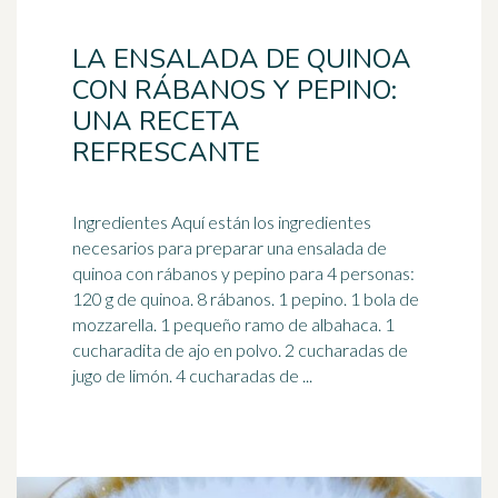
LA ENSALADA DE QUINOA
CON RÁBANOS Y PEPINO:
UNA RECETA
REFRESCANTE
Ingredientes Aquí están los ingredientes
necesarios para preparar una ensalada de
quinoa con rábanos y pepino para 4 personas:
120 g de quinoa. 8 rábanos. 1 pepino. 1 bola de
mozzarella. 1 pequeño ramo de albahaca. 1
cucharadita de ajo en polvo. 2 cucharadas de
jugo de limón. 4 cucharadas de ...