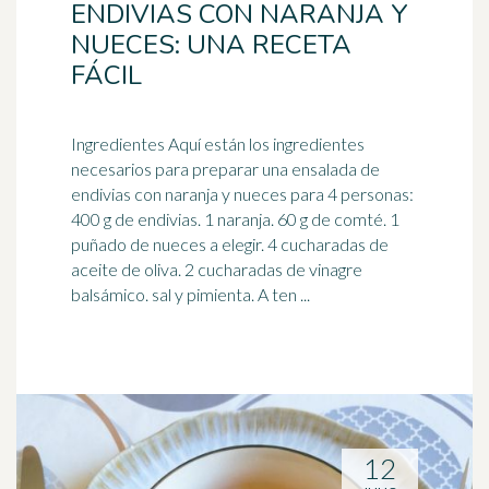
ENDIVIAS CON NARANJA Y
NUECES: UNA RECETA
FÁCIL
Ingredientes Aquí están los ingredientes
necesarios para preparar una ensalada de
endivias con naranja y nueces para 4 personas:
400 g de endivias. 1 naranja. 60 g de comté. 1
puñado de nueces a elegir. 4 cucharadas de
aceite de oliva. 2 cucharadas de vinagre
balsámico. sal y pimienta. A ten ...
12