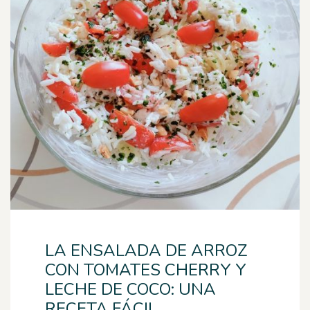
LA ENSALADA DE ARROZ
CON TOMATES CHERRY Y
LECHE DE COCO: UNA
RECETA FÁCIL