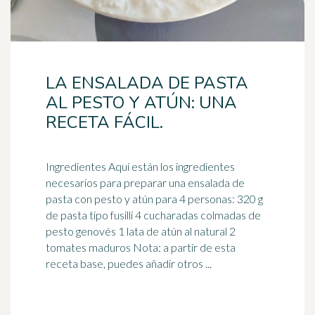
LA ENSALADA DE PASTA
AL PESTO Y ATÚN: UNA
RECETA FÁCIL.
Ingredientes Aquí están los ingredientes
necesarios para preparar una ensalada de
pasta con pesto y atún para 4 personas: 320 g
de pasta tipo fusilli 4 cucharadas colmadas de
pesto genovés 1 lata de atún al natural 2
tomates maduros Nota: a partir de esta
receta base, puedes añadir otros ...