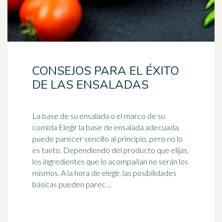
CONSEJOS PARA EL ÉXITO
DE LAS ENSALADAS
La base de su ensalada o el marco de su
comida Elegir la base de ensalada adecuada,
puede parecer sencillo al principio, pero no lo
es tanto. Dependiendo del producto que elijas,
los ingredientes que lo acompañan no serán los
mismos. A la hora de elegir, las posibilidades
básicas pueden parec ...