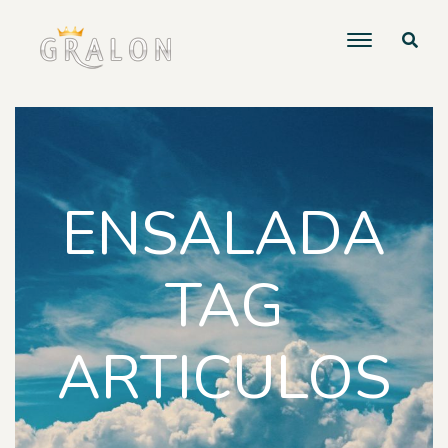
ENSALADA
TAG
ARTICULOS