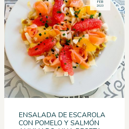
FEB
2023
ENSALADA DE ESCAROLA
CON POMELO Y SALMÓN