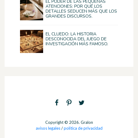
EL PODER DE LAS PEQUEÑAS
ATENCIONES: POR QUÉ LOS
DETALLES SEDUCEN MÁS QUE LOS
GRANDES DISCURSOS.
EL CLUEDO: LA HISTORIA
DESCONOCIDA DEL JUEGO DE
INVESTIGACIÓN MÁS FAMOSO.
Copyright © 2026. Gralon
avisos legales
/
politica de privacidad