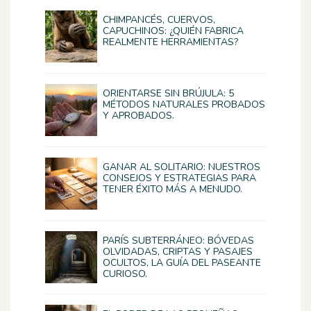
CHIMPANCÉS, CUERVOS,
CAPUCHINOS: ¿QUIÉN FABRICA
REALMENTE HERRAMIENTAS?
ORIENTARSE SIN BRÚJULA: 5
MÉTODOS NATURALES PROBADOS
Y APROBADOS.
GANAR AL SOLITARIO: NUESTROS
CONSEJOS Y ESTRATEGIAS PARA
TENER ÉXITO MÁS A MENUDO.
PARÍS SUBTERRÁNEO: BÓVEDAS
OLVIDADAS, CRIPTAS Y PASAJES
OCULTOS, LA GUÍA DEL PASEANTE
CURIOSO.