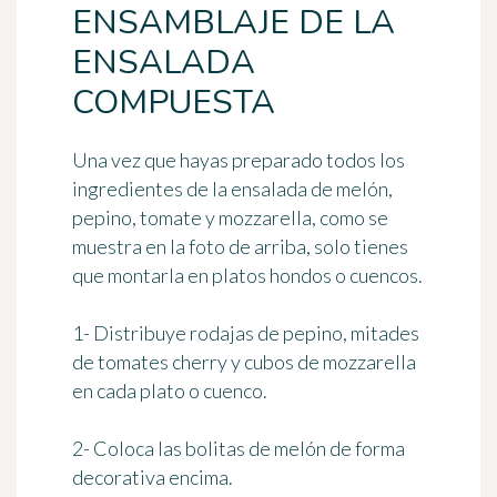
ENSAMBLAJE DE LA
ENSALADA
COMPUESTA
Una vez que hayas preparado todos los
ingredientes de la ensalada de melón,
pepino, tomate y mozzarella, como se
muestra en la foto de arriba, solo tienes
que montarla en platos hondos o cuencos.
1- Distribuye rodajas de pepino, mitades
de tomates cherry y cubos de mozzarella
en cada plato o cuenco.
2- Coloca las bolitas de melón de forma
decorativa encima.