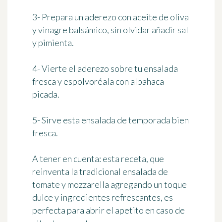
3- Prepara un aderezo con aceite de oliva
y vinagre balsámico, sin olvidar añadir sal
y pimienta.
4- Vierte el aderezo sobre tu ensalada
fresca y espolvoréala con albahaca
picada.
5- Sirve esta ensalada de temporada bien
fresca.
A tener en cuenta: esta receta, que
reinventa la tradicional ensalada de
tomate y mozzarella agregando un toque
dulce y ingredientes refrescantes, es
perfecta para abrir el apetito en caso de