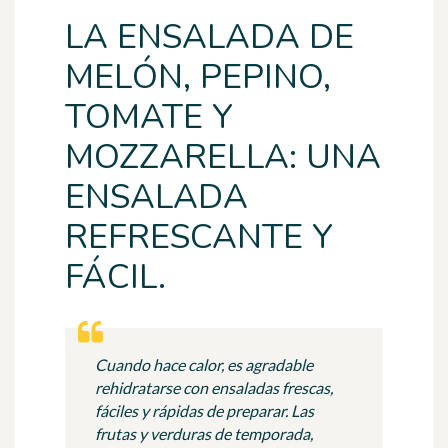
LA ENSALADA DE
MELÓN, PEPINO,
TOMATE Y
MOZZARELLA: UNA
ENSALADA
REFRESCANTE Y
FÁCIL.
Cuando hace calor, es agradable
rehidratarse con ensaladas frescas,
fáciles y rápidas de preparar. Las
frutas y verduras de temporada,