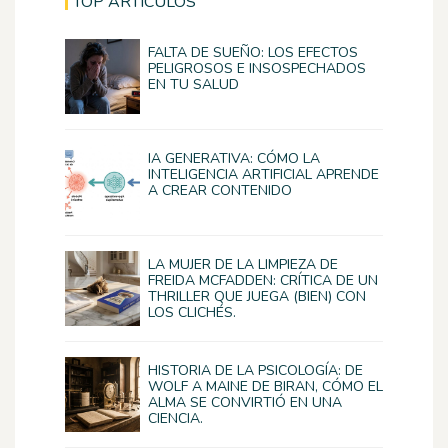
TOP ARTÍCULOS
FALTA DE SUEÑO: LOS EFECTOS
PELIGROSOS E INSOSPECHADOS
EN TU SALUD
IA GENERATIVA: CÓMO LA
INTELIGENCIA ARTIFICIAL APRENDE
A CREAR CONTENIDO
LA MUJER DE LA LIMPIEZA DE
FREIDA MCFADDEN: CRÍTICA DE UN
THRILLER QUE JUEGA (BIEN) CON
LOS CLICHÉS.
HISTORIA DE LA PSICOLOGÍA: DE
WOLF A MAINE DE BIRAN, CÓMO EL
ALMA SE CONVIRTIÓ EN UNA
CIENCIA.