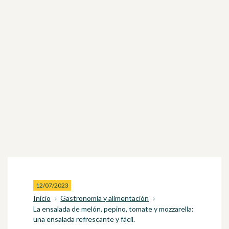
12/07/2023
Inicio
Gastronomía y alimentación
La ensalada de melón, pepino, tomate y mozzarella:
una ensalada refrescante y fácil.