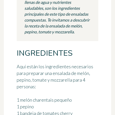
llenas de agua y nutrientes
saludables, son los ingredientes
principales de este tipo de ensaladas
compuestas. Te invitamos a descubrir
la receta de la ensalada de melón,
pepino, tomate y mozzarella.
INGREDIENTES
Aquí están los ingredientes necesarios
para preparar una ensalada de melón,
pepino, tomate y mozzarella
para 4
personas
:
1 melón charentais pequeño
1 pepino
1 bandeja de tomates cherry