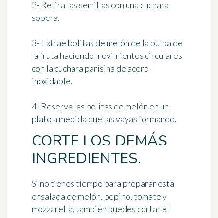
2- Retira las semillas con una cuchara
sopera.
3- Extrae bolitas de melón de la pulpa de
la fruta haciendo movimientos circulares
con la cuchara parisina de acero
inoxidable.
4- Reserva las bolitas de melón en un
plato a medida que las vayas formando.
CORTE LOS DEMÁS
INGREDIENTES.
Si no tienes tiempo para preparar esta
ensalada de melón, pepino, tomate y
mozzarella, también puedes cortar el