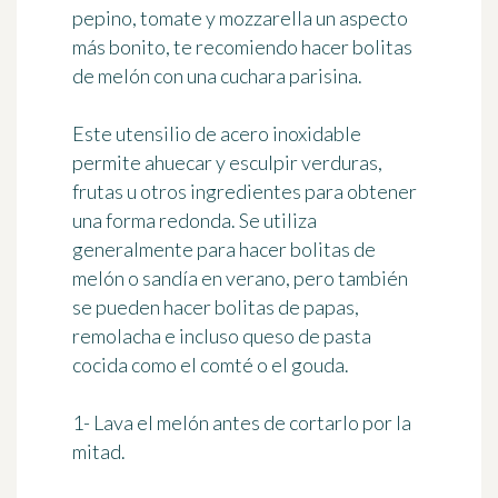
pepino, tomate y mozzarella un aspecto
más bonito, te recomiendo hacer bolitas
de melón con una cuchara parisina.
Este utensilio de acero inoxidable
permite ahuecar y esculpir verduras,
frutas u otros ingredientes para obtener
una forma redonda. Se utiliza
generalmente para hacer bolitas de
melón o sandía en verano, pero también
se pueden hacer bolitas de papas,
remolacha e incluso queso de pasta
cocida como el comté o el gouda.
1- Lava el melón antes de cortarlo por la
mitad.