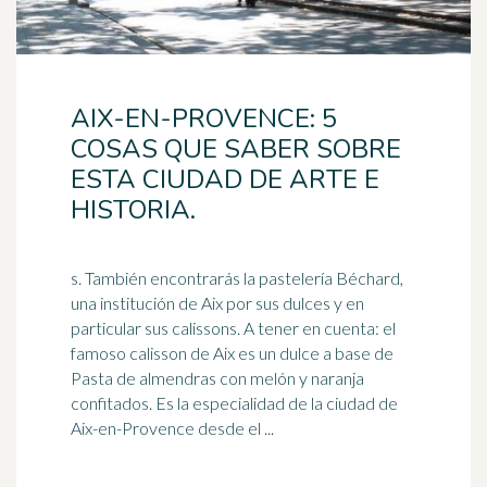
AIX-EN-PROVENCE: 5
COSAS QUE SABER SOBRE
ESTA CIUDAD DE ARTE E
HISTORIA.
s. También encontrarás la pastelería Béchard,
una institución de Aix por sus dulces y en
particular sus calissons. A tener en cuenta: el
famoso calisson de Aix es un dulce a base de
Pasta de almendras con
melón
y naranja
confitados. Es la especialidad de la ciudad de
Aix-en-Provence desde el ...