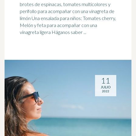
brotes de espinacas, tomates multicolores y
perifollo para acompañar con una vinagreta de
limón Una ensalada para niños: Tomates cherry,
Melón y feta para acompañar con una
vinagreta ligera Háganos saber ...
11
JULIO
2022