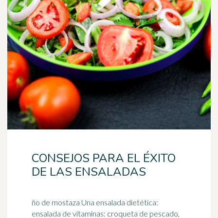
CONSEJOS PARA EL ÉXITO
DE LAS ENSALADAS
ño de mostaza Una ensalada dietética:
ensalada de vitaminas: croqueta de pescado,