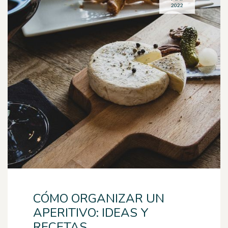
2022
CÓMO ORGANIZAR UN
APERITIVO: IDEAS Y
RECETAS