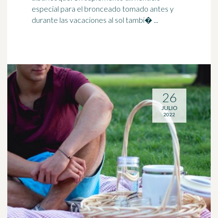
especial para el bronceado tomado antes y
durante las vacaciones al sol tambi� ...
26
JULIO
2022