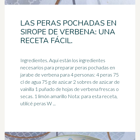
LAS PERAS POCHADAS EN
SIROPE DE VERBENA: UNA
RECETA FÁCIL.
Ingredientes. Aquí están los ingredientes
necesarios para preparar peras pochadas en
jarabe de verbena para 4 personas: 4 peras 75
cl de agua 75 g de azúcar 2 sobres de azúcar de
vainilla 1 puñado de hojas de verbena frescas o
secas. 1 limón amarillo Nota: para esta receta,
utilicé peras W ...