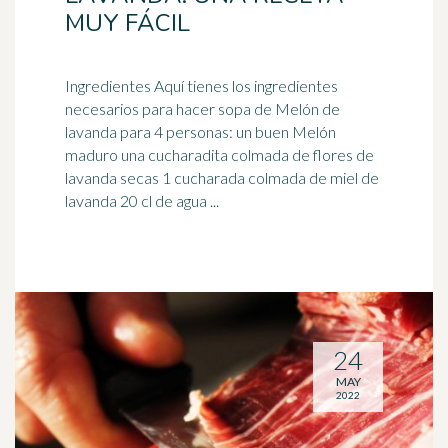
MUY FÁCIL
Ingredientes Aquí tienes los ingredientes
necesarios para hacer sopa de Melón de
lavanda para 4 personas: un buen Melón
maduro una cucharadita colmada de flores de
lavanda secas 1 cucharada colmada de miel de
lavanda 20 cl de agua ...
24
MAY
2022