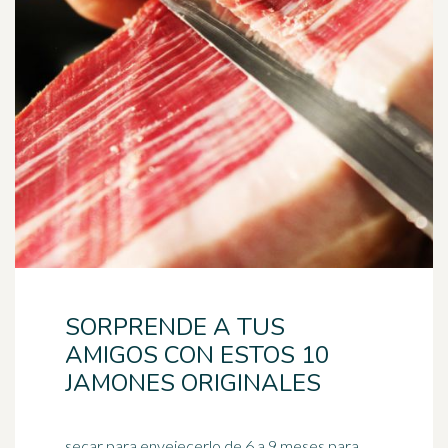
SORPRENDE A TUS
AMIGOS CON ESTOS 10
JAMONES ORIGINALES
secar para envejecerlo de 6 a 9 meses para