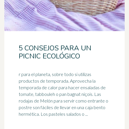
5 CONSEJOS PARA UN
PICNIC ECOLÓGICO
r para el planeta, sobre todo si utilizas
productos de temporada. Aprovecha la
temporada de calor para hacer ensaladas de
tomate, tabbouleh o pan bagnat niçois. Las
rodajas de Melón para servir como entrante o
postre son fáciles de llevar en una caja bento
hermética. Los pasteles salados o ...