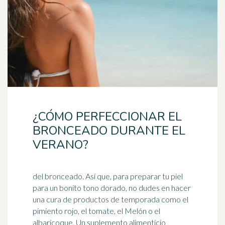
¿CÓMO PERFECCIONAR EL
BRONCEADO DURANTE EL
VERANO?
del bronceado. Así que, para preparar tu piel
para un bonito tono dorado, no dudes en hacer
una cura de productos de temporada como el
pimiento rojo, el tomate, el Melón o el
albaricoque. Un suplemento alimenticio