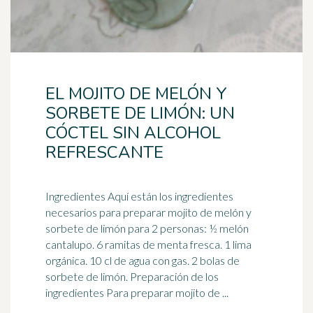
EL MOJITO DE MELÓN Y
SORBETE DE LIMÓN: UN
CÓCTEL SIN ALCOHOL
REFRESCANTE
Ingredientes Aquí están los ingredientes
necesarios para preparar mojito de
melón
y
sorbete de limón para 2 personas: ½ melón
cantalupo. 6 ramitas de menta fresca. 1 lima
orgánica. 10 cl de agua con gas. 2 bolas de
sorbete de limón. Preparación de los
ingredientes Para preparar mojito de ...