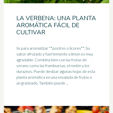
LA VERBENA: UNA PLANTA
AROMÁTICA FÁCIL DE
CULTIVAR
te para aromatizar **postres o licores**. Su
sabor afrutado y fuertemente a limón es muy
agradable. Combina bien con las frutas de
verano como las frambuesas, el
melón
y los
duraznos. Puede deslizar algunas hojas de esta
planta aromática en una ensalada de frutas o
un granizado. También puede ...