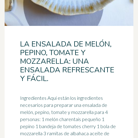
LA ENSALADA DE MELÓN,
PEPINO, TOMATE Y
MOZZARELLA: UNA
ENSALADA REFRESCANTE
Y FÁCIL.
Ingredientes Aquí están los ingredientes
necesarios para preparar una ensalada de
melón
, pepino, tomate y mozzarella para 4
personas: 1 melón charentais pequeño 1
pepino 1 bandeja de tomates cherry 1 bola de
mozzarella 3 ramitas de albahaca aceite de