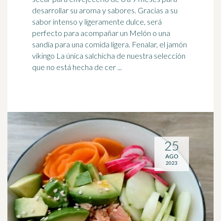
desarrollar su aroma y sabores. Gracias a su
sabor intenso y ligeramente dulce, será
perfecto para acompañar un Melón o una
sandía para una comida ligera. Fenalar, el jamón
vikingo La única salchicha de nuestra selección
que no está hecha de cer ...
25
AGO
2023