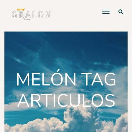
MELÓN TAG
ARTICULOS