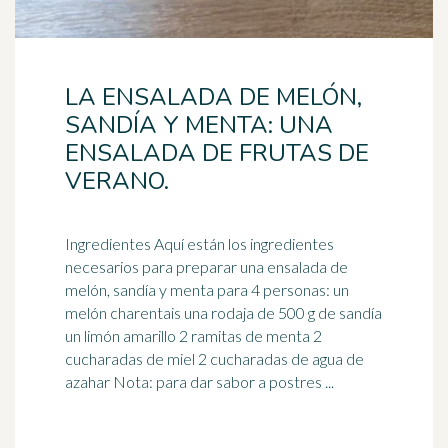
LA ENSALADA DE MELÓN,
SANDÍA Y MENTA: UNA
ENSALADA DE FRUTAS DE
VERANO.
Ingredientes Aquí están los ingredientes
necesarios para preparar una ensalada de
melón
, sandía y menta para 4 personas: un
melón charentais una rodaja de 500 g de sandía
un limón amarillo 2 ramitas de menta 2
cucharadas de miel 2 cucharadas de agua de
azahar Nota: para dar sabor a postres ...