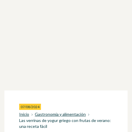
07/08/2024
Inicio
Gastronomía y alimentación
Las verrinas de yogur griego con frutas de verano:
una receta fácil