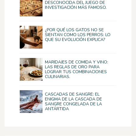
DESCONOCIDA DEL JUEGO DE
INVESTIGACIÓN MÁS FAMOSO.
¿POR QUÉ LOS GATOS NO SE
SIENTAN COMO LOS PERROS: LO
QUE SU EVOLUCIÓN EXPLICA?
MARIDAJES DE COMIDA Y VINO:
LAS REGLAS DE ORO PARA
LOGRAR TUS COMBINACIONES
CULINARIAS.
CASCADAS DE SANGRE: EL
ENIGMA DE LA CASCADA DE
SANGRE CONGELADA DE LA
ANTÁRTIDA