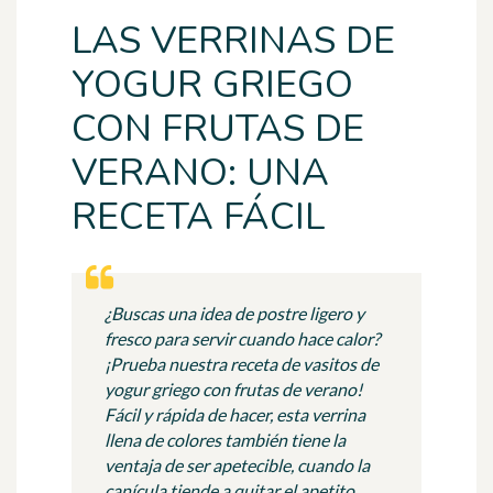
LAS VERRINAS DE
YOGUR GRIEGO
CON FRUTAS DE
VERANO: UNA
RECETA FÁCIL
¿Buscas una idea de postre ligero y
fresco para servir cuando hace calor?
¡Prueba nuestra receta de vasitos de
yogur griego con frutas de verano!
Fácil y rápida de hacer, esta verrina
llena de colores también tiene la
ventaja de ser apetecible, cuando la
canícula tiende a quitar el apetito.