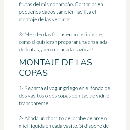
frutas del mismo tamaño. Cortarlas en
pequeños dados también facilita el
montaje de las verrinas.
3- Mezclen las frutas en un recipiente,
como si quisieran preparar una ensalada
de frutas, ¡pero no añadan azúcar!
MONTAJE DE LAS
COPAS
1- Reparta el yogur griego en el fondo de
dos vasitos o dos copas bonitas de vidrio
transparente.
2- Añada un chorrito de jarabe de arce o
miel líquida en cada vasito. Si dispone de