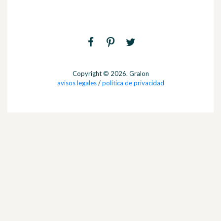
Copyright © 2026. Gralon
avisos legales
/
politica de privacidad