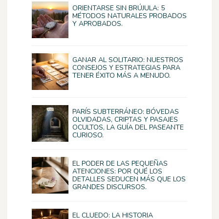
ORIENTARSE SIN BRÚJULA: 5
MÉTODOS NATURALES PROBADOS
Y APROBADOS.
GANAR AL SOLITARIO: NUESTROS
CONSEJOS Y ESTRATEGIAS PARA
TENER ÉXITO MÁS A MENUDO.
PARÍS SUBTERRÁNEO: BÓVEDAS
OLVIDADAS, CRIPTAS Y PASAJES
OCULTOS, LA GUÍA DEL PASEANTE
CURIOSO.
EL PODER DE LAS PEQUEÑAS
ATENCIONES: POR QUÉ LOS
DETALLES SEDUCEN MÁS QUE LOS
GRANDES DISCURSOS.
EL CLUEDO: LA HISTORIA