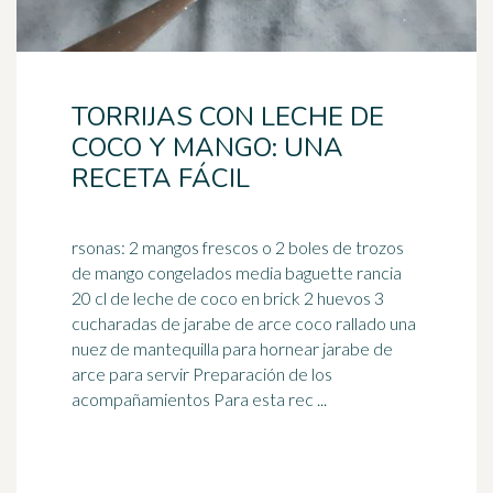
TORRIJAS CON LECHE DE
COCO Y MANGO: UNA
RECETA FÁCIL
rsonas: 2 mangos frescos o 2 boles de trozos
de mango congelados media baguette rancia
20 cl de leche de coco en brick 2 huevos 3
cucharadas de
jarabe de arce
coco rallado una
nuez de mantequilla para hornear jarabe de
arce para servir Preparación de los
acompañamientos Para esta rec ...