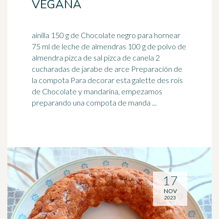
VEGANA
ainilla 150 g de Chocolate negro para hornear
75 ml de leche de almendras 100 g de polvo de
almendra pizca de sal pizca de canela 2
cucharadas de
jarabe de arce
Preparación de
la compota Para decorar esta galette des rois
de Chocolate y mandarina, empezamos
preparando una compota de manda ...
17
NOV
2023