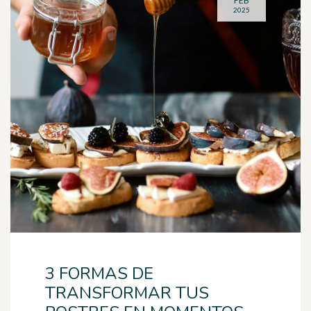
FEB
2025
3 FORMAS DE
TRANSFORMAR TUS