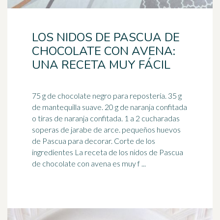
LOS NIDOS DE PASCUA DE
CHOCOLATE CON AVENA:
UNA RECETA MUY FÁCIL
75 g de chocolate negro para repostería. 35 g
de mantequilla suave. 20 g de naranja confitada
o tiras de naranja confitada. 1 a 2 cucharadas
soperas de
jarabe de arce
. pequeños huevos
de Pascua para decorar. Corte de los
ingredientes La receta de los nidos de Pascua
de chocolate con avena es muy f ...