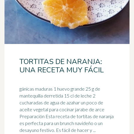
TORTITAS DE NARANJA:
UNA RECETA MUY FÁCIL
gánicas maduras 1 huevo grande 25 g de
mantequilla derretida 15 cl de leche 2
cucharadas de agua de azahar un poco de
aceite vegetal para cocinar
jarabe de arce
Preparación Esta receta de tortitas de naranja
es perfecta para un brunch navideño o un
desayuno festivo. Es fácil de hacer y ...