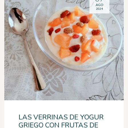
AGO
2024
LAS VERRINAS DE YOGUR
GRIEGO CON FRUTAS DE