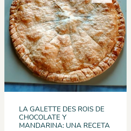
LA GALETTE DES ROIS DE
CHOCOLATE Y
MANDARINA: UNA RECETA