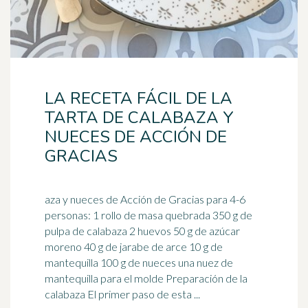
LA RECETA FÁCIL DE LA
TARTA DE CALABAZA Y
NUECES DE ACCIÓN DE
GRACIAS
aza y nueces de Acción de Gracias para 4-6
personas: 1 rollo de masa quebrada 350 g de
pulpa de calabaza 2 huevos 50 g de azúcar
moreno 40 g de
jarabe de arce
10 g de
mantequilla 100 g de nueces una nuez de
mantequilla para el molde Preparación de la
calabaza El primer paso de esta ...