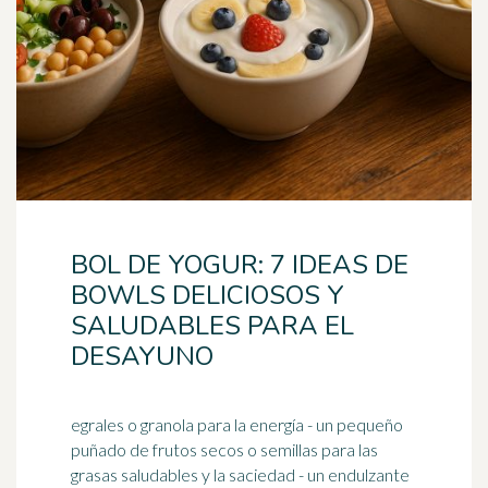
BOL DE YOGUR: 7 IDEAS DE
BOWLS DELICIOSOS Y
SALUDABLES PARA EL
DESAYUNO
egrales o granola para la energía - un pequeño
puñado de frutos secos o semillas para las
grasas saludables y la saciedad - un endulzante