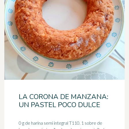
LA CORONA DE MANZANA:
UN PASTEL POCO DULCE
0 g de harina semi integral T110. 1 sobre de