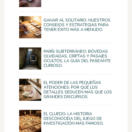
GANAR AL SOLITARIO: NUESTROS
CONSEJOS Y ESTRATEGIAS PARA
TENER ÉXITO MÁS A MENUDO.
PARÍS SUBTERRÁNEO: BÓVEDAS
OLVIDADAS, CRIPTAS Y PASAJES
OCULTOS, LA GUÍA DEL PASEANTE
CURIOSO.
EL PODER DE LAS PEQUEÑAS
ATENCIONES: POR QUÉ LOS
DETALLES SEDUCEN MÁS QUE LOS
GRANDES DISCURSOS.
EL CLUEDO: LA HISTORIA
DESCONOCIDA DEL JUEGO DE
INVESTIGACIÓN MÁS FAMOSO.