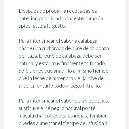
Después de probar la receta básica
anterior, podrás adaptar este pumpkin
spice latte a tu gusto.
Para intensificar el sabor a calabaza,
añade
una cucharada de puré de calabaza
por taza
. El puré de calabaza debe ser
natural y estar muy finamente triturado.
Solo tienes que añadirlo al mismo tiempo
que la leche de almendra y el jarabe de
arce, calentarlo todo y luego filtrarlo.
Para intensificar el sabor de las especias,
sustituye el té negro natural por
té
masala chai con especias indias
. También
puedes aumentar el tiempo de infusión a