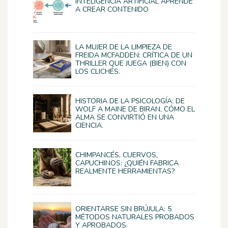
INTELIGENCIA ARTIFICIAL APRENDE
A CREAR CONTENIDO
LA MUJER DE LA LIMPIEZA DE
FREIDA MCFADDEN: CRÍTICA DE UN
THRILLER QUE JUEGA (BIEN) CON
LOS CLICHÉS.
HISTORIA DE LA PSICOLOGÍA: DE
WOLF A MAINE DE BIRAN, CÓMO EL
ALMA SE CONVIRTIÓ EN UNA
CIENCIA.
CHIMPANCÉS, CUERVOS,
CAPUCHINOS: ¿QUIÉN FABRICA
REALMENTE HERRAMIENTAS?
ORIENTARSE SIN BRÚJULA: 5
MÉTODOS NATURALES PROBADOS
Y APROBADOS.