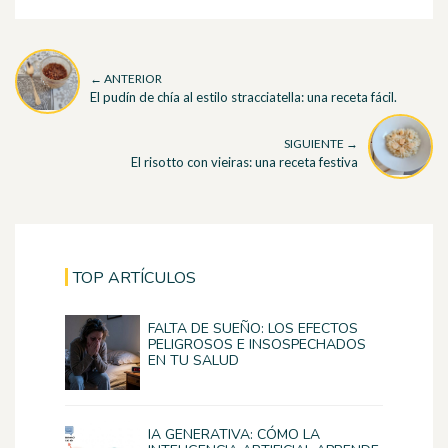
← ANTERIOR
El pudín de chía al estilo stracciatella: una receta fácil.
SIGUIENTE →
El risotto con vieiras: una receta festiva
TOP ARTÍCULOS
FALTA DE SUEÑO: LOS EFECTOS
PELIGROSOS E INSOSPECHADOS
EN TU SALUD
IA GENERATIVA: CÓMO LA