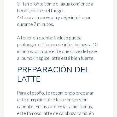
3- Tan pronto como el agua comience a
hervir, retire del fuego.
4- Cubra la cacerola y deje infusionar
durante 7 minutos.
A tener en cuenta: incluso puede
prolongar el tiempo de infusión hasta 10
minutos para que el té que sirve de base
al pumpkin spice latte esté bien fuerte.
PREPARACIÓN DEL
LATTE
Para el otoño, te recomiendo preparar
este pumpkin spice latte en versión
caliente. En las cafeterías americanas,
este famoso latte de calabaza también