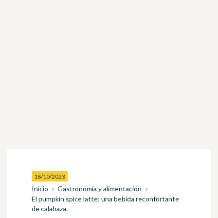
18/10/2023
Inicio
Gastronomía y alimentación
El pumpkin spice latte: una bebida reconfortante
de calabaza.