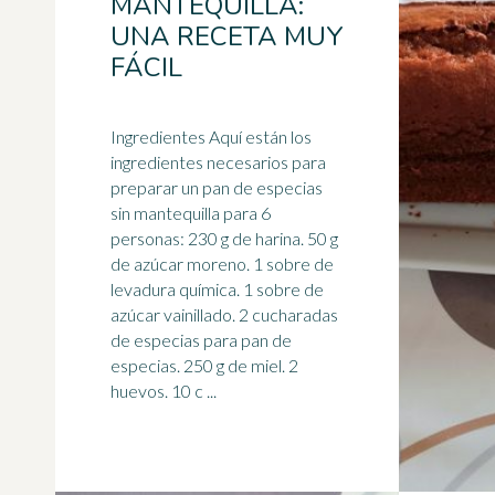
MANTEQUILLA:
UNA RECETA MUY
FÁCIL
Ingredientes Aquí están los
ingredientes necesarios para
preparar un pan de
especias
sin mantequilla para 6
personas: 230 g de harina. 50 g
de azúcar moreno. 1 sobre de
levadura química. 1 sobre de
azúcar vainillado. 2 cucharadas
de especias para pan de
especias. 250 g de miel. 2
huevos. 10 c ...