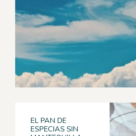
EL PAN DE
ESPECIAS SIN