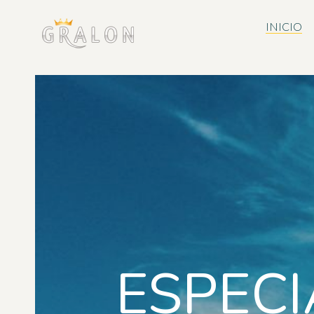
INICIO
ESPECI