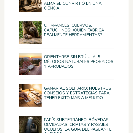
ALMA SE CONVIRTIÓ EN UNA
CIENCIA.
CHIMPANCÉS, CUERVOS,
CAPUCHINOS: ¿QUIÉN FABRICA
REALMENTE HERRAMIENTAS?
ORIENTARSE SIN BRÚJULA: 5
MÉTODOS NATURALES PROBADOS
Y APROBADOS.
GANAR AL SOLITARIO: NUESTROS
CONSEJOS Y ESTRATEGIAS PARA
TENER ÉXITO MÁS A MENUDO.
PARÍS SUBTERRÁNEO: BÓVEDAS
OLVIDADAS, CRIPTAS Y PASAJES
OCULTOS, LA GUÍA DEL PASEANTE