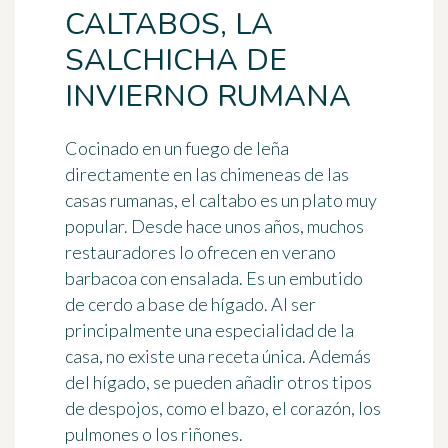
CALTABOS, LA
SALCHICHA DE
INVIERNO RUMANA
Cocinado en un fuego de leña
directamente en las chimeneas de las
casas rumanas, el caltabo es un plato muy
popular. Desde hace unos años, muchos
restauradores lo ofrecen en verano
barbacoa con ensalada
. Es un embutido
de cerdo a base de hígado. Al ser
principalmente una especialidad de la
casa,
no existe una receta única
. Además
del hígado, se pueden añadir otros tipos
de despojos, como el bazo, el corazón, los
pulmones o los riñones.