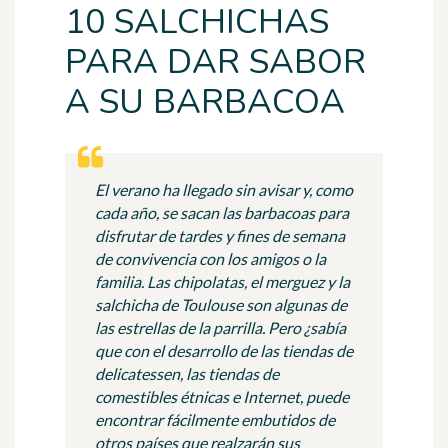
10 SALCHICHAS
PARA DAR SABOR
A SU BARBACOA
El verano ha llegado sin avisar y, como
cada año, se sacan las barbacoas para
disfrutar de tardes y fines de semana
de convivencia con los amigos o la
familia. Las chipolatas, el merguez y la
salchicha de Toulouse son algunas de
las estrellas de la parrilla. Pero ¿sabía
que con el desarrollo de las tiendas de
delicatessen, las tiendas de
comestibles étnicas e Internet, puede
encontrar fácilmente embutidos de
otros países que realzarán sus