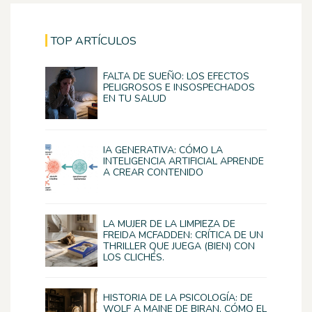
TOP ARTÍCULOS
FALTA DE SUEÑO: LOS EFECTOS
PELIGROSOS E INSOSPECHADOS
EN TU SALUD
IA GENERATIVA: CÓMO LA
INTELIGENCIA ARTIFICIAL APRENDE
A CREAR CONTENIDO
LA MUJER DE LA LIMPIEZA DE
FREIDA MCFADDEN: CRÍTICA DE UN
THRILLER QUE JUEGA (BIEN) CON
LOS CLICHÉS.
HISTORIA DE LA PSICOLOGÍA: DE
WOLF A MAINE DE BIRAN, CÓMO EL