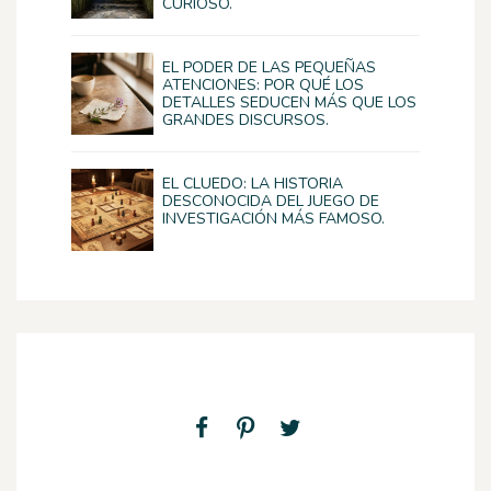
CURIOSO.
EL PODER DE LAS PEQUEÑAS
ATENCIONES: POR QUÉ LOS
DETALLES SEDUCEN MÁS QUE LOS
GRANDES DISCURSOS.
EL CLUEDO: LA HISTORIA
DESCONOCIDA DEL JUEGO DE
INVESTIGACIÓN MÁS FAMOSO.