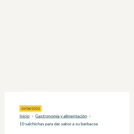
10/06/2022
Inicio
Gastronomía y alimentación
10 salchichas para dar sabor a su barbacoa