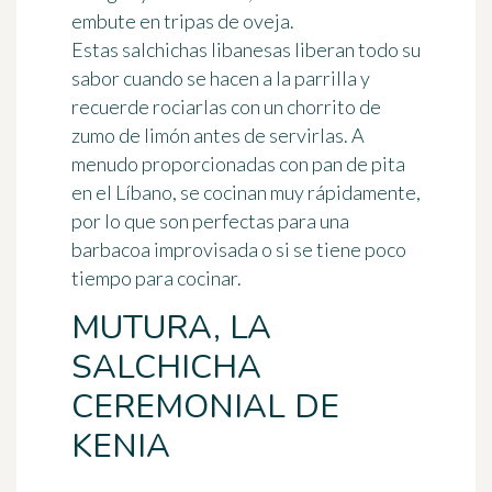
embute en tripas de oveja.
Estas salchichas libanesas liberan todo su
sabor cuando se hacen a la parrilla y
recuerde rociarlas con un chorrito de
zumo de limón antes de servirlas. A
menudo
proporcionadas con pan de pita
en el Líbano, se cocinan muy rápidamente,
por lo que son perfectas para una
barbacoa improvisada o si se tiene poco
tiempo para cocinar.
MUTURA, LA
SALCHICHA
CEREMONIAL DE
KENIA