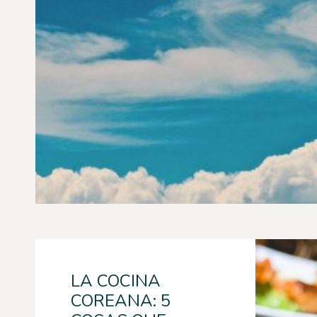
LA COCINA
COREANA: 5