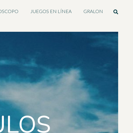
OSCOPO
JUEGOS EN LÍNEA
GRALON
ULOS