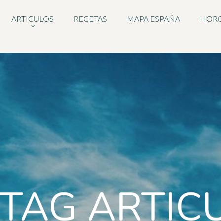
ARTICULOS
RECETAS
MAPA ESPAÑA
HOR
 TAG ARTIC