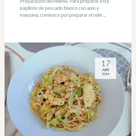
Preparación del relleno. Para preparar esta
papillote de pescado blanco con apio y
manzana, comience por preparar el relle ...
17
ABR
2024