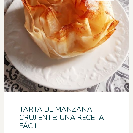
TARTA DE MANZANA
CRUJIENTE: UNA RECETA
FÁCIL