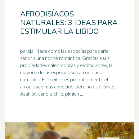
AFRODISÍACOS
NATURALES: 3 IDEAS PARA
ESTIMULAR LA LIBIDO
pareja. Nada como las especias para darle
sabor a una noche romántica. Gracias a sus
propiedades calentadoras y estimulantes, la
mayoría de las especias son afrodisíacos
naturales. El
jengibre
es probablemente el
afrodisíaco más conocido, pero no es el único...
Azafrán, canela, chile, pimien ...