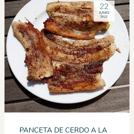
22
JUNIO
2022
PANCETA DE CERDO A LA