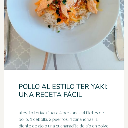
POLLO AL ESTILO TERIYAKI:
UNA RECETA FÁCIL
al estilo teriyaki para 4 personas: 4 filetes de
pollo. 1 cebolla. 2 puerros. 4 zanahorias. 1
diente de ajo o una cucharadita de ajo en polvo.