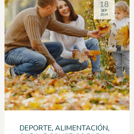
18
SEP
2014
DEPORTE, ALIMENTACIÓN,