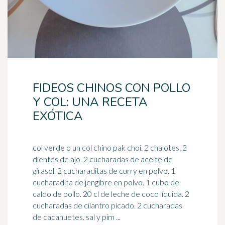
FIDEOS CHINOS CON POLLO
Y COL: UNA RECETA
EXÓTICA
col verde o un col chino pak choi. 2 chalotes. 2
dientes de ajo. 2 cucharadas de aceite de
girasol. 2 cucharaditas de curry en polvo. 1
cucharadita de
jengibre
en polvo. 1 cubo de
caldo de pollo. 20 cl de leche de coco líquida. 2
cucharadas de cilantro picado. 2 cucharadas
de cacahuetes. sal y pim ...