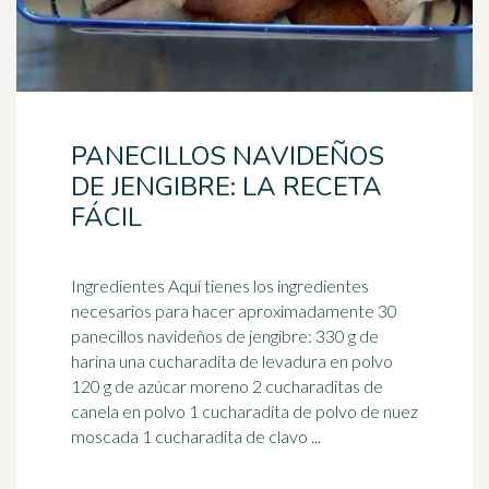
PANECILLOS NAVIDEÑOS
DE JENGIBRE: LA RECETA
FÁCIL
Ingredientes Aquí tienes los ingredientes
necesarios para hacer aproximadamente 30
panecillos navideños de
jengibre
: 330 g de
harina una cucharadita de levadura en polvo
120 g de azúcar moreno 2 cucharaditas de
canela en polvo 1 cucharadita de polvo de nuez
moscada 1 cucharadita de clavo ...