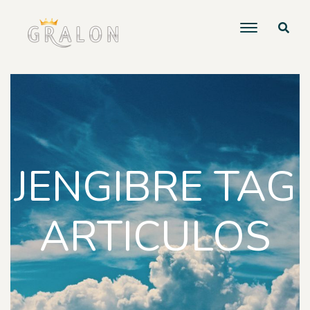
JENGIBRE TAG
ARTICULOS