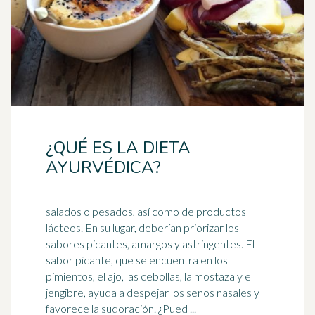
¿QUÉ ES LA DIETA
AYURVÉDICA?
salados o pesados, así como de productos
lácteos. En su lugar, deberían priorizar los
sabores picantes, amargos y astringentes. El
sabor picante, que se encuentra en los
pimientos, el ajo, las cebollas, la mostaza y el
jengibre
, ayuda a despejar los senos nasales y
favorece la sudoración. ¿Pued ...