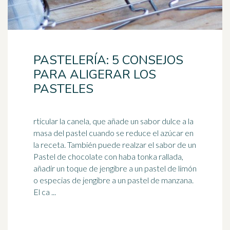
PASTELERÍA: 5 CONSEJOS
PARA ALIGERAR LOS
PASTELES
rticular la canela, que añade un sabor dulce a la
masa del pastel cuando se reduce el azúcar en
la receta. También puede realzar el sabor de un
Pastel de chocolate con haba tonka rallada,
añadir un toque de
jengibre
a un pastel de limón
o especias de jengibre a un pastel de manzana.
El ca ...