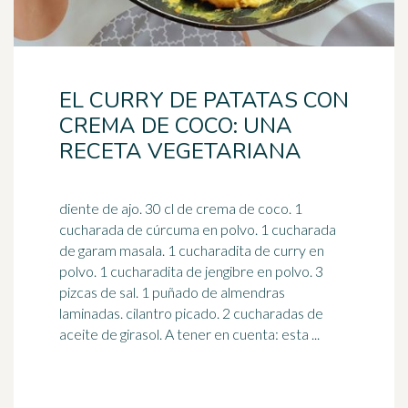
EL CURRY DE PATATAS CON
CREMA DE COCO: UNA
RECETA VEGETARIANA
diente de ajo. 30 cl de crema de coco. 1
cucharada de cúrcuma en polvo. 1 cucharada
de garam masala. 1 cucharadita de curry en
polvo. 1 cucharadita de
jengibre
en polvo. 3
pizcas de sal. 1 puñado de almendras
laminadas. cilantro picado. 2 cucharadas de
aceite de girasol. A tener en cuenta: esta ...