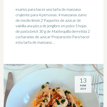
esarios para hacer una tarta de manzana
crujiente para 4 personas: 4 manzanas zumo
de medio limón 2 Paquetes de azúcar de
vainilla una pizca de
jengibre
en polvo 5 hojas
de pasta brick 30 g de Mantequilla derretida 2
cucharadas de azúcar Preparación Para hacer
esta tarta de manzana ...
13
MAR
2024