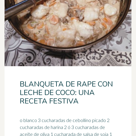
BLANQUETA DE RAPE CON
LECHE DE COCO: UNA
RECETA FESTIVA
o blanco 3 cucharadas de cebollino picado 2
cucharadas de harina 2 ó 3 cucharadas de
aceite de oliva 1 cucharada de salsa de soja 1