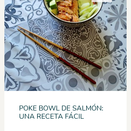
POKE BOWL DE SALMÓN:
UNA RECETA FÁCIL