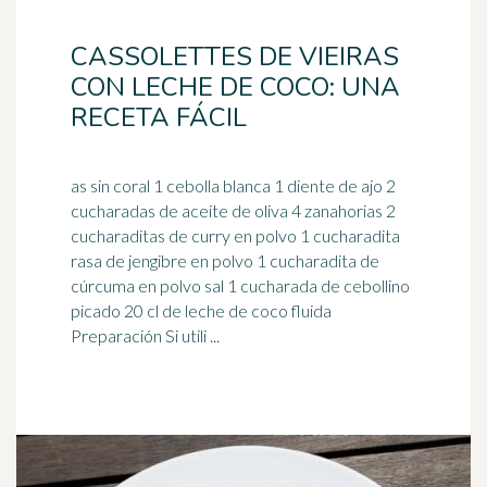
CASSOLETTES DE VIEIRAS
CON LECHE DE COCO: UNA
RECETA FÁCIL
as sin coral 1 cebolla blanca 1 diente de ajo 2
cucharadas de aceite de oliva 4 zanahorias 2
cucharaditas de curry en polvo 1 cucharadita
rasa de
jengibre
en polvo 1 cucharadita de
cúrcuma en polvo sal 1 cucharada de cebollino
picado 20 cl de leche de coco fluida
Preparación Si utili ...