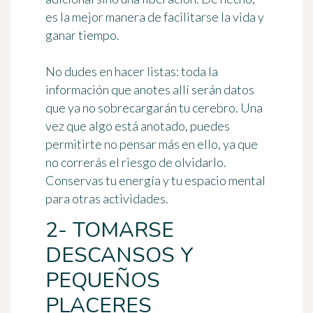
es la mejor manera de
facilitarse la vida
y
ganar tiempo.
No dudes en hacer listas: toda la
información que anotes allí serán datos
que ya no sobrecargarán tu cerebro. Una
vez que algo está anotado, puedes
permitirte no pensar más en ello, ya que
no correrás el riesgo de olvidarlo.
Conservas tu energía y tu espacio mental
para otras actividades.
2- TOMARSE
DESCANSOS Y
PEQUEÑOS
PLACERES