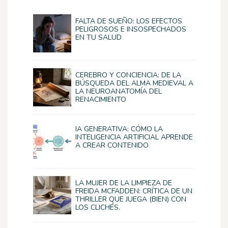
FALTA DE SUEÑO: LOS EFECTOS
PELIGROSOS E INSOSPECHADOS
EN TU SALUD
CEREBRO Y CONCIENCIA: DE LA
BÚSQUEDA DEL ALMA MEDIEVAL A
LA NEUROANATOMÍA DEL
RENACIMIENTO
IA GENERATIVA: CÓMO LA
INTELIGENCIA ARTIFICIAL APRENDE
A CREAR CONTENIDO
LA MUJER DE LA LIMPIEZA DE
FREIDA MCFADDEN: CRÍTICA DE UN
THRILLER QUE JUEGA (BIEN) CON
LOS CLICHÉS.