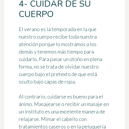
4- CUIDAR DE SU
CUERPO
El verano es la temporada en la que
nuestro cuerpo recibe toda nuestra
atención porque lo mostramos a los
demás y tenemos más tiempo para
cuidarlo. Para pasar un otoño en plena
forma, no se trata de olvidar nuestro
cuerpo bajo el pretexto de que está
oculto bajo capas de ropa.
Al contrario,
cuidarse es bueno para el
ánimo
. Masajearse o recibir un masaje en
un instituto es una excelente manera de
relajarse. Mimar el cabello con
tratamientos caseros o en la peluquería