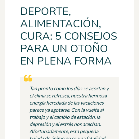
DEPORTE,
ALIMENTACIÓN,
CURA: 5 CONSEJOS
PARA UN OTOÑO
EN PLENA FORMA
Tan pronto como los días se acortan y
el clima se refresca, nuestra hermosa
energía heredada de las vacaciones
parece ya agotarse. Con la vuelta al
trabajo y el cambio de estación, la
depresión y el estrés nos acechan.
Afortunadamente, esta pequeña
bajada de ánimo no es una fatalidad.