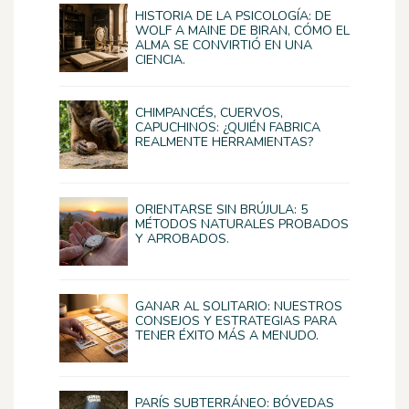
HISTORIA DE LA PSICOLOGÍA: DE
WOLF A MAINE DE BIRAN, CÓMO EL
ALMA SE CONVIRTIÓ EN UNA
CIENCIA.
CHIMPANCÉS, CUERVOS,
CAPUCHINOS: ¿QUIÉN FABRICA
REALMENTE HERRAMIENTAS?
ORIENTARSE SIN BRÚJULA: 5
MÉTODOS NATURALES PROBADOS
Y APROBADOS.
GANAR AL SOLITARIO: NUESTROS
CONSEJOS Y ESTRATEGIAS PARA
TENER ÉXITO MÁS A MENUDO.
PARÍS SUBTERRÁNEO: BÓVEDAS