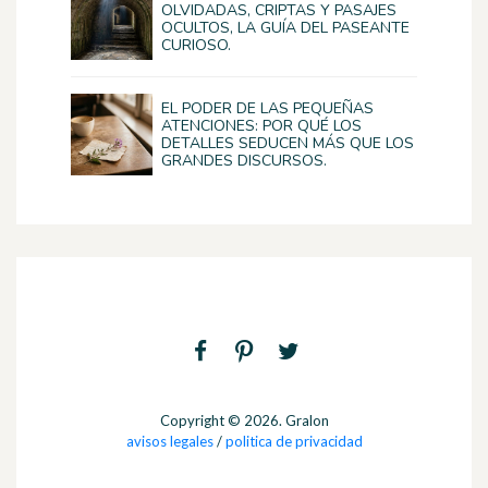
OLVIDADAS, CRIPTAS Y PASAJES
OCULTOS, LA GUÍA DEL PASEANTE
CURIOSO.
EL PODER DE LAS PEQUEÑAS
ATENCIONES: POR QUÉ LOS
DETALLES SEDUCEN MÁS QUE LOS
GRANDES DISCURSOS.
Copyright © 2026. Gralon
avisos legales
/
politica de privacidad