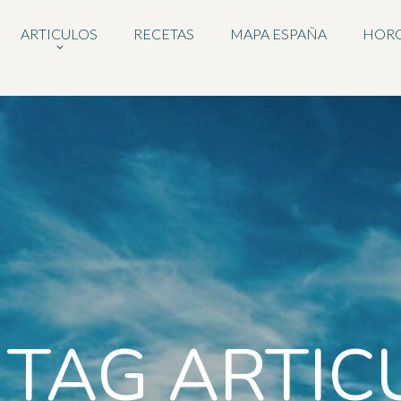
ARTICULOS
RECETAS
MAPA ESPAÑA
HOR
 TAG ARTIC