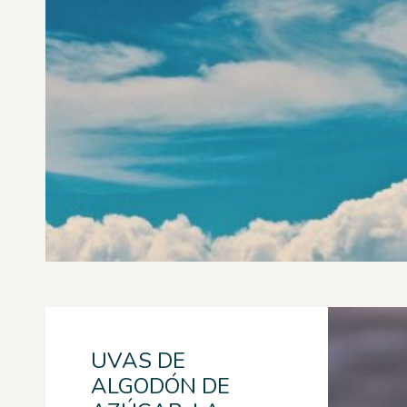
UVAS DE
ALGODÓN DE