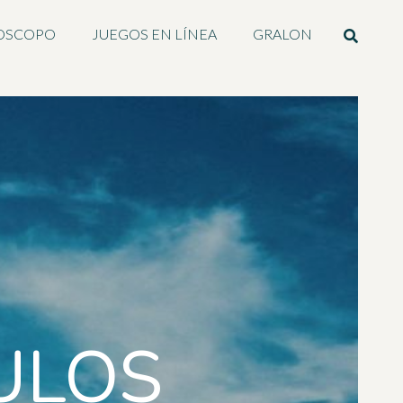
OSCOPO
JUEGOS EN LÍNEA
GRALON
ULOS