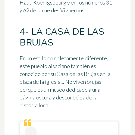
Haut-Koenigsbourg y en los números 31
y 62 de la rue des Vignerons.
4- LA CASA DE LAS
BRUJAS
En un estilo completamente diferente,
este pueblo alsaciano también es
conocido por su Casa de las Brujas en la
plaza de la iglesia... No viven brujas
porque es un museo dedicado a una
página oscura y desconocida de la
historia local.