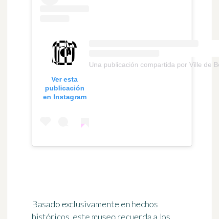
Una publicación compartida por Ville de 
Ver esta
publicación
en Instagram
Basado exclusivamente en hechos
históricos, este museo recuerda a los