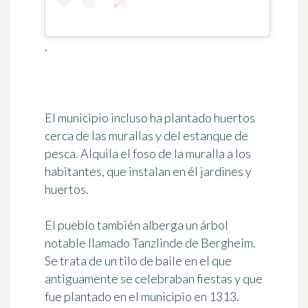
.
El municipio incluso ha plantado huertos
cerca de las murallas y del estanque de
pesca. Alquila el foso de la muralla a los
habitantes, que instalan en él jardines y
huertos.
El pueblo también alberga un árbol
notable llamado
Tanzlinde de Bergheim
.
Se trata de un tilo de baile en el que
antiguamente se celebraban fiestas y que
fue plantado en el municipio en 1313.