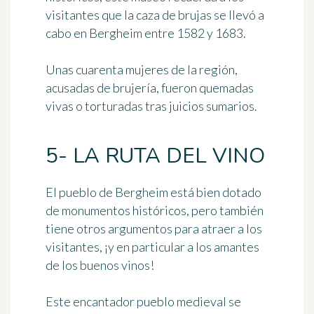
visitantes que
la caza de brujas se llevó a
cabo en Bergheim
entre 1582 y 1683.
Unas cuarenta mujeres de la región,
acusadas de brujería, fueron quemadas
vivas o torturadas tras juicios sumarios.
5- LA RUTA DEL VINO
El pueblo de Bergheim está bien dotado
de monumentos históricos, pero también
tiene otros argumentos para atraer a los
visitantes, ¡y en particular a los amantes
de los buenos vinos!
Este encantador pueblo medieval se