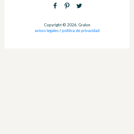
Copyright © 2026. Gralon
avisos legales
/
politica de privacidad