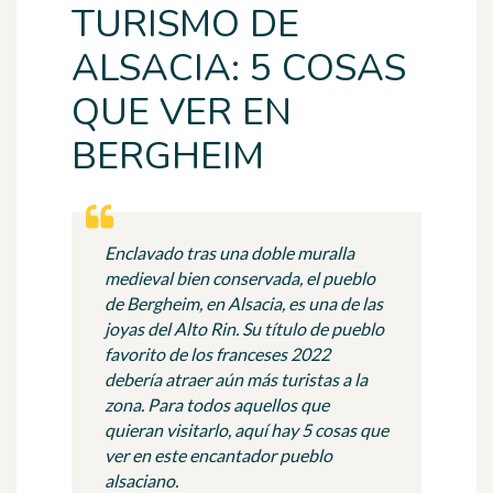
TURISMO DE
ALSACIA: 5 COSAS
QUE VER EN
BERGHEIM
Enclavado tras una doble muralla
medieval bien conservada, el pueblo
de Bergheim, en Alsacia, es una de las
joyas del Alto Rin. Su título de pueblo
favorito de los franceses 2022
debería atraer aún más turistas a la
zona. Para todos aquellos que
quieran visitarlo, aquí hay 5 cosas que
ver en este encantador pueblo
alsaciano.