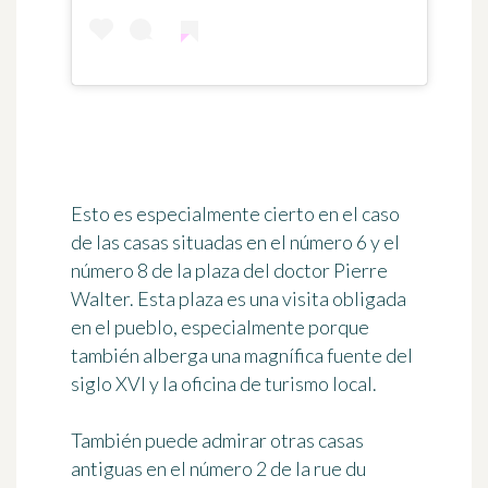
Esto es especialmente cierto en el caso
de las casas situadas en el número 6 y el
número 8 de la
plaza del doctor Pierre
Walter
. Esta plaza es una visita obligada
en el pueblo, especialmente porque
también alberga una magnífica fuente del
siglo XVI y la oficina de turismo local.
También puede admirar otras casas
antiguas en el número 2 de la rue du