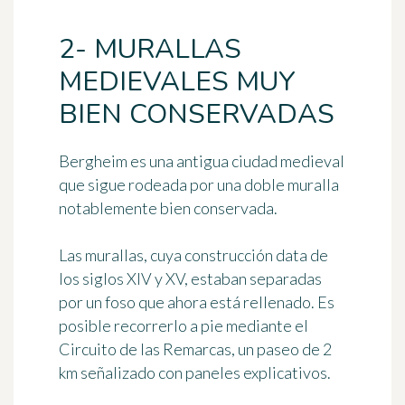
2- MURALLAS
MEDIEVALES MUY
BIEN CONSERVADAS
Bergheim es una antigua ciudad medieval
que sigue rodeada por una doble muralla
notablemente bien conservada.
Las murallas, cuya construcción data de
los siglos XIV y XV, estaban separadas
por un foso que ahora está rellenado. Es
posible recorrerlo a pie mediante el
Circuito de las Remarcas
, un paseo de 2
km señalizado con paneles explicativos.