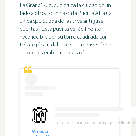
La Grand'Rue, que cruza la ciudad de un
lado a otro, termina en la Puerta Alta (la
única que queda de las tres antiguas
puertas). Esta puerta es fácilmente
reconocible por su torre cuadrada con
tejado piramidal, que se ha convertido en
uno de los emblemas de la ciudad.
Una publicación compartida por Ville de 
Ver esta