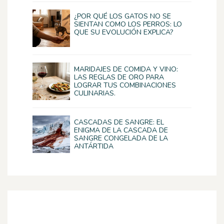
¿POR QUÉ LOS GATOS NO SE
SIENTAN COMO LOS PERROS: LO
QUE SU EVOLUCIÓN EXPLICA?
MARIDAJES DE COMIDA Y VINO:
LAS REGLAS DE ORO PARA
LOGRAR TUS COMBINACIONES
CULINARIAS.
CASCADAS DE SANGRE: EL
ENIGMA DE LA CASCADA DE
SANGRE CONGELADA DE LA
ANTÁRTIDA