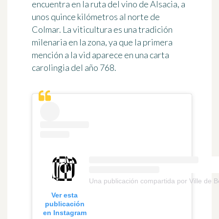
encuentra en la ruta del vino de Alsacia, a
unos quince kilómetros al norte de
Colmar. La viticultura es una tradición
milenaria en la zona, ya que la primera
mención a la vid aparece en una carta
carolingia del año 768.
Una publicación compartida por Ville de 
Ver esta
publicación
en Instagram