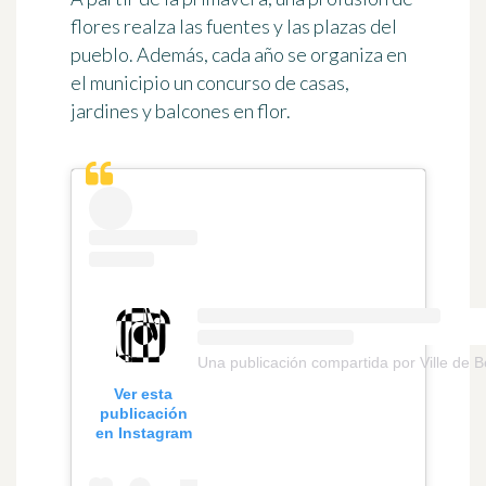
flores realza las fuentes y las plazas del
pueblo. Además, cada año se organiza en
el municipio un concurso de casas,
jardines y balcones en flor.
Una publicación compartida por Ville de 
Ver esta
publicación
en Instagram