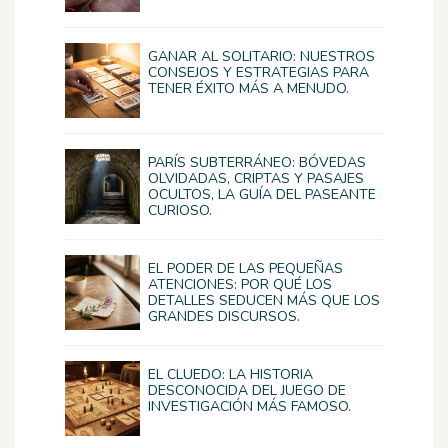
GANAR AL SOLITARIO: NUESTROS
CONSEJOS Y ESTRATEGIAS PARA
TENER ÉXITO MÁS A MENUDO.
PARÍS SUBTERRÁNEO: BÓVEDAS
OLVIDADAS, CRIPTAS Y PASAJES
OCULTOS, LA GUÍA DEL PASEANTE
CURIOSO.
EL PODER DE LAS PEQUEÑAS
ATENCIONES: POR QUÉ LOS
DETALLES SEDUCEN MÁS QUE LOS
GRANDES DISCURSOS.
EL CLUEDO: LA HISTORIA
DESCONOCIDA DEL JUEGO DE
INVESTIGACIÓN MÁS FAMOSO.