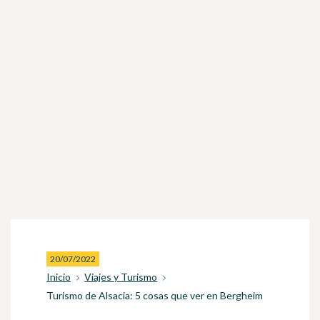
20/07/2022
Inicio
Viajes y Turismo
Turismo de Alsacia: 5 cosas que ver en Bergheim