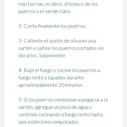
más tiernas, es decir, el blanco de los
puerros y el verde claro.
2- Corte finamente los puerros.
3- Caliente el aceite de oliva en una
sartén y saltee los puerros cortados sin
dorarlos. Salpimiente.
4- Baje el fuego y cocine los puerros a
fuego lento y tapados durante
aproximadamente 20 minutos.
5- Si los puerros comienzan a pegarse a la
sartén, agregue un poco de agua y
continúe cocinando a fuego lento hasta
que estén bien compotados.