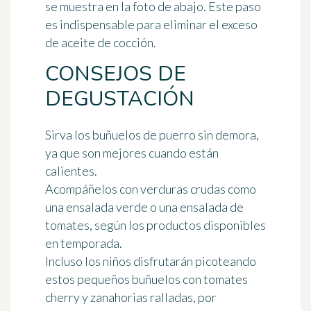
se muestra en la foto de abajo. Este paso
es indispensable para eliminar el exceso
de aceite de cocción.
CONSEJOS DE
DEGUSTACIÓN
Sirva los buñuelos de puerro sin demora,
ya que son mejores cuando están
calientes.
Acompáñelos con verduras crudas como
una ensalada verde o una ensalada de
tomates, según los productos disponibles
en temporada.
Incluso los niños disfrutarán picoteando
estos pequeños buñuelos con tomates
cherry y zanahorias ralladas, por