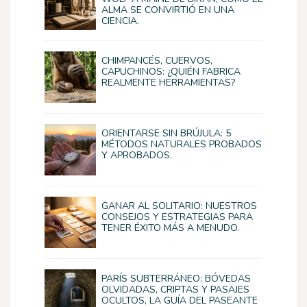
ALMA SE CONVIRTIÓ EN UNA
CIENCIA.
CHIMPANCÉS, CUERVOS,
CAPUCHINOS: ¿QUIÉN FABRICA
REALMENTE HERRAMIENTAS?
ORIENTARSE SIN BRÚJULA: 5
MÉTODOS NATURALES PROBADOS
Y APROBADOS.
GANAR AL SOLITARIO: NUESTROS
CONSEJOS Y ESTRATEGIAS PARA
TENER ÉXITO MÁS A MENUDO.
PARÍS SUBTERRÁNEO: BÓVEDAS
OLVIDADAS, CRIPTAS Y PASAJES
OCULTOS, LA GUÍA DEL PASEANTE