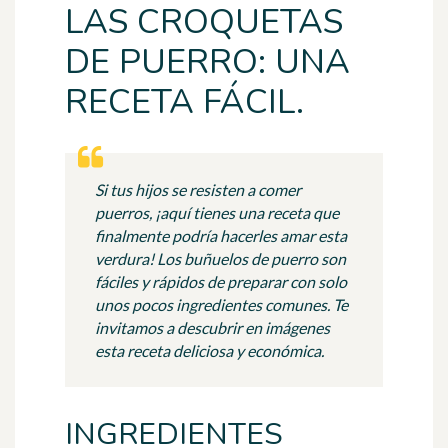
LAS CROQUETAS
DE PUERRO: UNA
RECETA FÁCIL.
Si tus hijos se resisten a comer
puerros, ¡aquí tienes una receta que
finalmente podría hacerles amar esta
verdura! Los buñuelos de puerro son
fáciles y rápidos de preparar con solo
unos pocos ingredientes comunes. Te
invitamos a descubrir en imágenes
esta receta deliciosa y económica.
INGREDIENTES