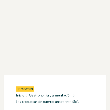
13/10/2023
Inicio
Gastronomía y alimentación
Las croquetas de puerro: una receta fácil.