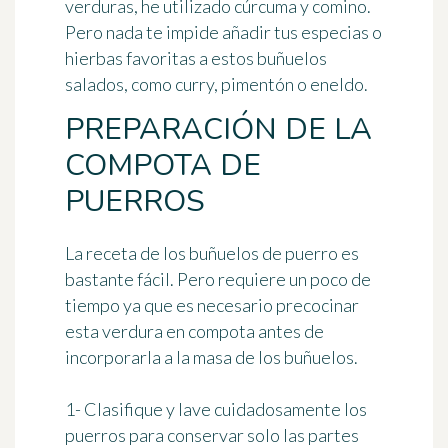
verduras, he utilizado cúrcuma y comino.
Pero nada te impide añadir tus especias o
hierbas favoritas a estos buñuelos
salados, como curry, pimentón o eneldo.
PREPARACIÓN DE LA
COMPOTA DE
PUERROS
La receta de los buñuelos de puerro es
bastante fácil. Pero requiere un poco de
tiempo ya que es necesario precocinar
esta verdura en compota antes de
incorporarla a la masa de los buñuelos.
1- Clasifique y lave cuidadosamente los
puerros para conservar solo las partes